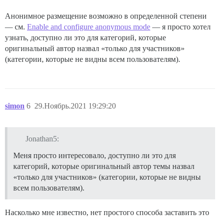
Анонимное размещение возможно в определенной степени
— см.
Enable and configure anonymous mode
— я просто хотел
узнать, доступно ли это для категорий, которые
оригинальный автор назвал «только для участников»
(категории, которые не видны всем пользователям).
simon
6
29.Ноябрь.2021 19:29:20
Jonathan5:
Меня просто интересовало, доступно ли это для
категорий, которые оригинальный автор темы назвал
«только для участников» (категории, которые не видны
всем пользователям).
Насколько мне известно, нет простого способа заставить это