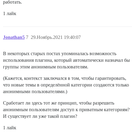
работать.
1 лайк
Jonathan5
7
29.Ноябрь.2021 19:40:07
В некоторых старых постах упоминалась возможность
использования плагина, который автоматически назначал бы
группы этим анонимным пользователям.
(Кажется, контекст заключался в том, чтобы гарантировать,
что новые темы в определённой категории создаются только
анонимными пользователями.)
Сработает ли здесь тот же принцип, чтобы разрешить
анонимным пользователям доступ к приватным категориям?
И существует ли уже такой плагин?
1 лайк