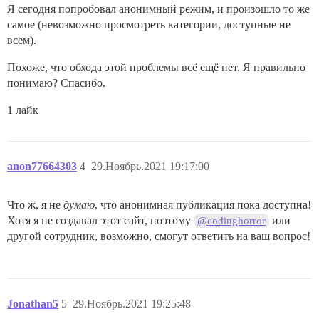
Я сегодня попробовал анонимный режим, и произошло то же
самое (невозможно просмотреть категории, доступные не
всем).
Похоже, что обхода этой проблемы всё ещё нет. Я правильно
понимаю? Спасибо.
1 лайк
anon77664303
4
29.Ноябрь.2021 19:17:00
Что ж, я не
думаю
, что анонимная публикация пока доступна!
Хотя я не создавал этот сайт, поэтому
или
@codinghorror
другой сотрудник, возможно, смогут ответить на ваш вопрос!
Jonathan5
5
29.Ноябрь.2021 19:25:48