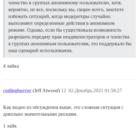
членство в группах анонимному пользователю, хотя,
вероятно, не все, поскольку вы, скорее всего, захотите
избежать ситуаций, когда модераторы случайно
выполняют определенные действия в анонимном
режиме. Однако, если бы существовала возможность
разрешить передачу прав неадминистраторов и членства
в группах анонимным пользователям, это поддержало бы
наш сценарий использования.
4 лайка
codinghorror
(Jeff Atwood)
12
02.Декабрь.2021 01:58:27
Как видно из обсуждения выше, это сложная ситуация с
довольно значительными рисками.
1 лайк