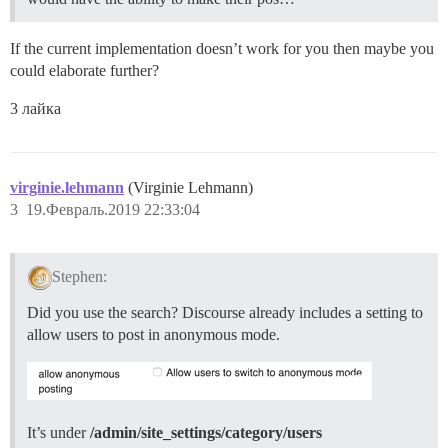
If the current implementation doesn’t work for you then maybe you
could elaborate further?
3 лайка
virginie.lehmann
(Virginie Lehmann)
3
19.Февраль.2019 22:33:04
Stephen:
Did you use the search? Discourse already includes a setting to
allow users to post in anonymous mode.
It’s under
/admin/site_settings/category/users