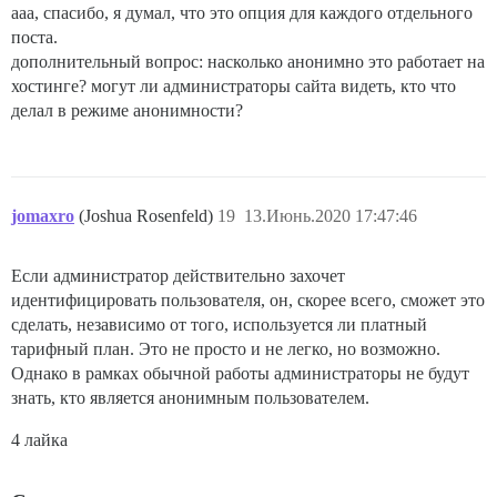
ааа, спасибо, я думал, что это опция для каждого отдельного
поста.
дополнительный вопрос: насколько анонимно это работает на
хостинге? могут ли администраторы сайта видеть, кто что
делал в режиме анонимности?
jomaxro
(Joshua Rosenfeld)
19
13.Июнь.2020 17:47:46
Если администратор действительно захочет
идентифицировать пользователя, он, скорее всего, сможет это
сделать, независимо от того, используется ли платный
тарифный план. Это не просто и не легко, но возможно.
Однако в рамках обычной работы администраторы не будут
знать, кто является анонимным пользователем.
4 лайка