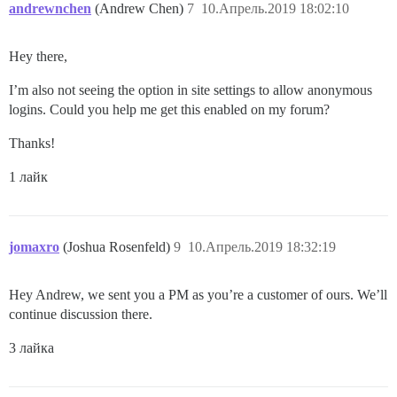
andrewnchen
(Andrew Chen)
7
10.Апрель.2019 18:02:10
Hey there,
I’m also not seeing the option in site settings to allow anonymous
logins. Could you help me get this enabled on my forum?
Thanks!
1 лайк
jomaxro
(Joshua Rosenfeld)
9
10.Апрель.2019 18:32:19
Hey Andrew, we sent you a PM as you’re a customer of ours. We’ll
continue discussion there.
3 лайка