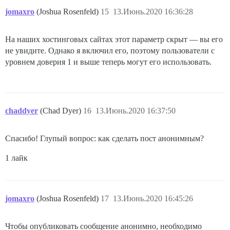
jomaxro
(Joshua Rosenfeld)
15
13.Июнь.2020 16:36:28
На наших хостинговых сайтах этот параметр скрыт — вы его
не увидите. Однако я включил его, поэтому пользователи с
уровнем доверия 1 и выше теперь могут его использовать.
chaddyer
(Chad Dyer)
16
13.Июнь.2020 16:37:50
Спасибо! Глупый вопрос: как сделать пост анонимным?
1 лайк
jomaxro
(Joshua Rosenfeld)
17
13.Июнь.2020 16:45:26
Чтобы опубликовать сообщение анонимно, необходимо