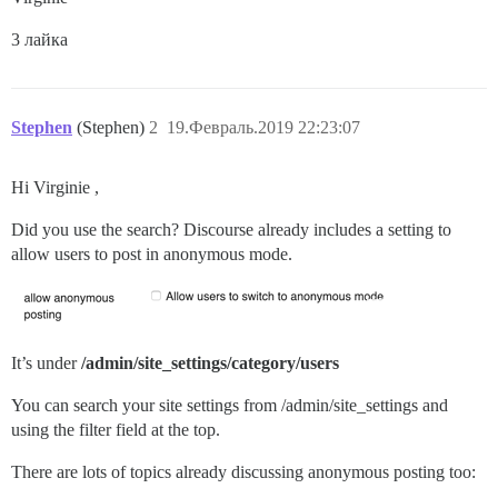
3 лайка
Stephen
(Stephen)
2
19.Февраль.2019 22:23:07
Hi Virginie ,
Did you use the search? Discourse already includes a setting to
allow users to post in anonymous mode.
It’s under
/admin/site_settings/category/users
You can search your site settings from /admin/site_settings and
using the filter field at the top.
There are lots of topics already discussing anonymous posting too: