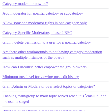
Category moderator powers?
Add moderator for specific category or subcategory
Allow someone moderator rights in one category only
Category-Specific Moderators, phase 2 RFC
Giving delete permission to a user for a specific category
Are there other workarounds to not having category moderation
such as multiple instances of the board?
How can Discourse better empower the group owner?
Minimum trust level for viewing post edit history
Grant Admin or Moderator over select topics or categories?
Enabling team/group to mark topic solved when it is `email in` and
the user is staged