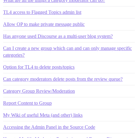
What are all the things a category moderator can do?
TL4 access to Flagged Topics admin list
Allow OP to make private message public
Has anyone used Discourse as a multi-user blog system?
Can I create a new group which can and can only manage specific
categories?
Option for TL4 to delete posts/topics
Can category moderators delete posts from the review queue?
Category Group Review/Moderation
Report Content to Group
My Wiki of useful Meta (and other) links
Accessing the Admin Panel in the Source Code