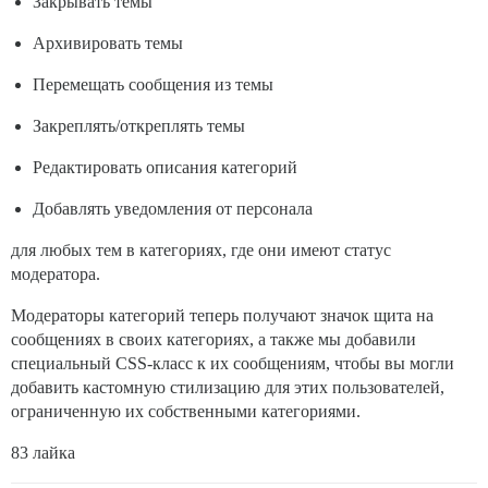
Закрывать темы
Архивировать темы
Перемещать сообщения из темы
Закреплять/откреплять темы
Редактировать описания категорий
Добавлять уведомления от персонала
для любых тем в категориях, где они имеют статус
модератора.
Модераторы категорий теперь получают значок щита на
сообщениях в своих категориях, а также мы добавили
специальный CSS-класс к их сообщениям, чтобы вы могли
добавить кастомную стилизацию для этих пользователей,
ограниченную их собственными категориями.
83 лайка