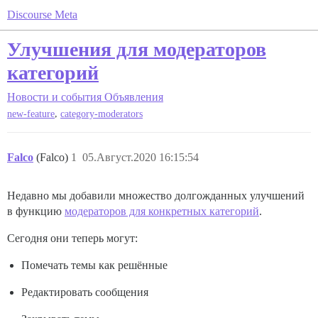
Discourse Meta
Улучшения для модераторов
категорий
Новости и события
Объявления
,
new-feature
category-moderators
Falco
(Falco)
1
05.Август.2020 16:15:54
Недавно мы добавили множество долгожданных улучшений
в функцию
модераторов для конкретных категорий
.
Сегодня они теперь могут:
Помечать темы как решённые
Редактировать сообщения