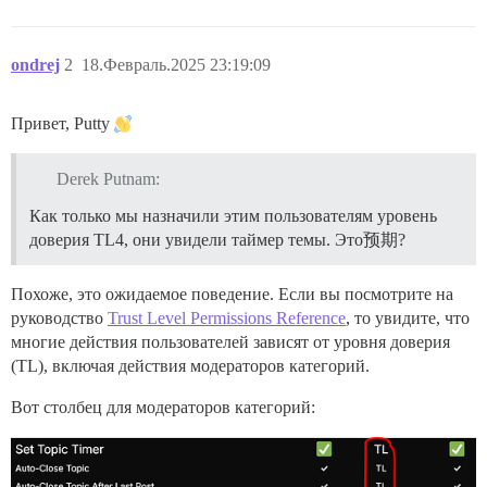
ondrej
2
18.Февраль.2025 23:19:09
Привет, Putty
Derek Putnam:
Как только мы назначили этим пользователям уровень
доверия TL4, они увидели таймер темы. Это预期?
Похоже, это ожидаемое поведение. Если вы посмотрите на
руководство
Trust Level Permissions Reference
, то увидите, что
многие действия пользователей зависят от уровня доверия
(TL), включая действия модераторов категорий.
Вот столбец для модераторов категорий: