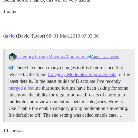
1 лайк
david
(David Taylor)
68
01.Май.2019 07:03:36
Category Group Review/Moderation
Announcements
There have been many changes to this feature since first
released. Check out
Category Moderator Improvements
for the
latest details. In the latest builds of Discourse I’ve recently
merged a feature
that some forums have been asking for some
time now, the ability for regular non-staff users of a group to
moderate and review content in specific categories.
How to
Use Enable the enable category group moderation site setting.
It’s default to off. The site setting was called enable cate…
10 лайков