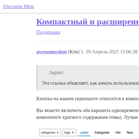
Discourse Meta
Компактный и расширен
Поддержка
awesomerobot
(Kris)
5
29.Апрель.2025 15:06:38
Jagster:
Эта ссылка объясняет, как начать использова
Кнопка на вашем скриншоте относится к компо
Вы можете включить оба варианта одновременн
компоненте краткого содержания темы). Лучше 