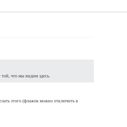
 той, что мы видим здесь.
елать этого (флажок можно отключить в