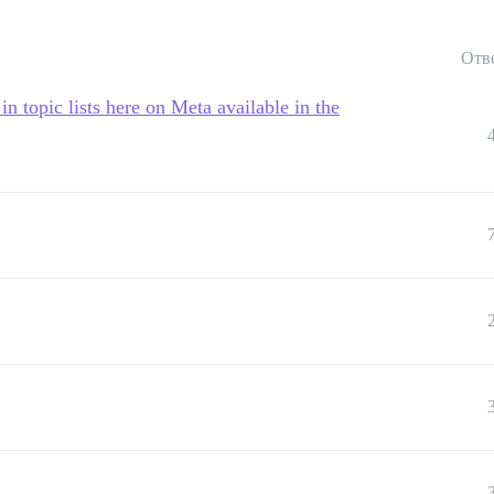
Отв
 topic lists here on Meta available in the