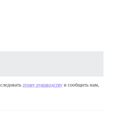
 следовать
этому руководству
и сообщить нам,