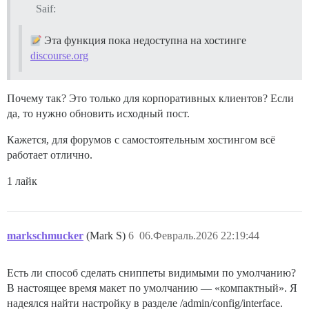
Saif:
Эта функция пока недоступна на хостинге
discourse.org
Почему так? Это только для корпоративных клиентов? Если
да, то нужно обновить исходный пост.
Кажется, для форумов с самостоятельным хостингом всё
работает отлично.
1 лайк
markschmucker
(Mark S)
6
06.Февраль.2026 22:19:44
Есть ли способ сделать сниппеты видимыми по умолчанию?
В настоящее время макет по умолчанию — «компактный». Я
надеялся найти настройку в разделе /admin/config/interface.