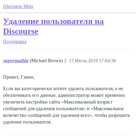
Discourse Meta
Удаление пользователя на
Discourse
Поддержка
supermathie
(Michael Brown)
2
17.Июль.2019 17:04:36
Привет, Гэвин,
Если вы категорически хотите удалить пользователя, а не
обезличивать его данные, администратор может временно
увеличить настройки сайта «Максимальный возраст
сообщений для удаления пользователя» и «Максимальное
количество сообщений для удаления всех», чтобы разрешить
удаление пользователя.