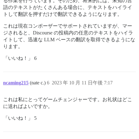
る作業を行っています。そのため、将来的には、未知の言
語のテキストがたくさんある場合に、テキストをハイライ
トして翻訳を押すだけで翻訳できるようになります。
これは現在コンポーザーでサポートされていますが、マー
ジされると、Discourse の投稿内の任意のテキストをハイラ
イトして、迅速な LLM ベースの翻訳を取得できるようにな
ります。
「いいね！」 6
ncaming215
(nate c.)
6
2023 年 10 月 11 日午後 7:17
これは私にとってゲームチェンジャーです。お礼状はどこ
に送ればよいですか。
「いいね！」 5