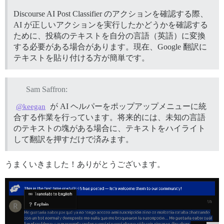
Discourse AI Post Classifier のアクションを確認する際、
AI が正しいアクションを実行したかどうかを確認する
ために、投稿のテキストを自分の言語（英語）に変換
する必要がある場合があります。現在、Google 翻訳に
テキストを貼り付ける方が簡単です。
Sam Saffron:
が AI ヘルパーをポップアップメニューに統
@keegan
合する作業を行っています。将来的には、未知の言語
のテキストの塊がある場合に、テキストをハイライト
して翻訳を押すだけで済みます。
うまくいきました！ありがとうございます。