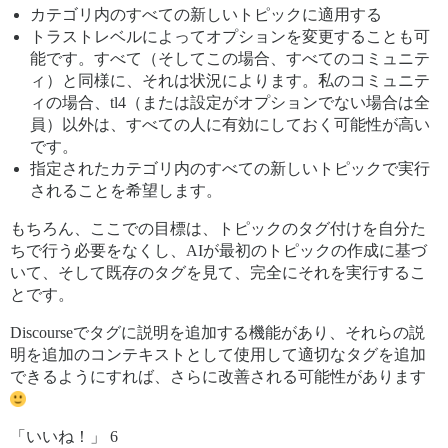
カテゴリ内のすべての新しいトピックに適用する
トラストレベルによってオプションを変更することも可
能です。すべて（そしてこの場合、すべてのコミュニテ
ィ）と同様に、それは状況によります。私のコミュニテ
ィの場合、tl4（または設定がオプションでない場合は全
員）以外は、すべての人に有効にしておく可能性が高い
です。
指定されたカテゴリ内のすべての新しいトピックで実行
されることを希望します。
もちろん、ここでの目標は、トピックのタグ付けを自分た
ちで行う必要をなくし、AIが最初のトピックの作成に基づ
いて、そして既存のタグを見て、完全にそれを実行するこ
とです。
Discourseでタグに説明を追加する機能があり、それらの説
明を追加のコンテキストとして使用して適切なタグを追加
できるようにすれば、さらに改善される可能性があります
「いいね！」 6