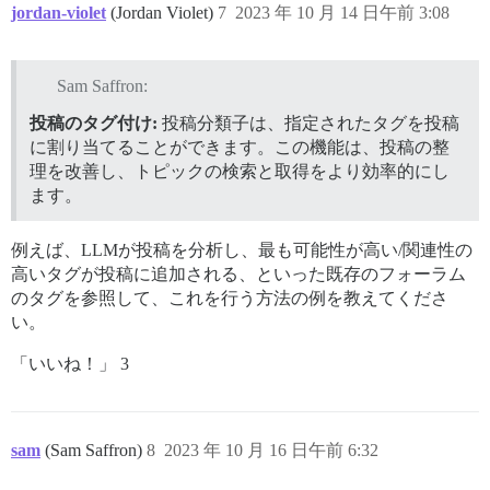
jordan-violet
(Jordan Violet)
7
2023 年 10 月 14 日午前 3:08
Sam Saffron:
投稿のタグ付け:
投稿分類子は、指定されたタグを投稿
に割り当てることができます。この機能は、投稿の整
理を改善し、トピックの検索と取得をより効率的にし
ます。
例えば、LLMが投稿を分析し、最も可能性が高い/関連性の
高いタグが投稿に追加される、といった既存のフォーラム
のタグを参照して、これを行う方法の例を教えてくださ
い。
「いいね！」 3
sam
(Sam Saffron)
8
2023 年 10 月 16 日午前 6:32