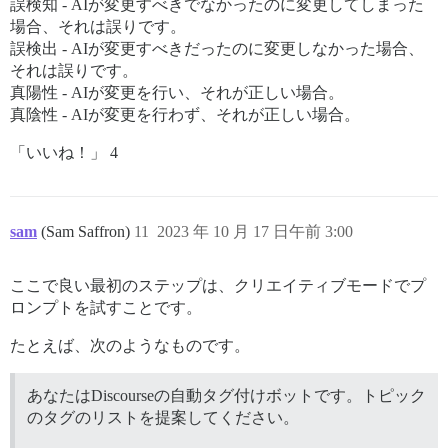
誤検知 - AIが変更すべきでなかったのに変更してしまった
場合、それは誤りです。
誤検出 - AIが変更すべきだったのに変更しなかった場合、
それは誤りです。
真陽性 - AIが変更を行い、それが正しい場合。
真陰性 - AIが変更を行わず、それが正しい場合。
「いいね！」 4
sam
(Sam Saffron)
11
2023 年 10 月 17 日午前 3:00
ここで良い最初のステップは、クリエイティブモードでプ
ロンプトを試すことです。
たとえば、次のようなものです。
あなたはDiscourseの自動タグ付けボットです。トピック
のタグのリストを提案してください。