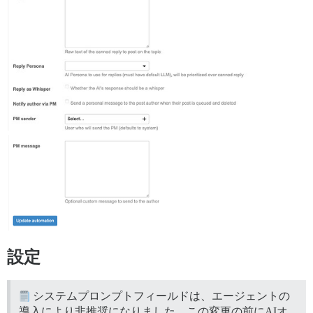
設定
システムプロンプトフィールドは、エージェントの
導入により非推奨になりました。この変更の前にAIオ