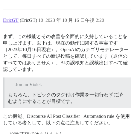
EricGT
(EricGT)
10
2023 年 10 月 16 日午後 2:20
まず、この機能とその改善を全面的に支持していることを
申し上げます。以下は、現在の動作に関する事実です
（2023年10月16日現在）。OpenAIのカテゴリモデレーター
として、毎日すべての新規投稿を確認しています（返信の
すべてではありません）。AIの誤検知と誤検出はすべて確
認しています。
Jordan Violet:
もちろん、トピックのタグ付け作業を一切行わずに済
むようにすることが目標です。
この機能、Discourse AI Post Classifier - Automation rule を使用
している者として、以下の点に注意してください。