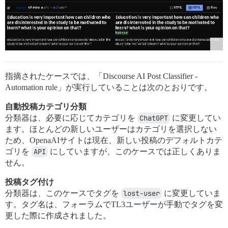
指摘されたケースでは、「Discourse AI Post Classifier -
Automation rule」が実行していることは次のとおりです。
自動投稿カテゴリ分類
分類器は、必要に応じてカテゴリを
ChatGPT
に変更してい
ます。ほとんどの新しいユーザーはカテゴリを選択しない
ため、OpenaAIサイトは現在、新しい投稿のデフォルトカテ
ゴリを
API
にしていますが、このケースでは正しくありま
せん。
投稿タグ付け
分類器は、このケースでタグを
lost-user
に変更していま
す。タグ名は、フォーラムでTL3ユーザーが手動でタグを変
更した際に作成されました。