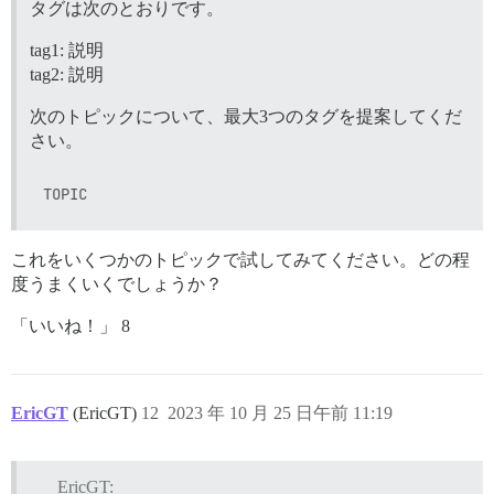
タグは次のとおりです。
tag1: 説明
tag2: 説明
次のトピックについて、最大3つのタグを提案してくだ
さい。
これをいくつかのトピックで試してみてください。どの程
度うまくいくでしょうか？
「いいね！」 8
EricGT
(EricGT)
12
2023 年 10 月 25 日午前 11:19
EricGT: