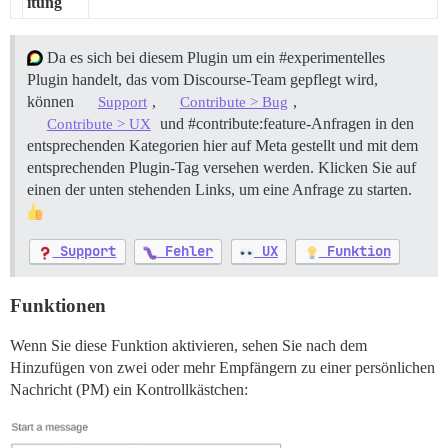
itung
Da es sich bei diesem Plugin um ein
#experimentelles
Plugin handelt, das vom Discourse-Team gepflegt wird,
können
,
,
Support
Contribute > Bug
und
#contribute:feature-Anfragen
in den
Contribute > UX
entsprechenden Kategorien hier auf Meta gestellt und mit dem
entsprechenden Plugin-Tag versehen werden. Klicken Sie auf
einen der unten stehenden Links, um eine Anfrage zu starten.
Support
Fehler
UX
Funktion
Funktionen
Wenn Sie diese Funktion aktivieren, sehen Sie nach dem
Hinzufügen von zwei oder mehr Empfängern zu einer persönlichen
Nachricht (PM) ein Kontrollkästchen: