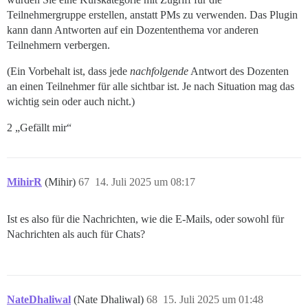
Teilnehmergruppe erstellen, anstatt PMs zu verwenden. Das Plugin
kann dann Antworten auf ein Dozententhema vor anderen
Teilnehmern verbergen.
(Ein Vorbehalt ist, dass jede
nachfolgende
Antwort des Dozenten
an einen Teilnehmer für alle sichtbar ist. Je nach Situation mag das
wichtig sein oder auch nicht.)
2 „Gefällt mir“
MihirR
(Mihir)
67
14. Juli 2025 um 08:17
Ist es also für die Nachrichten, wie die E-Mails, oder sowohl für
Nachrichten als auch für Chats?
NateDhaliwal
(Nate Dhaliwal)
68
15. Juli 2025 um 01:48