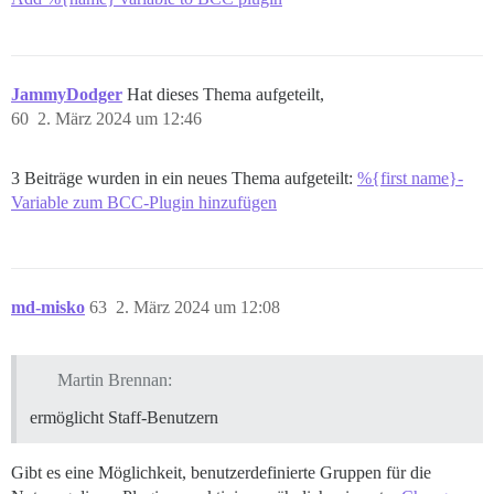
JammyDodger
Hat dieses Thema aufgeteilt,
60
2. März 2024 um 12:46
3 Beiträge wurden in ein neues Thema aufgeteilt:
%{first name}-
Variable zum BCC-Plugin hinzufügen
md-misko
63
2. März 2024 um 12:08
Martin Brennan:
ermöglicht Staff-Benutzern
Gibt es eine Möglichkeit, benutzerdefinierte Gruppen für die