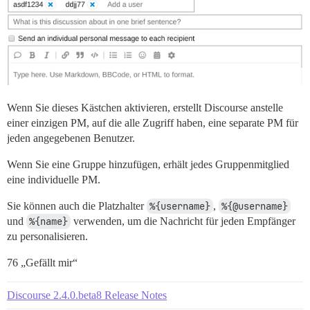
Wenn Sie dieses Kästchen aktivieren, erstellt Discourse anstelle
einer einzigen PM, auf die alle Zugriff haben, eine separate PM für
jeden angegebenen Benutzer.
Wenn Sie eine Gruppe hinzufügen, erhält jedes Gruppenmitglied
eine individuelle PM.
Sie können auch die Platzhalter
%{username}
,
%{@username}
und
%{name}
verwenden, um die Nachricht für jeden Empfänger
zu personalisieren.
76 „Gefällt mir“
Discourse 2.4.0.beta8 Release Notes