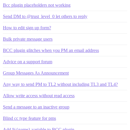
Bcc plugin placeholders not working
Send DM to @trust_level_0 let others to reply
How to edit sign up form?
Bulk private message users
BCC plugin glitches when you PM an email address
Advice on a support forum
Group Messages As Announcement
Any way to send PM to TL2 without including TL3 and TL4?
Allow write access without read access
Send a message to an inactive group
Blind cc type feature for pms
Add %{name} variable to BCC plugin