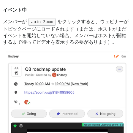
イベント中
メンバーが
Join Zoom
をクリックすると、ウェビナーが
トピックページにロードされます（または、ホストがまだ
イベントを開始していない場合、メンバーはホストが開始
するまで待ってビデオを表示する必要があります）。