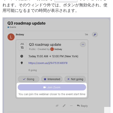
れます。そのウィンドウ外では、ボタンが無効化され、使
用可能になるまでの時間が表示されます。