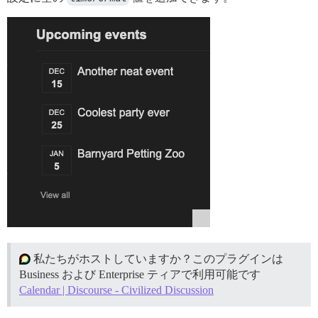
私たちがホストしていますか？このプラグインは
Business および Enterprise ティアで利用可能です
Calendar | Discourse - Civilized Discussion