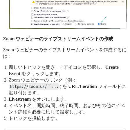
Zoom ウェビナーのライブストリームイベントの作成
Zoom ウェビナーのライブストリームイベントを作成するに
は：
新しいトピックを開き、
+
アイコンを選択し、
Create
Event
をクリックします。
Zoom ウェビナーのリンク（例：
https://zoom.us/``...
) を
URL
/
Location
フィールドに
貼り付けます。
Livestream
をオンにします。
イベント名、開始時間、終了時間、およびその他のイベ
ント詳細を必要に応じて設定します。
トピックを投稿します。