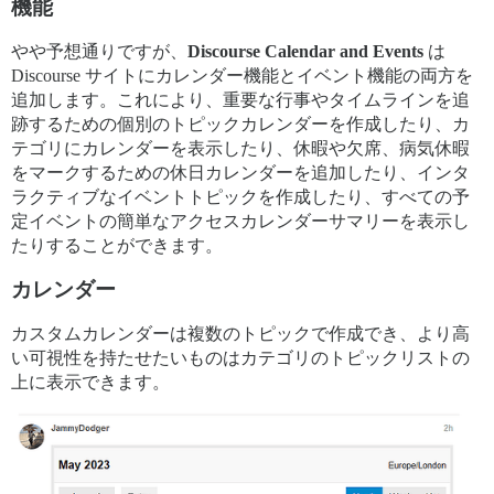
機能
やや予想通りですが、
Discourse Calendar and Events
は
Discourse サイトにカレンダー機能とイベント機能の両方を
追加します。これにより、重要な行事やタイムラインを追
跡するための個別のトピックカレンダーを作成したり、カ
テゴリにカレンダーを表示したり、休暇や欠席、病気休暇
をマークするための休日カレンダーを追加したり、インタ
ラクティブなイベントトピックを作成したり、すべての予
定イベントの簡単なアクセスカレンダーサマリーを表示し
たりすることができます。
カレンダー
カスタムカレンダーは複数のトピックで作成でき、より高
い可視性を持たせたいものはカテゴリのトピックリストの
上に表示できます。