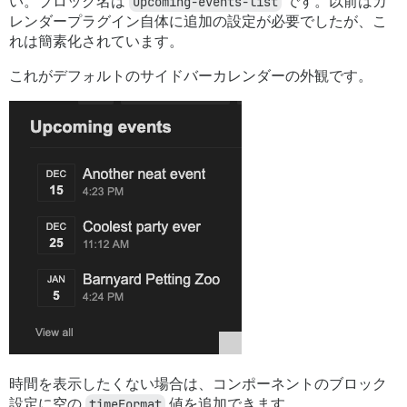
い。ブロック名は
upcoming-events-list
です。以前はカ
レンダープラグイン自体に追加の設定が必要でしたが、こ
れは簡素化されています。
これがデフォルトのサイドバーカレンダーの外観です。
時間を表示したくない場合は、コンポーネントのブロック
設定に空の
timeFormat
値を追加できます。