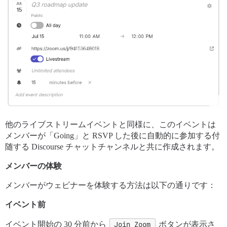
他のライブストリームイベントと同様に、このイベントは
メンバーが「Going」と RSVP した後に自動的に参加する付
随する Discourse チャットチャンネルと共に作成されます。
メンバーの体験
メンバーがウェビナーを体験する方法は以下の通りです：
イベント前
イベント開始の 30 分前から
Join Zoom
ボタンが表示さ