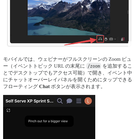
モバイルでは、ウェビナーがフルスクリーンの Zoom ビュ
ー（イベントトピック URL の末尾に
/zoom
を追加するこ
とでデスクトップでもアクセス可能）で開き、イベント中
にチャットオーバーレイパネルを開くためにタップできる
フローティング
Chat
ボタンが表示されます。