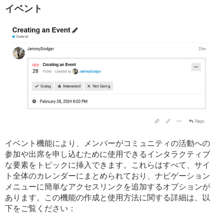
イベント
イベント機能により、メンバーがコミュニティの活動への
参加や出席を申し込むために使用できるインタラクティブ
な要素をトピックに挿入できます。これらはすべて、サイ
ト全体のカレンダーにまとめられており、ナビゲーション
メニューに簡単なアクセスリンクを追加するオプションが
あります。この機能の作成と使用方法に関する詳細は、以
下をご覧ください：