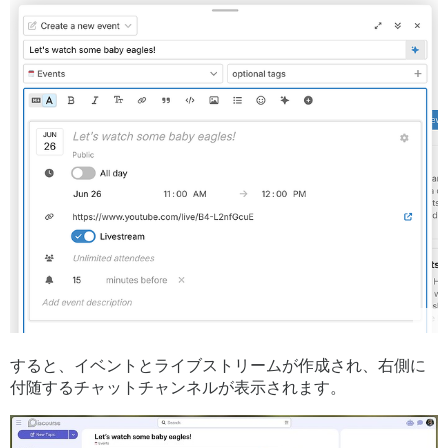
すると、イベントとライブストリームが作成され、右側に
付随するチャットチャンネルが表示されます。