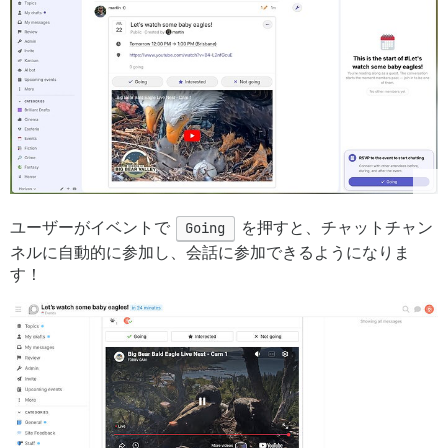
ユーザーがイベントで
Going
を押すと、チャットチャン
ネルに自動的に参加し、会話に参加できるようになりま
す！