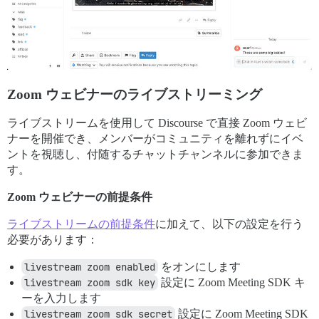
Zoom ウェビナーのライブストリーミング
ライブストリームを使用して Discourse で直接 Zoom ウェビ
ナーを開催でき、メンバーがコミュニティを離れずにイベ
ントを視聴し、付随するチャットチャンネルに参加できま
す。
Zoom ウェビナーの前提条件
ライブストリームの前提条件
に加えて、以下の設定を行う
必要があります：
livestream zoom enabled
をオンにします
livestream zoom sdk key
設定に Zoom Meeting SDK キ
ーを入力します
livestream zoom sdk secret
設定に Zoom Meeting SDK