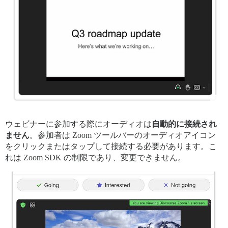
ウェビナーに参加する際にオーディオは
自動的に接続され
ません
。参加者は Zoom ツールバーのオーディオアイコン
をクリックまたはタップして接続する必要があります。こ
れは Zoom SDK の制限であり、変更できません。