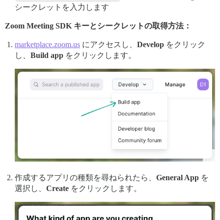
シークレットを入力します
Zoom Meeting SDK キーとシークレットの取得方法：
marketplace.zoom.us
にアクセスし、
Develop
をクリック
し、
Build app
をクリックします。
作成するアプリの種類を尋ねられたら、
General App
を
選択し、
Create
をクリックします。