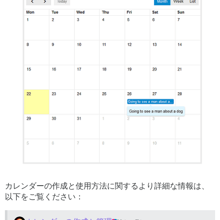
カレンダーの作成と使用方法に関するより詳細な情報は、
以下をご覧ください：