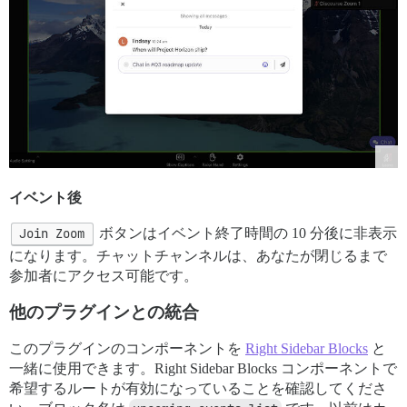
イベント後
Join Zoom
ボタンはイベント終了時間の 10 分後に非表示
になります。チャットチャンネルは、あなたが閉じるまで
参加者にアクセス可能です。
他のプラグインとの統合
このプラグインのコンポーネントを
Right Sidebar Blocks
と
一緒に使用できます。Right Sidebar Blocks コンポーネントで
希望するルートが有効になっていることを確認してくださ