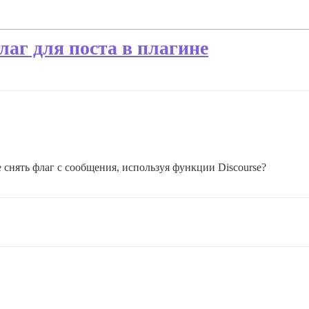
лаг для поста в плагине
 снять флаг с сообщения, используя функции Discourse?