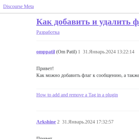
Discourse Meta
Как добавить и удалить ф
Разработка
omppatil
(Om Patil)
1
31.Январь.2024 13:22:14
Привет!
Как можно добавить флаг к сообщению, а также
How to add and remove a Tag in a plugin
Arkshine
2
31.Январь.2024 17:32:57
Привет,