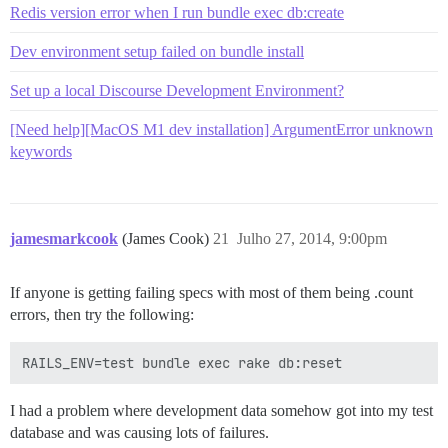
Redis version error when I run bundle exec db:create
Dev environment setup failed on bundle install
Set up a local Discourse Development Environment?
[Need help][MacOS M1 dev installation] ArgumentError unknown
keywords
jamesmarkcook
(James Cook)
21
Julho 27, 2014, 9:00pm
If anyone is getting failing specs with most of them being .count
errors, then try the following:
I had a problem where development data somehow got into my test
database and was causing lots of failures.