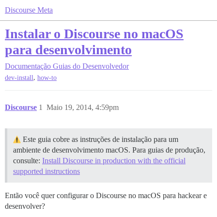
Discourse Meta
Instalar o Discourse no macOS
para desenvolvimento
Documentação
Guias do Desenvolvedor
,
dev-install
how-to
Discourse
1
Maio 19, 2014, 4:59pm
Este guia cobre as instruções de instalação para um
ambiente de desenvolvimento macOS. Para guias de produção,
consulte:
Install Discourse in production with the official
supported instructions
Então você quer configurar o Discourse no macOS para hackear e
desenvolver?