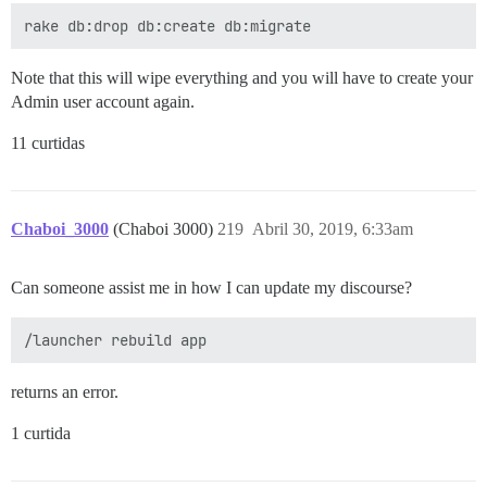
Note that this will wipe everything and you will have to create your
Admin user account again.
11 curtidas
Chaboi_3000
(Chaboi 3000)
219
Abril 30, 2019, 6:33am
Can someone assist me in how I can update my discourse?
returns an error.
1 curtida