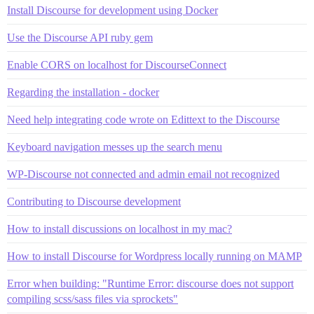
Install Discourse for development using Docker
Use the Discourse API ruby gem
Enable CORS on localhost for DiscourseConnect
Regarding the installation - docker
Need help integrating code wrote on Edittext to the Discourse
Keyboard navigation messes up the search menu
WP-Discourse not connected and admin email not recognized
Contributing to Discourse development
How to install discussions on localhost in my mac?
How to install Discourse for Wordpress locally running on MAMP
Error when building: "Runtime Error: discourse does not support
compiling scss/sass files via sprockets"