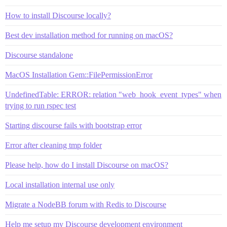
How to install Discourse locally?
Best dev installation method for running on macOS?
Discourse standalone
MacOS Installation Gem::FilePermissionError
UndefinedTable: ERROR: relation "web_hook_event_types" when
trying to run rspec test
Starting discourse fails with bootstrap error
Error after cleaning tmp folder
Please help, how do I install Discourse on macOS?
Local installation internal use only
Migrate a NodeBB forum with Redis to Discourse
Help me setup my Discourse development environment