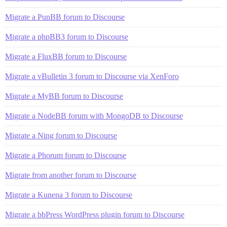
Migrate a PunBB forum to Discourse
Migrate a phpBB3 forum to Discourse
Migrate a FluxBB forum to Discourse
Migrate a vBulletin 3 forum to Discourse via XenForo
Migrate a MyBB forum to Discourse
Migrate a NodeBB forum with MongoDB to Discourse
Migrate a Ning forum to Discourse
Migrate a Phorum forum to Discourse
Migrate from another forum to Discourse
Migrate a Kunena 3 forum to Discourse
Migrate a bbPress WordPress plugin forum to Discourse