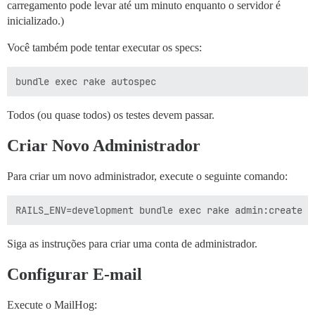
carregamento pode levar até um minuto enquanto o servidor é
inicializado.)
Você também pode tentar executar os specs:
Todos (ou quase todos) os testes devem passar.
Criar Novo Administrador
Para criar um novo administrador, execute o seguinte comando:
Siga as instruções para criar uma conta de administrador.
Configurar E-mail
Execute o MailHog: