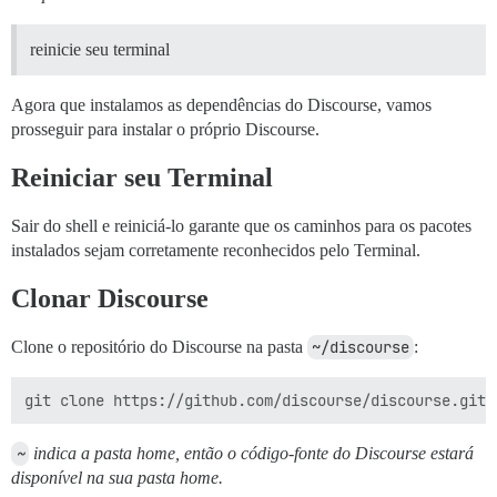
reinicie seu terminal
Agora que instalamos as dependências do Discourse, vamos
prosseguir para instalar o próprio Discourse.
Reiniciar seu Terminal
Sair do shell e reiniciá-lo garante que os caminhos para os pacotes
instalados sejam corretamente reconhecidos pelo Terminal.
Clonar Discourse
Clone o repositório do Discourse na pasta
~/discourse
:
~
indica a pasta home, então o código-fonte do Discourse estará
disponível na sua pasta home.