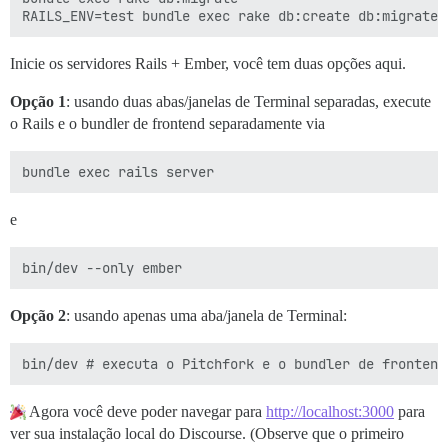
Inicie os servidores Rails + Ember, você tem duas opções aqui.
Opção 1
: usando duas abas/janelas de Terminal separadas, execute
o Rails e o bundler de frontend separadamente via
e
Opção 2
: usando apenas uma aba/janela de Terminal:
Agora você deve poder navegar para
http://localhost:3000
para
ver sua instalação local do Discourse. (Observe que o primeiro