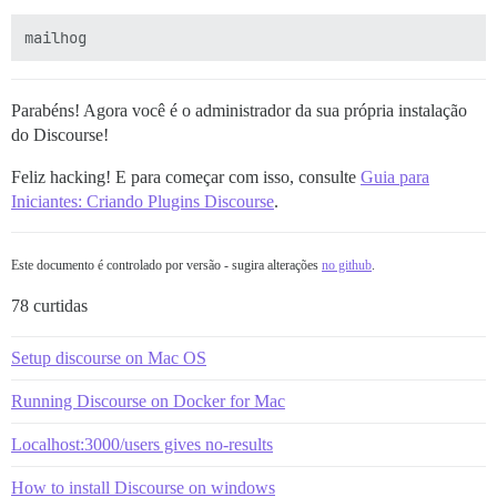
Parabéns! Agora você é o administrador da sua própria instalação
do Discourse!
Feliz hacking! E para começar com isso, consulte
Guia para
Iniciantes: Criando Plugins Discourse
.
Este documento é controlado por versão - sugira alterações
no github
.
78 curtidas
Setup discourse on Mac OS
Running Discourse on Docker for Mac
Localhost:3000/users gives no-results
How to install Discourse on windows