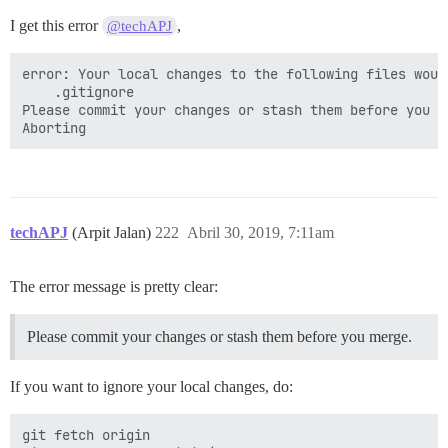
I get this error
,
@techAPJ
error: Your local changes to the following files woul
	.gitignore

Please commit your changes or stash them before you me
techAPJ
(Arpit Jalan)
222
Abril 30, 2019, 7:11am
The error message is pretty clear:
Please commit your changes or stash them before you merge.
If you want to ignore your local changes, do:
git fetch origin
