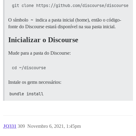
O símbolo
~
indica a pasta inicial (home), então o código-
fonte do Discourse estará disponível na sua pasta inicial.
Inicializar o Discourse
Mude para a pasta do Discourse:
Instale os gems necessários:
bundle install
JQ331
309
Novembro 6, 2021, 1:45pm