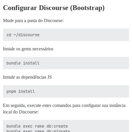
Configurar Discourse (Bootstrap)
Mude para a pasta do Discourse:
Instale os gems necessários
Instale as dependências JS
Em seguida, execute estes comandos para configurar sua instância
local do Discourse:
bundle exec rake db:create

bundle exec rake db:migrate
