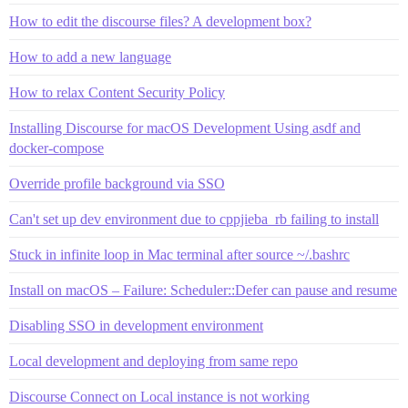
How to edit the discourse files? A development box?
How to add a new language
How to relax Content Security Policy
Installing Discourse for macOS Development Using asdf and
docker-compose
Override profile background via SSO
Can't set up dev environment due to cppjieba_rb failing to install
Stuck in infinite loop in Mac terminal after source ~/.bashrc
Install on macOS – Failure: Scheduler::Defer can pause and resume
Disabling SSO in development environment
Local development and deploying from same repo
Discourse Connect on Local instance is not working