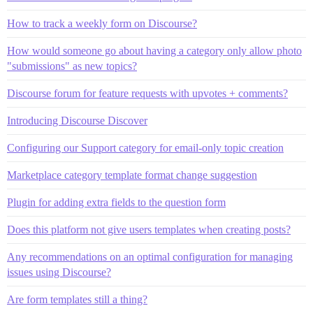
How to track a weekly form on Discourse?
How would someone go about having a category only allow photo
"submissions" as new topics?
Discourse forum for feature requests with upvotes + comments?
Introducing Discourse Discover
Configuring our Support category for email-only topic creation
Marketplace category template format change suggestion
Plugin for adding extra fields to the question form
Does this platform not give users templates when creating posts?
Any recommendations on an optimal configuration for managing
issues using Discourse?
Are form templates still a thing?