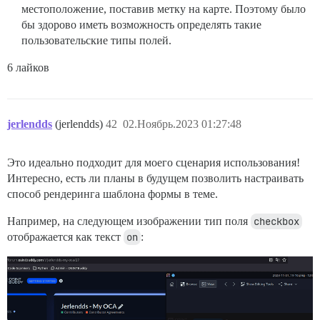
местоположение, поставив метку на карте. Поэтому было
бы здорово иметь возможность определять такие
пользовательские типы полей.
6 лайков
jerlendds
(jerlendds)
42
02.Ноябрь.2023 01:27:48
Это идеально подходит для моего сценария использования!
Интересно, есть ли планы в будущем позволить настраивать
способ рендеринга шаблона формы в теме.
Например, на следующем изображении тип поля
checkbox
отображается как текст
on
: