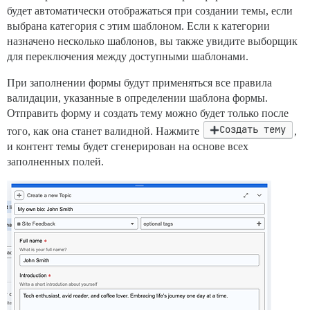
будет автоматически отображаться при создании темы, если
выбрана категория с этим шаблоном. Если к категории
назначено несколько шаблонов, вы также увидите выборщик
для переключения между доступными шаблонами.
При заполнении формы будут применяться все правила
валидации, указанные в определении шаблона формы.
Отправить форму и создать тему можно будет только после
Создать тему
того, как она станет валидной. Нажмите
,
и контент темы будет сгенерирован на основе всех
заполненных полей.