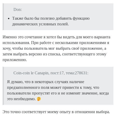
Don:
Также было бы полезно добавить функцию
динамических условных полей.
Именно это сочетание я хотел бы видеть для моего варианта
использования. При работе с несколькими приложениями я
хочу, чтобы пользователь мог выбрать своё приложение, а
затем выбрать версию из списка, соответствующего этому
приложению.
Coin-coin le Canapin, пост:17, тема:278631:
Я думаю, что в некоторых случаях наличие
предзаполненного поля может привести к тому, что
пользователи пропустят его и не изменят значение, когда
это необходимо.
Это точно соответствует моему опыту в отношении выбора.