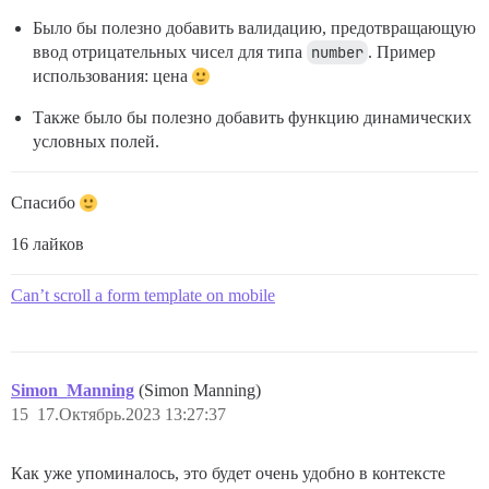
Было бы полезно добавить валидацию, предотвращающую
ввод отрицательных чисел для типа
number
. Пример
использования: цена
Также было бы полезно добавить функцию динамических
условных полей.
Спасибо
16 лайков
Can’t scroll a form template on mobile
Simon_Manning
(Simon Manning)
15
17.Октябрь.2023 13:27:37
Как уже упоминалось, это будет очень удобно в контексте