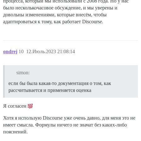
процесса, который мы использовали с 2008 года. Но у нас
было несколькочасовое обсуждение, и мы уверены и
довольны изменениями, которые внесём, чтобы
адаптироваться к тому, как работает Discourse.
ondrej
10
12.Июль.2023 21:08:14
simon:
если бы была какая-то документация о том, как
рассчитывается и применяется оценка
Я согласен
Хотя я использую Discourse уже очень давно, для меня это не
имеет смысла. Формулы ничего не значат без каких-либо
пояснений.