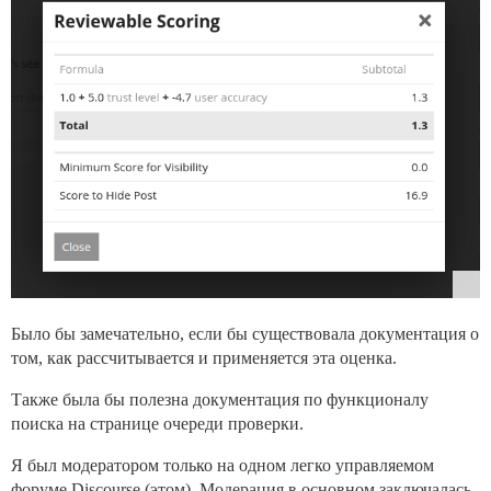
Было бы замечательно, если бы существовала документация о
том, как рассчитывается и применяется эта оценка.
Также была бы полезна документация по функционалу
поиска на странице очереди проверки.
Я был модератором только на одном легко управляемом
форуме Discourse (этом). Модерация в основном заключалась