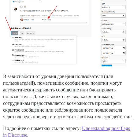
В зависимости от уровня доверия пользователя (или
пользователей), пометивших сообщение, пометки могут
автоматически скрывать сообщение или блокировать
пользователя. Даже в таких случаях, как я понимаю,
сотрудникам предоставляется возможность просмотреть
скрытое сообщение или заблокированного пользователя
через очередь проверки и отменить автоматическое действие.
Подробнее о пометках см. по адресу:
Understanding post flags
in Discourse
.