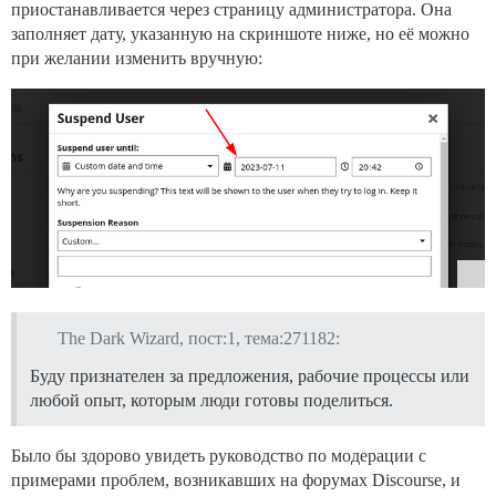
приостанавливается через страницу администратора. Она
заполняет дату, указанную на скриншоте ниже, но её можно
при желании изменить вручную:
The Dark Wizard, пост:1, тема:271182:
Буду признателен за предложения, рабочие процессы или
любой опыт, которым люди готовы поделиться.
Было бы здорово увидеть руководство по модерации с
примерами проблем, возникавших на форумах Discourse, и