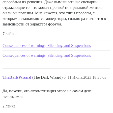
способами их решения. Даже вымышленные сценарии,
отражающие то, что может произойти в реальной жизни,
были бы полезны. Мне кажется, что типы проблем, с
которыми сталкиваются модераторы, сильно различаются в
зависимости от характера форума.
7 лайков
Consequences of warnings, Silencing, and Suspensions
Consequences of warnings, Silencing, and Suspensions
TheDarkWizard
(The Dark Wizard)
6
11.Июль.2023 18:35:03
Да, похоже, что автоматизация этого на самом деле
невозможна.
2 лайка