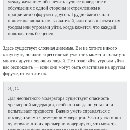
между желанием обеспечить лучшее поведение и
обсуждения с одной стороны и стремлением к
процветанию форума с другой. Трудно банить или
приостанавливать пользователей, или сталкиваться с их
уходом или угрозами уйти, когда кажется, что каждый
пользователь бесценен.
Здесь существует сложная дилемма. Вы не хотите никого
отпугнуть, но один агрессивный участник может оттолкнуть
многих других хороших людей. Не позволяйте угрозам уйти
вас беспокоить — если они могут быть счастливее на другом
форуме, отпустите их.
Эд С:
Для неопытного модератора существует опасность
чрезмерной модерации, особенно когда он устал или
испытывает трудности. Важно уметь справляться с
последствиями чрезмерной модерации. Часто участники
чувствуют, что их чрезмерно модерируют, что может, а