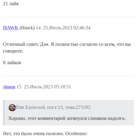
21 лайк
HAWK
(Hawk)
14
25.Июль.2023 02:46:34
Отличный совет, Дэн. Я полностью согласен со всем, что вы
говорите.
8 лайков
simon
15
25.Июль.2023 05:18:51
Dan Eastwood, пост:13, тема:271182:
Хорошо, этот комментарий затянулся слишком надолго.
Нет, это было очень полезно. Особенно: