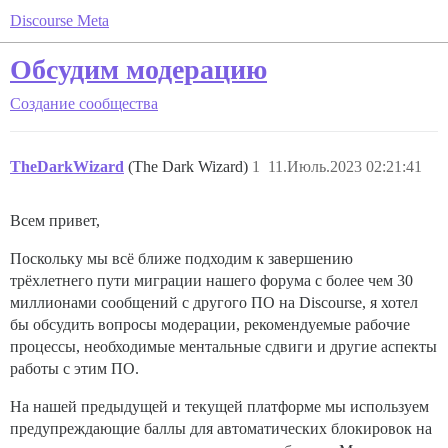
Discourse Meta
Обсудим модерацию
Создание сообщества
TheDarkWizard
(The Dark Wizard)
1
11.Июль.2023 02:21:41
Всем привет,
Поскольку мы всё ближе подходим к завершению
трёхлетнего пути миграции нашего форума с более чем 30
миллионами сообщений с другого ПО на Discourse, я хотел
бы обсудить вопросы модерации, рекомендуемые рабочие
процессы, необходимые ментальные сдвиги и другие аспекты
работы с этим ПО.
На нашей предыдущей и текущей платформе мы используем
предупреждающие баллы для автоматических блокировок на