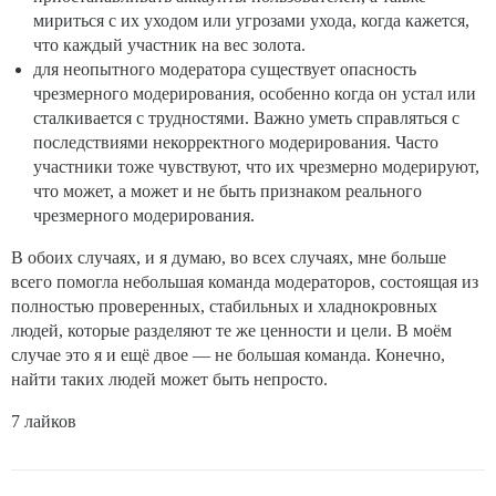
мириться с их уходом или угрозами ухода, когда кажется,
что каждый участник на вес золота.
для неопытного модератора существует опасность
чрезмерного модерирования, особенно когда он устал или
сталкивается с трудностями. Важно уметь справляться с
последствиями некорректного модерирования. Часто
участники тоже чувствуют, что их чрезмерно модерируют,
что может, а может и не быть признаком реального
чрезмерного модерирования.
В обоих случаях, и я думаю, во всех случаях, мне больше
всего помогла небольшая команда модераторов, состоящая из
полностью проверенных, стабильных и хладнокровных
людей, которые разделяют те же ценности и цели. В моём
случае это я и ещё двое — не большая команда. Конечно,
найти таких людей может быть непросто.
7 лайков