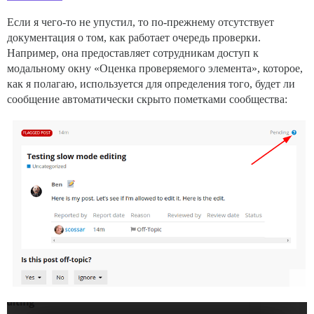
Если я чего-то не упустил, то по-прежнему отсутствует
документация о том, как работает очередь проверки.
Например, она предоставляет сотрудникам доступ к
модальному окну «Оценка проверяемого элемента», которое,
как я полагаю, используется для определения того, будет ли
сообщение автоматически скрыто пометками сообщества: