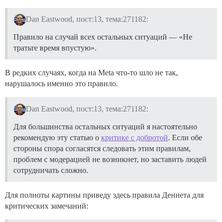
Dan Eastwood, пост:13, тема:271182:
Правило на случай всех остальных ситуаций — «Не
тратьте время впустую».
В редких случаях, когда на Meta что-то шло не так,
нарушалось именно это правило.
Dan Eastwood, пост:13, тема:271182:
Для большинства остальных ситуаций я настоятельно
рекомендую эту статью о
критике с добротой
. Если обе
стороны спора согласятся следовать этим правилам,
проблем с модерацией не возникнет, но заставить людей
сотрудничать сложно.
Для полноты картины приведу здесь правила Деннета для
критических замечаний: