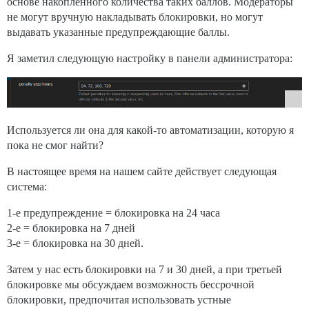
основе накопленного количества таких баллов. Модераторы
не могут вручную накладывать блокировки, но могут
выдавать указанные предупреждающие баллы.
Я заметил следующую настройку в панели администратора:
Используется ли она для какой-то автоматизации, которую я
пока не смог найти?
В настоящее время на нашем сайте действует следующая
система:
1-е предупреждение = блокировка на 24 часа
2-е = блокировка на 7 дней
3-е = блокировка на 30 дней.
Затем у нас есть блокировки на 7 и 30 дней, а при третьей
блокировке мы обсуждаем возможность бессрочной
блокировки, предпочитая использовать устные