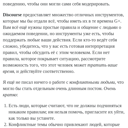
поведению, чтобы они могли сами себя модерировать.
Discourse
предоставляет множество отличных инструментов,
которые мы бы отдали всё, чтобы иметь их в те времена G+.
Вам всё ещё нужны простые правила и общение с людьми о
ожидаемом поведении, но инструменты уже есть, чтобы
поддержать любые ваши действия. Если кто-то ведёт себя
сложно, убедитесь, что у вас есть готовая интерпретация
правил, чтобы обсудить её с этим человеком. Если нет
правила, которое покрывает ситуацию, рассмотрите
возможность того, что этот человек может
тратить ваше
время
, и действуйте соответственно.
Я ещё не писал ничего о работе с
конфликтными людьми
, что
могло бы стать отдельным очень длинным постом.
Очень
кратко
:
Есть люди, которые считают, что не должны подчиняться
никаким правилам; им нельзя помочь, пригласите их уйти,
как только вы устанете.
Конфликтные темы обычно привлекают людей, которые