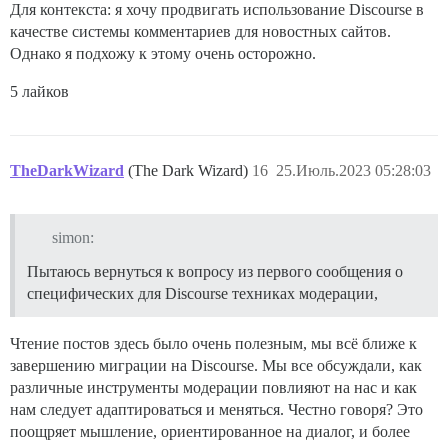
Для контекста: я хочу продвигать использование Discourse в
качестве системы комментариев для новостных сайтов.
Однако я подхожу к этому очень осторожно.
5 лайков
TheDarkWizard
(The Dark Wizard)
16
25.Июль.2023 05:28:03
simon:
Пытаюсь вернуться к вопросу из первого сообщения о
специфических для Discourse техниках модерации,
Чтение постов здесь было очень полезным, мы всё ближе к
завершению миграции на Discourse. Мы все обсуждали, как
различные инструменты модерации повлияют на нас и как
нам следует адаптироваться и меняться. Честно говоря? Это
поощряет мышление, ориентированное на диалог, и более