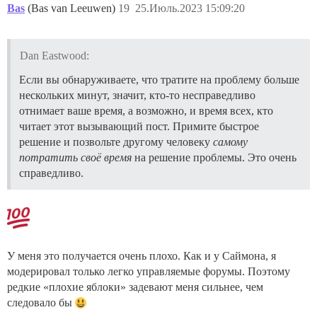
Bas
(Bas van Leeuwen)
19
25.Июль.2023 15:09:20
Dan Eastwood:
Если вы обнаруживаете, что тратите на проблему больше
нескольких минут, значит, кто-то несправедливо
отнимает ваше время, а возможно, и время всех, кто
читает этот вызывающий пост. Примите быстрое
решение и позвольте другому человеку
самому
потратить своё время
на решение проблемы. Это очень
справедливо.
У меня это получается очень плохо. Как и у Саймона, я
модерировал только легко управляемые форумы. Поэтому
редкие «плохие яблоки» задевают меня сильнее, чем
следовало бы