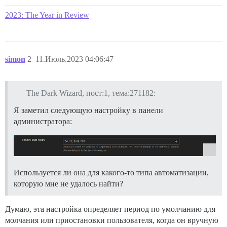
2023: The Year in Review
simon
2
11.Июль.2023 04:06:47
The Dark Wizard, пост:1, тема:271182:
Я заметил следующую настройку в панели
администратора:
Используется ли она для какого-то типа автоматизации,
которую мне не удалось найти?
Думаю, эта настройка определяет период по умолчанию для
молчания или приостановки пользователя, когда он вручную