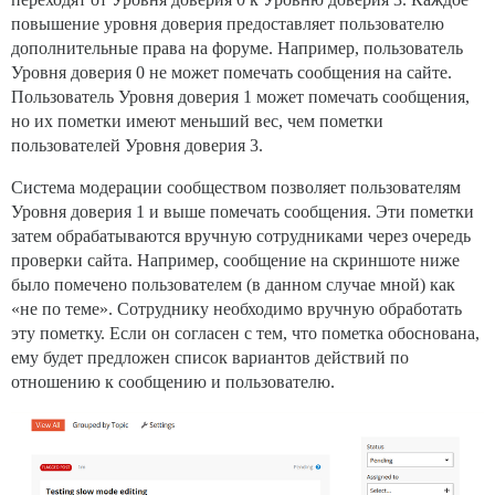
повышение уровня доверия предоставляет пользователю
дополнительные права на форуме. Например, пользователь
Уровня доверия 0 не может помечать сообщения на сайте.
Пользователь Уровня доверия 1 может помечать сообщения,
но их пометки имеют меньший вес, чем пометки
пользователей Уровня доверия 3.
Система модерации сообществом позволяет пользователям
Уровня доверия 1 и выше помечать сообщения. Эти пометки
затем обрабатываются вручную сотрудниками через очередь
проверки сайта. Например, сообщение на скриншоте ниже
было помечено пользователем (в данном случае мной) как
«не по теме». Сотруднику необходимо вручную обработать
эту пометку. Если он согласен с тем, что пометка обоснована,
ему будет предложен список вариантов действий по
отношению к сообщению и пользователю.