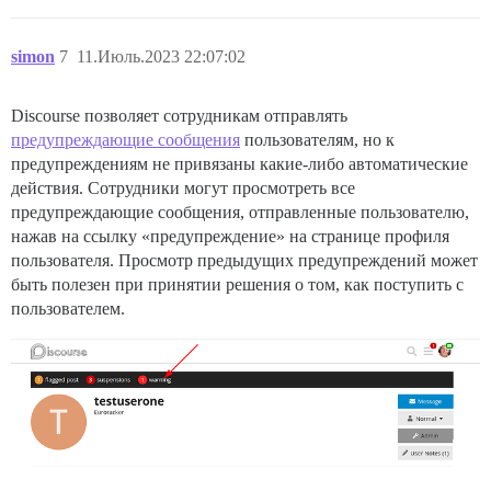
simon
7
11.Июль.2023 22:07:02
Discourse позволяет сотрудникам отправлять
предупреждающие сообщения
пользователям, но к
предупреждениям не привязаны какие-либо автоматические
действия. Сотрудники могут просмотреть все
предупреждающие сообщения, отправленные пользователю,
нажав на ссылку «предупреждение» на странице профиля
пользователя. Просмотр предыдущих предупреждений может
быть полезен при принятии решения о том, как поступить с
пользователем.