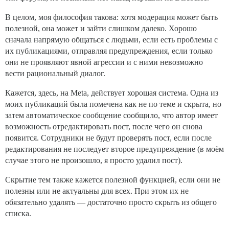
В целом, моя философия такова: хотя модерация может быть
полезной, она может и зайти слишком далеко. Хорошо
сначала напрямую общаться с людьми, если есть проблемы с
их публикациями, отправляя предупреждения, если только
они не проявляют явной агрессии и с ними невозможно
вести рациональный диалог.
Кажется, здесь, на Meta, действует хорошая система. Одна из
моих публикаций была помечена как не по теме и скрыта, но
затем автоматическое сообщение сообщило, что автор имеет
возможность отредактировать пост, после чего он снова
появится. Сотрудники не будут проверять пост, если после
редактирования не последует второе предупреждение (в моём
случае этого не произошло, я просто удалил пост).
Скрытие тем также кажется полезной функцией, если они не
полезны или не актуальны для всех. При этом их не
обязательно удалять — достаточно просто скрыть из общего
списка.