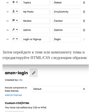
Затем перейдите к теме или компоненту темы и
отредактируйте HTML/CSS следующим образом: