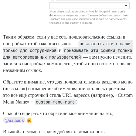
Таким образом, если у вас есть пользовательские ссылки в
настройках отображения ссылок —
показывать эти ссылки 
только для сотрудников
и
показывать эти ссылки только 
для авторизованных пользователей
— вам нужно изменить
записи в настройках компонента, чтобы они соответствовали
названиям ссылок.
Обратите внимание, что для пользовательских разделов меню
(не ссылок) соглашение об именовании осталось прежним —
это всё ещё строчный стиль URL-адресов (например, «Custom
Menu Name» =
custom-menu-name
).
Спасибо ещё раз, что обратили моё внимание на это,
@nathank
В какой-то момент я хочу добавить возможность