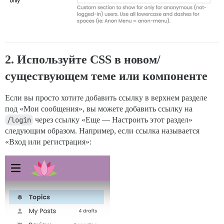
2. Используйте CSS в новом/
существующем теме или компоненте
Если вы просто хотите добавить ссылку в верхнем разделе
под «Мои сообщения», вы можете добавить ссылку на
/login
через ссылку «Еще — Настроить этот раздел»
следующим образом. Например, если ссылка называется
«Вход или регистрация»: