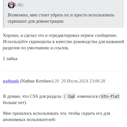
Lilly:
Возможно, мне стоит убрать их и просто использовать
скриншот для демонстрации
Хорошо, я сделал это и отредактировал первое сообщение.
Используйте скриншоты в качестве руководства для названий
разделов по умолчанию и ссылок.
2 лайка
nathank
(Nathan Kershaw)
20
29.Июль.2024 23:06:28
Я думаю, что CSS для раздела
⋮ Ещё
изменился (
btn-flat
больше нет)
Мне пришлось использовать это, чтобы скрыть его для
анонимных пользователей: