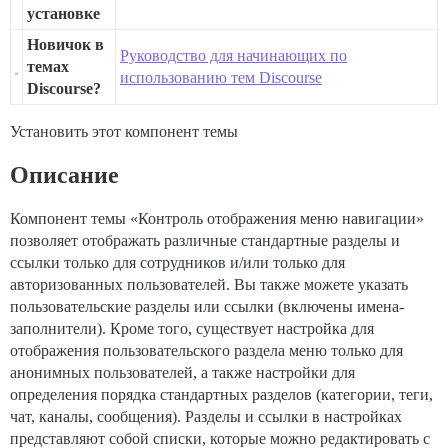
установке
Новичок в
Руководство для начинающих по
темах
использованию тем Discourse
Discourse?
Установить этот компонент темы
Описание
Компонент темы «Контроль отображения меню навигации»
позволяет отображать различные стандартные разделы и
ссылки только для сотрудников и/или только для
авторизованных пользователей. Вы также можете указать
пользовательские разделы или ссылки (включены имена-
заполнители). Кроме того, существует настройка для
отображения пользовательского раздела меню только для
анонимных пользователей, а также настройки для
определения порядка стандартных разделов (категории, теги,
чат, каналы, сообщения). Разделы и ссылки в настройках
представляют собой списки, которые можно редактировать с