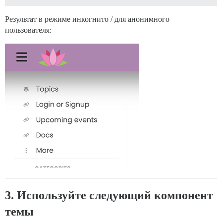
Результат в режиме инкогнито / для анонимного
пользователя:
3. Используйте следующий компонент
темы