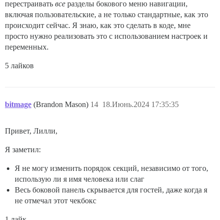
перестраивать
все
разделы бокового меню навигации,
включая пользовательские, а не только стандартные, как это
происходит сейчас. Я знаю, как это сделать в коде, мне
просто нужно реализовать это с использованием настроек и
переменных.
5 лайков
bitmage
(Brandon Mason)
14
18.Июнь.2024 17:35:35
Привет, Лилли,
Я заметил:
Я не могу изменить порядок секций, независимо от того,
использую ли я имя человека или слаг
Весь боковой панель скрывается для гостей, даже когда я
не отмечал этот чекбокс
1 лайк