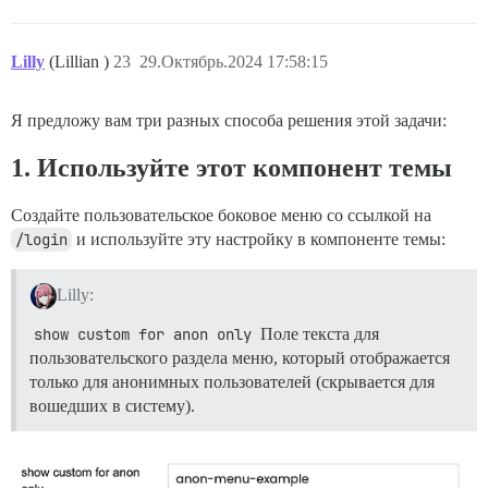
Lilly
(Lillian )
23
29.Октябрь.2024 17:58:15
Я предложу вам три разных способа решения этой задачи:
1. Используйте этот компонент темы
Создайте пользовательское боковое меню со ссылкой на
/login
и используйте эту настройку в компоненте темы:
Lilly:
show custom for anon only
Поле текста для
пользовательского раздела меню, который отображается
только для анонимных пользователей (скрывается для
вошедших в систему).