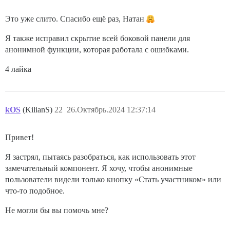
Это уже слито. Спасибо ещё раз, Натан
Я также исправил скрытие всей боковой панели для
анонимной функции, которая работала с ошибками.
4 лайка
kOS
(KilianS)
22
26.Октябрь.2024 12:37:14
Привет!
Я застрял, пытаясь разобраться, как использовать этот
замечательный компонент. Я хочу, чтобы анонимные
пользователи видели только кнопку «Стать участником» или
что-то подобное.
Не могли бы вы помочь мне?