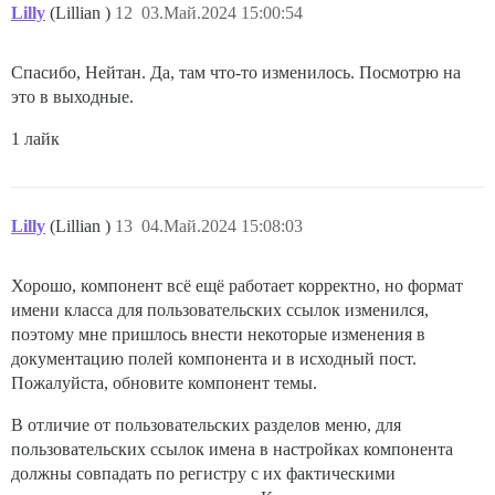
Lilly
(Lillian )
12
03.Май.2024 15:00:54
Спасибо, Нейтан. Да, там что-то изменилось. Посмотрю на
это в выходные.
1 лайк
Lilly
(Lillian )
13
04.Май.2024 15:08:03
Хорошо, компонент всё ещё работает корректно, но формат
имени класса для пользовательских ссылок изменился,
поэтому мне пришлось внести некоторые изменения в
документацию полей компонента и в исходный пост.
Пожалуйста, обновите компонент темы.
В отличие от пользовательских разделов меню, для
пользовательских ссылок имена в настройках компонента
должны совпадать по регистру с их фактическими