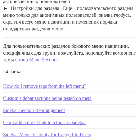
авторизованных пользователей
Настройки для раздела «Ещё», пользовательского раздела
меню только для анонимных пользователей, значка глобуса,
скрытия всего меню навигации и изменения порядка
стандартных разделов меню
Для пользовательских разделов бокового меню навигации,
специфичных для групп, пожалуйста, используйте компонент
темы
Group Menu Sections
.
24 лайка
How do I remove tags from the left menu?
Custom sidebar sections being tested on meta
Sidebar Section Rearrangement
Can I add a direct link to a topic in sidebar
Sidebar Menu Visibility for Logged-In Users