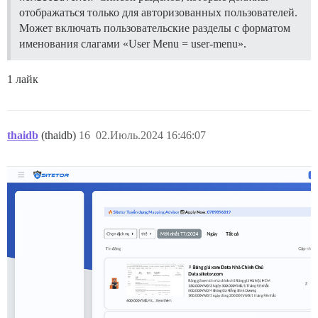
отображаться только для авторизованных пользователей.
Может включать пользовательские разделы с форматом
именования слагами «User Menu = user-menu».
1 лайк
thaidb
(thaidb)
16
02.Июль.2024 16:46:07