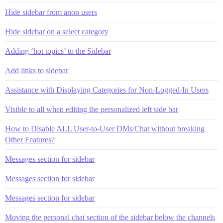
Hide sidebar from anon users
Hide sidebar on a select category
Adding ‘hot topics’ to the Sidebar
Add links to sidebar
Assistance with Displaying Categories for Non-Logged-In Users
Visible to all when editing the personalized left side bar
How to Disable ALL User-to-User DMs/Chat without breaking
Other Features?
Messages section for sidebar
Messages section for sidebar
Messages section for sidebar
Moving the personal chat section of the sidebar below the channels