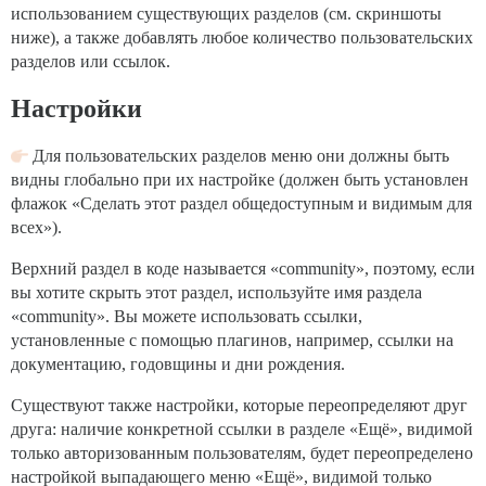
использованием существующих разделов (см. скриншоты
ниже), а также добавлять любое количество пользовательских
разделов или ссылок.
Настройки
Для пользовательских разделов меню они должны быть
видны глобально при их настройке (должен быть установлен
флажок «Сделать этот раздел общедоступным и видимым для
всех»).
Верхний раздел в коде называется «community», поэтому, если
вы хотите скрыть этот раздел, используйте имя раздела
«community». Вы можете использовать ссылки,
установленные с помощью плагинов, например, ссылки на
документацию, годовщины и дни рождения.
Существуют также настройки, которые переопределяют друг
друга: наличие конкретной ссылки в разделе «Ещё», видимой
только авторизованным пользователям, будет переопределено
настройкой выпадающего меню «Ещё», видимой только