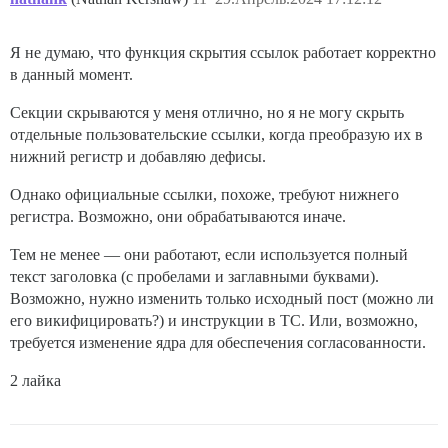
Я не думаю, что функция скрытия ссылок работает корректно
в данный момент.
Секции скрываются у меня отлично, но я не могу скрыть
отдельные пользовательские ссылки, когда преобразую их в
нижний регистр и добавляю дефисы.
Однако официальные ссылки, похоже, требуют нижнего
регистра. Возможно, они обрабатываются иначе.
Тем не менее — они работают, если используется полный
текст заголовка (с пробелами и заглавными буквами).
Возможно, нужно изменить только исходный пост (можно ли
его викифицировать?) и инструкции в TC. Или, возможно,
требуется изменение ядра для обеспечения согласованности.
2 лайка