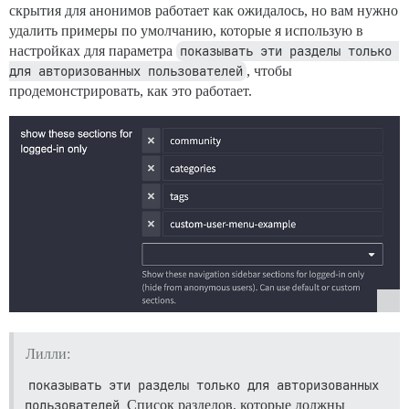
скрытия для анонимов работает как ожидалось, но вам нужно
удалить примеры по умолчанию, которые я использую в
настройках для параметра
показывать эти разделы только 
для авторизованных пользователей
, чтобы
продемонстрировать, как это работает.
Лилли:
показывать эти разделы только для авторизованных 
пользователей
Список разделов, которые должны