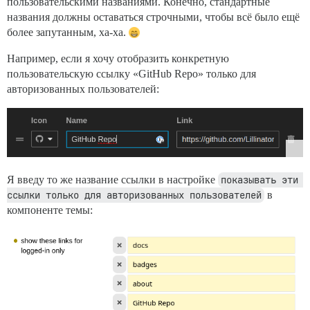
пользовательскими названиями. Конечно, стандартные
названия должны оставаться строчными, чтобы всё было ещё
более запутанным, ха-ха.
Например, если я хочу отобразить конкретную
пользовательскую ссылку «GitHub Repo» только для
авторизованных пользователей:
Я введу то же название ссылки в настройке
показывать эти 
ссылки только для авторизованных пользователей
в
компоненте темы: