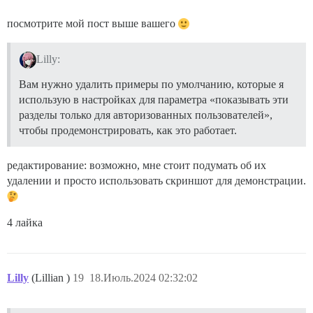
посмотрите мой пост выше вашего
Lilly:
Вам нужно удалить примеры по умолчанию, которые я
использую в настройках для параметра «показывать эти
разделы только для авторизованных пользователей»,
чтобы продемонстрировать, как это работает.
редактирование: возможно, мне стоит подумать об их
удалении и просто использовать скриншот для демонстрации.
4 лайка
Lilly
(Lillian )
19
18.Июль.2024 02:32:02