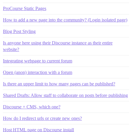
ProCourse Static Pages
How to add a new page into the community? (Login isolated page)
Blog Post Styling
Is anyone here using their Discourse instance as their entire
website?
Integrating webpage to current forum
Open (anon) interaction with a forum
Is there an upper limit to how many pages can be published?
Shared Drafts: Allow staff to collaborate on posts before publishing
Discourse + CMS, which one?
How do I redirect urls or create new ones?
Host HTML page on Discourse install