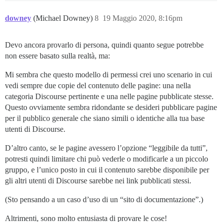
downey
(Michael Downey)
8
19 Maggio 2020, 8:16pm
Devo ancora provarlo di persona, quindi quanto segue potrebbe
non essere basato sulla realtà, ma:
Mi sembra che questo modello di permessi crei uno scenario in cui
vedi sempre due copie del contenuto delle pagine: una nella
categoria Discourse pertinente e una nelle pagine pubblicate stesse.
Questo ovviamente sembra ridondante se desideri pubblicare pagine
per il pubblico generale che siano simili o identiche alla tua base
utenti di Discourse.
D’altro canto, se le pagine avessero l’opzione “leggibile da tutti”,
potresti quindi limitare chi può vederle o modificarle a un piccolo
gruppo, e l’unico posto in cui il contenuto sarebbe disponibile per
gli altri utenti di Discourse sarebbe nei link pubblicati stessi.
(Sto pensando a un caso d’uso di un “sito di documentazione”.)
Altrimenti, sono molto entusiasta di provare le cose!