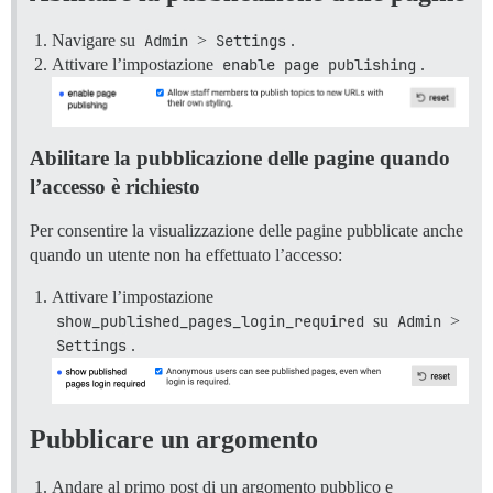
Navigare su
Admin
>
Settings
.
Attivare l’impostazione
enable page publishing
.
Abilitare la pubblicazione delle pagine quando
l’accesso è richiesto
Per consentire la visualizzazione delle pagine pubblicate anche
quando un utente non ha effettuato l’accesso:
Attivare l’impostazione
show_published_pages_login_required
su
Admin
>
Settings
.
Pubblicare un argomento
Andare al primo post di un argomento pubblico e