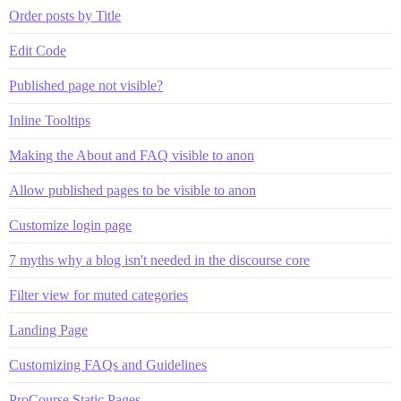
Order posts by Title
Edit Code
Published page not visible?
Inline Tooltips
Making the About and FAQ visible to anon
Allow published pages to be visible to anon
Customize login page
7 myths why a blog isn't needed in the discourse core
Filter view for muted categories
Landing Page
Customizing FAQs and Guidelines
ProCourse Static Pages