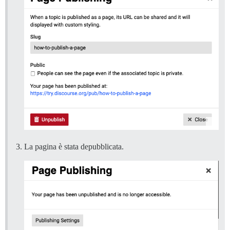
La pagina è stata depubblicata.