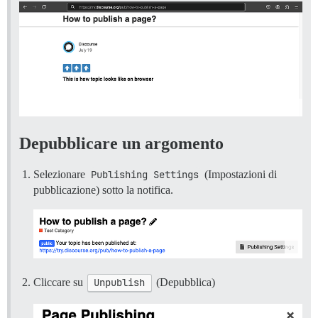
Depubblicare un argomento
Selezionare
Publishing Settings
(Impostazioni di
pubblicazione) sotto la notifica.
Cliccare su
Unpublish
(Depubblica)