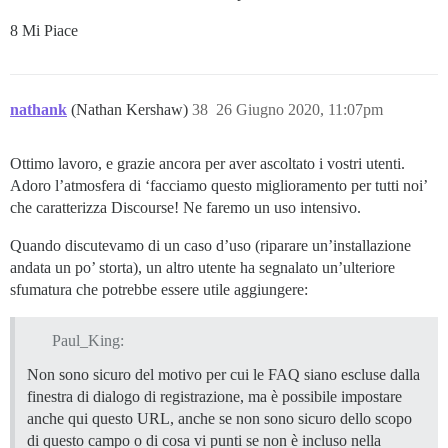
8 Mi Piace
nathank
(Nathan Kershaw)
38
26 Giugno 2020, 11:07pm
Ottimo lavoro, e grazie ancora per aver ascoltato i vostri utenti.
Adoro l’atmosfera di ‘facciamo questo miglioramento per tutti noi’
che caratterizza Discourse! Ne faremo un uso intensivo.
Quando discutevamo di un caso d’uso (riparare un’installazione
andata un po’ storta), un altro utente ha segnalato un’ulteriore
sfumatura che potrebbe essere utile aggiungere:
Paul_King:
Non sono sicuro del motivo per cui le FAQ siano escluse dalla
finestra di dialogo di registrazione, ma è possibile impostare
anche qui questo URL, anche se non sono sicuro dello scopo
di questo campo o di cosa vi punti se non è incluso nella