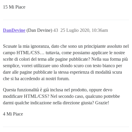
15 Mi Piace
DanDevine
(Dan Devine)
43
25 Luglio 2020, 10:36am
Scusate la mia ignoranza, dato che sono un principiante assoluto nel
campo HTML/CSS… tuttavia, come possiamo applicare le nostre
scelte di colori del tema alle pagine pubblicate? Nella sua forma più
semplice, vorrei utilizzare uno sfondo scuro con testo bianco per
dare alle pagine pubblicate la stessa esperienza di modalità scura
che si ha accedendo ai nostri forum.
Questa funzionalità è già inclusa nel prodotto, oppure devo
modificare HTML/CSS? Nel secondo caso, qualcuno potrebbe
darmi qualche indicazione nella direzione giusta? Grazie!
4 Mi Piace