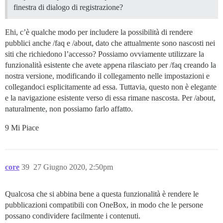
finestra di dialogo di registrazione?
Ehi, c’è qualche modo per includere la possibilità di rendere
pubblici anche /faq e /about, dato che attualmente sono nascosti nei
siti che richiedono l’accesso? Possiamo ovviamente utilizzare la
funzionalità esistente che avete appena rilasciato per /faq creando la
nostra versione, modificando il collegamento nelle impostazioni e
collegandoci esplicitamente ad essa. Tuttavia, questo non è elegante
e la navigazione esistente verso di essa rimane nascosta. Per /about,
naturalmente, non possiamo farlo affatto.
9 Mi Piace
core
39
27 Giugno 2020, 2:50pm
Qualcosa che si abbina bene a questa funzionalità è rendere le
pubblicazioni compatibili con OneBox, in modo che le persone
possano condividere facilmente i contenuti.