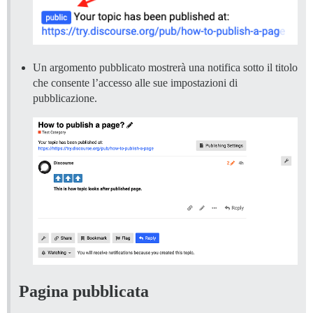
Un argomento pubblicato mostrerà una notifica sotto il titolo
che consente l’accesso alle sue impostazioni di
pubblicazione.
Pagina pubblicata