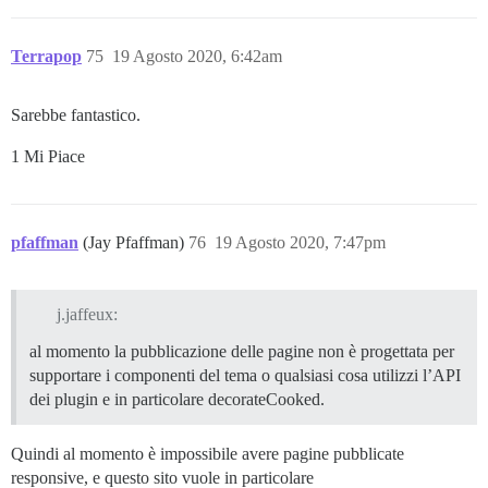
Terrapop
75
19 Agosto 2020, 6:42am
Sarebbe fantastico.
1 Mi Piace
pfaffman
(Jay Pfaffman)
76
19 Agosto 2020, 7:47pm
j.jaffeux:
al momento la pubblicazione delle pagine non è progettata per
supportare i componenti del tema o qualsiasi cosa utilizzi l’API
dei plugin e in particolare decorateCooked.
Quindi al momento è impossibile avere pagine pubblicate
responsive, e questo sito vuole in particolare