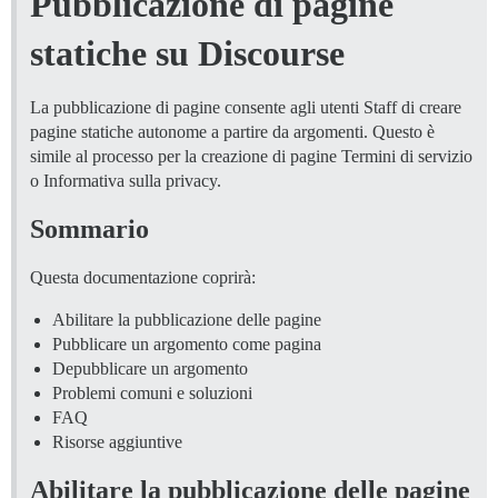
Pubblicazione di pagine
statiche su Discourse
La pubblicazione di pagine consente agli utenti Staff di creare
pagine statiche autonome a partire da argomenti. Questo è
simile al processo per la creazione di pagine Termini di servizio
o Informativa sulla privacy.
Sommario
Questa documentazione coprirà:
Abilitare la pubblicazione delle pagine
Pubblicare un argomento come pagina
Depubblicare un argomento
Problemi comuni e soluzioni
FAQ
Risorse aggiuntive
Abilitare la pubblicazione delle pagine