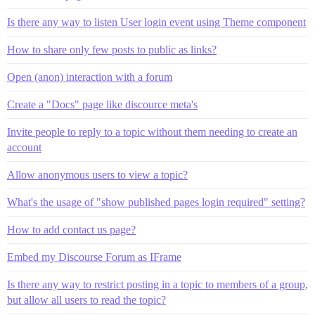
Is there any way to listen User login event using Theme component
How to share only few posts to public as links?
Open (anon) interaction with a forum
Create a "Docs" page like discource meta's
Invite people to reply to a topic without them needing to create an
account
Allow anonymous users to view a topic?
What's the usage of "show published pages login required" setting?
How to add contact us page?
Embed my Discourse Forum as IFrame
Is there any way to restrict posting in a topic to members of a group,
but allow all users to read the topic?