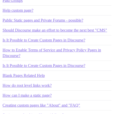
Paid Groups
Help custom page?
Public Static pages and Private Forums - possible?
Should Discourse make an effort to become the next best "CMS"
Is It Possible to Create Custom Pages in Discourse?
How to Enable Terms of Service and Privacy Policy Pages in
Discourse?
Is It Possible to Create Custom Pages in Discourse?
Blank Pages Related Help
How do root level links work?
How can I make a static page?
Creating custom pages like "About" and "FAQ"