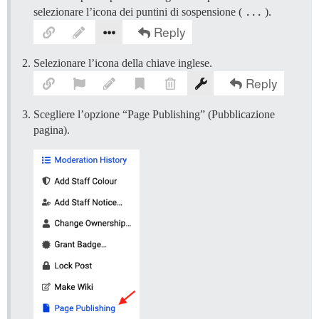
selezionare l’icona dei puntini di sospensione (
...
).
Selezionare l’icona della chiave inglese.
Scegliere l’opzione “Page Publishing” (Pubblicazione
pagina).