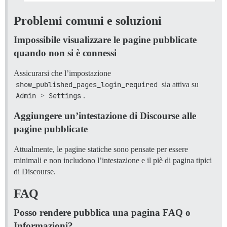
Problemi comuni e soluzioni
Impossibile visualizzare le pagine pubblicate
quando non si è connessi
Assicurarsi che l’impostazione
show_published_pages_login_required
sia attiva su
Admin
>
Settings
.
Aggiungere un’intestazione di Discourse alle
pagine pubblicate
Attualmente, le pagine statiche sono pensate per essere
minimali e non includono l’intestazione e il piè di pagina tipici
di Discourse.
FAQ
Posso rendere pubblica una pagina FAQ o
Informazioni?