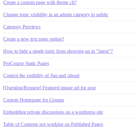
Create a custom page with theme cli?
Change topic visibility in an admin category to public
Category Previews
Create a new text page option?
How to hide a single topic from showing up in "latest"?
ProCourse Static Pages
Control the visibility of /faq and /about
[Question/Request] Featured image url for post
Custom Homepage for Groups
Embedding private discussions on a wordpress site
Table of Contents not working on Published Pages