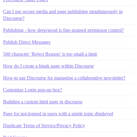
Can I use secure media and page publishing simultaneously in
Discourse?
Publishing - how deep/good is fine-grained permisson control?
Publish Direct Messages
500 character ‘Reject Reason’ is too small a limit
How do I create a blank page within Discourse
How-to use Discourse for managing a collaborative newsletter?
Customize Login pop-up box?
Building a custom html page in discourse
Page for not-logged in users with a single topic displayed
Duplicate Terms of Service/Privacy Policy