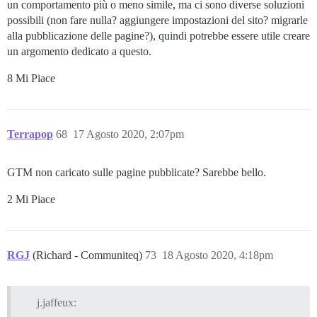
un comportamento più o meno simile, ma ci sono diverse soluzioni
possibili (non fare nulla? aggiungere impostazioni del sito? migrarle
alla pubblicazione delle pagine?), quindi potrebbe essere utile creare
un argomento dedicato a questo.
8 Mi Piace
Terrapop
68
17 Agosto 2020, 2:07pm
GTM non caricato sulle pagine pubblicate? Sarebbe bello.
2 Mi Piace
RGJ
(Richard - Communiteq)
73
18 Agosto 2020, 4:18pm
j.jaffeux: