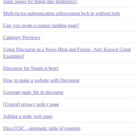
Static pages for things like guidelines?
Multi-factor authentication enforcement lock in without help
Can you create a custom landing page?
Category Previews
Using Discourse as a News Blog and Forum - Any Known Good
Examples?
Discourse for Teams is here!
How to make a website with Discourse
Generate static file in discourse
[Urgent] privacy policy page
Adding a static web page
DiscoTOC - automatic table of contents