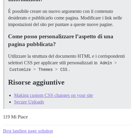
È possibile creare un nuovo argomento con il contenuto
desiderato e pubblicarlo come pagina. Modificare i link nelle
impostazioni del sito per puntare a queste nuove pagine.
Come posso personalizzare l’aspetto di una
pagina pubblicata?
Utilizzare la struttura del documento HTML e i corrispondenti
selettori CSS per applicare stili personalizzati in
Admin
>
Customize
>
Themes
>
CSS
.
Risorse aggiuntive
Making custom CSS changes on your site
Secure Uploads
119 Mi Piace
Best landing page solution