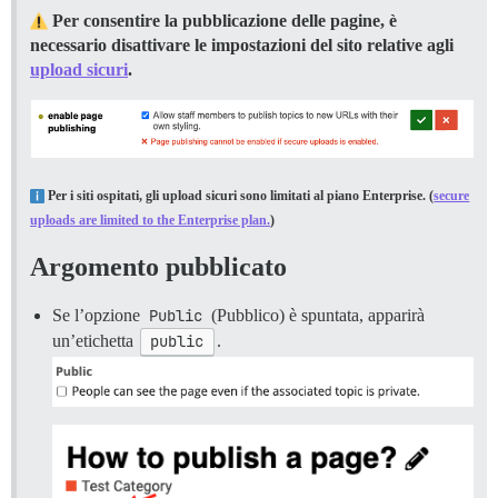
Per consentire la pubblicazione delle pagine, è
necessario disattivare le impostazioni del sito relative agli
upload sicuri
.
Per i siti ospitati, gli upload sicuri sono limitati al piano Enterprise. (
secure
uploads are limited to the Enterprise plan.
)
Argomento pubblicato
Se l’opzione
Public
(Pubblico) è spuntata, apparirà
un’etichetta
public
.