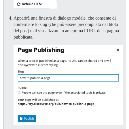
Apparirà una finestra di dialogo modale, che consente di
confermare lo slug (che può essere precompilato dal titolo
del post) e di visualizzare in anteprima l’URL della pagina
pubblicata.