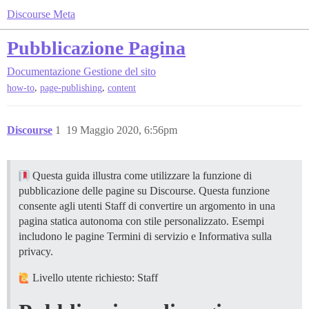
Discourse Meta
Pubblicazione Pagina
Documentazione
Gestione del sito
,
,
how-to
page-publishing
content
Discourse
1
19 Maggio 2020, 6:56pm
Questa guida illustra come utilizzare la funzione di
pubblicazione delle pagine su Discourse. Questa funzione
consente agli utenti Staff di convertire un argomento in una
pagina statica autonoma con stile personalizzato. Esempi
includono le pagine Termini di servizio e Informativa sulla
privacy.
Livello utente richiesto: Staff