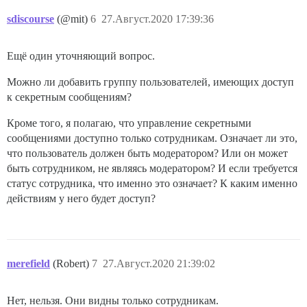
sdiscourse
(@mit)
6
27.Август.2020 17:39:36
Ещё один уточняющий вопрос.
Можно ли добавить группу пользователей, имеющих доступ
к секретным сообщениям?
Кроме того, я полагаю, что управление секретными
сообщениями доступно только сотрудникам. Означает ли это,
что пользователь должен быть модератором? Или он может
быть сотрудником, не являясь модератором? И если требуется
статус сотрудника, что именно это означает? К каким именно
действиям у него будет доступ?
merefield
(Robert)
7
27.Август.2020 21:39:02
Нет, нельзя. Они видны только сотрудникам.