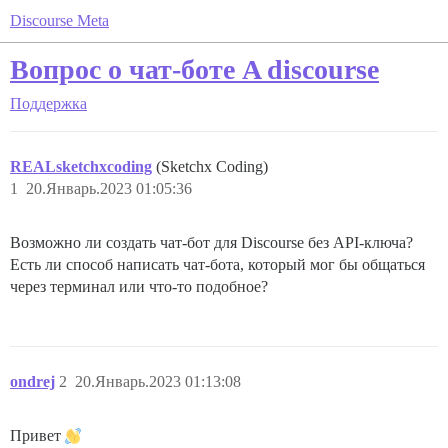
Discourse Meta
Вопрос о чат-боте A discourse
Поддержка
REALsketchxcoding
(Sketchx Coding)
1
20.Январь.2023 01:05:36
Возможно ли создать чат-бот для Discourse без API-ключа?
Есть ли способ написать чат-бота, который мог бы общаться
через терминал или что-то подобное?
ondrej
2
20.Январь.2023 01:13:08
Привет