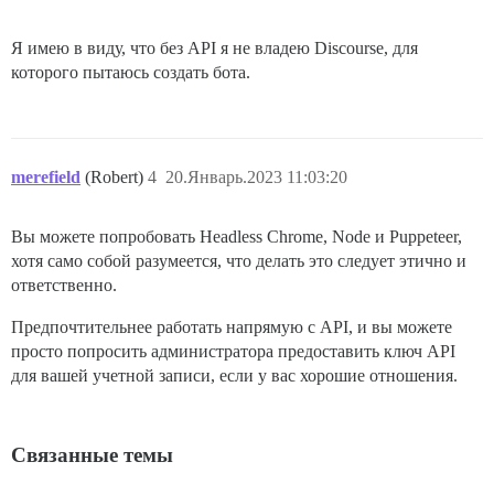
Я имею в виду, что без API я не владею Discourse, для
которого пытаюсь создать бота.
merefield
(Robert)
4
20.Январь.2023 11:03:20
Вы можете попробовать Headless Chrome, Node и Puppeteer,
хотя само собой разумеется, что делать это следует этично и
ответственно.
Предпочтительнее работать напрямую с API, и вы можете
просто попросить администратора предоставить ключ API
для вашей учетной записи, если у вас хорошие отношения.
Связанные темы