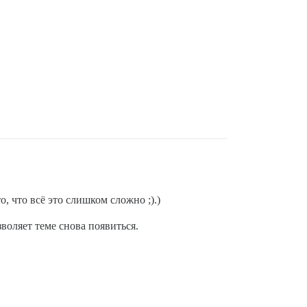
, что всё это слишком сложно ;).)
воляет теме снова появиться.