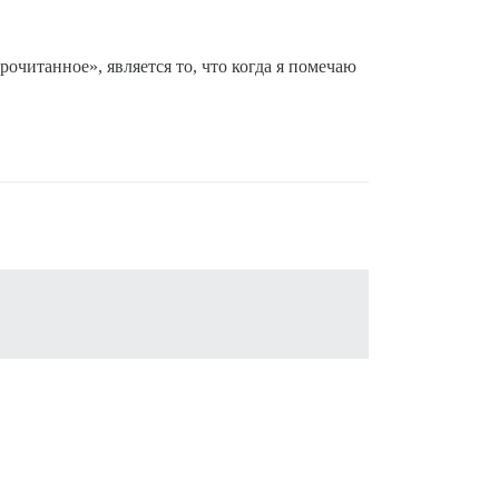
очитанное», является то, что когда я помечаю