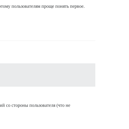
этому пользователям проще понять первое.
ий со стороны пользователя (что не