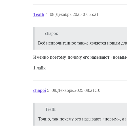
Teafh
4
08.Декабрь.2025 07:55:21
chapoi:
Всё непрочитанное также является новым для
Именно поэтому, почему его называют «новым»
1 лайк
chapoi
5
08.Декабрь.2025 08:21:10
Teafh:
Точно, так почему это называют «новым», а