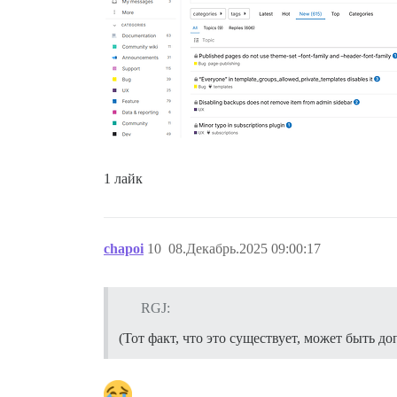
1 лайк
chapoi
10
08.Декабрь.2025 09:00:17
RGJ:
(Тот факт, что это существует, может быть 