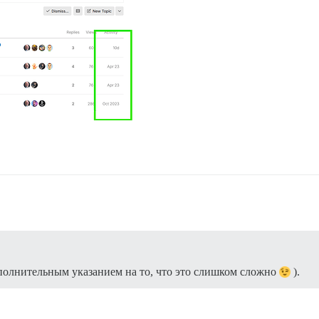
дополнительным указанием на то, что это слишком сложно
).