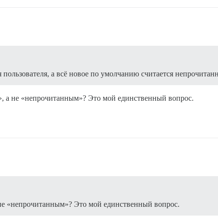
 пользователя, а всё новое по умолчанию считается непрочитан
, а не «непрочитанным»? Это мой единственный вопрос.
 не «непрочитанным»? Это мой единственный вопрос.