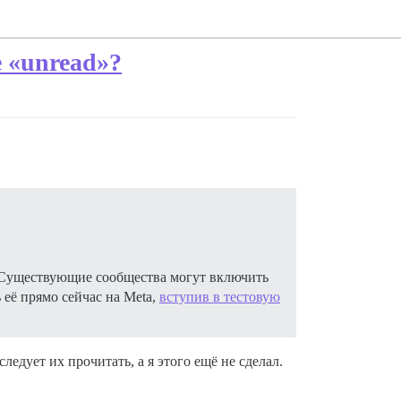
 «unread»?
 Существующие сообщества могут включить
 её прямо сейчас на Meta,
вступив в тестовую
едует их прочитать, а я этого ещё не сделал.