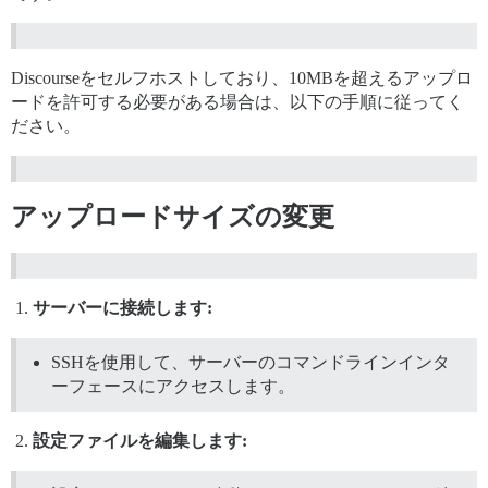
Discourseをセルフホストしており、10MBを超えるアップロ
ードを許可する必要がある場合は、以下の手順に従ってく
ださい。
アップロードサイズの変更
サーバーに接続します:
SSHを使用して、サーバーのコマンドラインインタ
ーフェースにアクセスします。
設定ファイルを編集します: