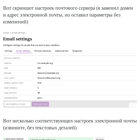
Вот скриншот настроек почтового сервера (я заменил домен
и адрес электронной почты, но оставил параметры без
изменений)
Вот несколько соответствующих настроек электронной почты
(извините, без текстовых деталей)