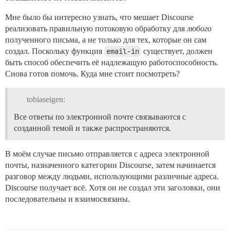
Мне было бы интересно узнать, что мешает Discourse
реализовать правильную потоковую обработку для
любого
полученного письма, а не только для тех, которые он сам
создал. Поскольку функция
email-in
существует, должен
быть способ обеспечить её надлежащую работоспособность.
Снова готов помочь. Куда мне стоит посмотреть?
tobiaseigen:
Все ответы по электронной почте связываются с
созданной темой и также распространяются.
В моём случае письмо отправляется с адреса электронной
почты, назначенного категории Discourse, затем начинается
разговор между людьми, использующими различные адреса.
Discourse получает всё. Хотя он не создал эти заголовки, они
последовательны и взаимосвязаны.