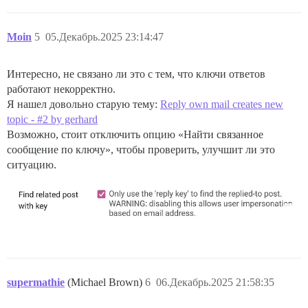
Moin
5
05.Декабрь.2025 23:14:47
Интересно, не связано ли это с тем, что ключи ответов
работают некорректно.
Я нашел довольно старую тему:
Reply own mail creates new
topic - #2 by gerhard
Возможно, стоит отключить опцию «Найти связанное
сообщение по ключу», чтобы проверить, улучшит ли это
ситуацию.
supermathie
(Michael Brown)
6
06.Декабрь.2025 21:58:35