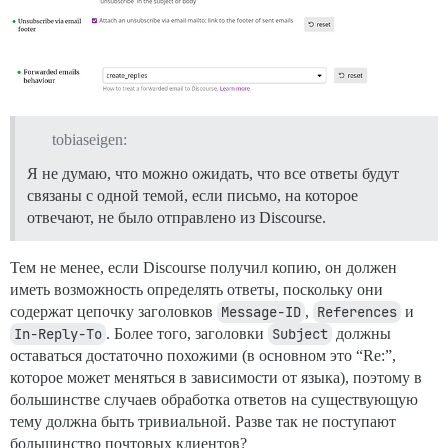
tobiaseigen:
Я не думаю, что можно ожидать, что все ответы будут
связаны с одной темой, если письмо, на которое
отвечают, не было отправлено из Discourse.
Тем не менее, если Discourse получил копию, он должен
иметь возможность определять ответы, поскольку они
содержат цепочку заголовков
Message-ID
,
References
и
In-Reply-To
. Более того, заголовки
Subject
должны
оставаться достаточно похожими (в основном это “Re:”,
которое может меняться в зависимости от языка), поэтому в
большинстве случаев обработка ответов на существующую
тему должна быть тривиальной. Разве так не поступают
большинство почтовых клиентов?