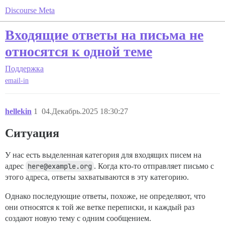
Discourse Meta
Входящие ответы на письма не
относятся к одной теме
Поддержка
email-in
hellekin
1
04.Декабрь.2025 18:30:27
Ситуация
У нас есть выделенная категория для входящих писем на
адрес
here@example.org
. Когда кто-то отправляет письмо с
этого адреса, ответы захватываются в эту категорию.
Однако последующие ответы, похоже, не определяют, что
они относятся к той же ветке переписки, и каждый раз
создают новую тему с одним сообщением.