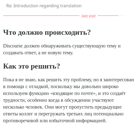
Что должно происходить?
Discourse должен обнаруживать существующую тему и
создавать ответ, а не новую тему.
Как это решить?
Пока я не знаю, как решить эту проблему, но я заинтересован
в помощи с отладкой, поскольку мы довольно широко
используем функцию «входящие по почте», и это создаёт
трудности, особенно когда в обсуждении участвуют
несколько человек. Они могут пропустить предыдущие
ответы коллег и перегружать третьих лиц потенциально
противоречивой или избыточной информацией.