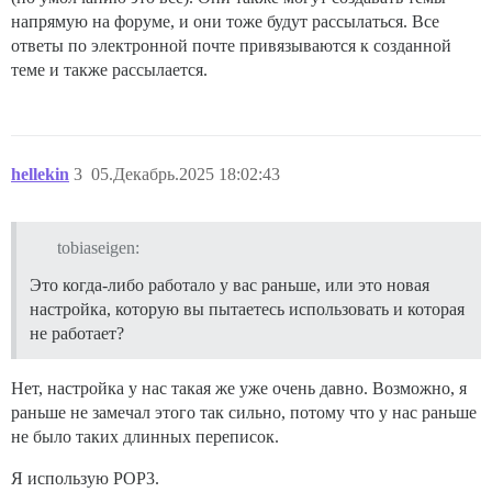
напрямую на форуме, и они тоже будут рассылаться. Все
ответы по электронной почте привязываются к созданной
теме и также рассылается.
hellekin
3
05.Декабрь.2025 18:02:43
tobiaseigen:
Это когда-либо работало у вас раньше, или это новая
настройка, которую вы пытаетесь использовать и которая
не работает?
Нет, настройка у нас такая же уже очень давно. Возможно, я
раньше не замечал этого так сильно, потому что у нас раньше
не было таких длинных переписок.
Я использую POP3.