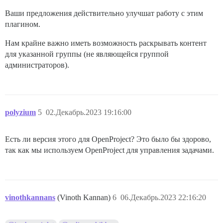
Ваши предложения действительно улучшат работу с этим
плагином.
Нам крайне важно иметь возможность раскрывать контент
для указанной группы (не являющейся группой
администраторов).
polyzium
5
02.Декабрь.2023 19:16:00
Есть ли версия этого для OpenProject? Это было бы здорово,
так как мы используем OpenProject для управления задачами.
vinothkannans
(Vinoth Kannan)
6
06.Декабрь.2023 22:16:20