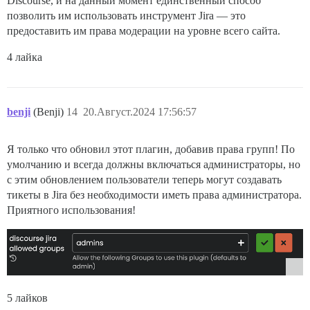
Discourse, и на данный момент единственный способ
позволить им использовать инструмент Jira — это
предоставить им права модерации на уровне всего сайта.
4 лайка
benji
(Benji)
14
20.Август.2024 17:56:57
Я только что обновил этот плагин, добавив права групп! По
умолчанию и всегда должны включаться администраторы, но
с этим обновлением пользователи теперь могут создавать
тикеты в Jira без необходимости иметь права администратора.
Приятного использования!
5 лайков