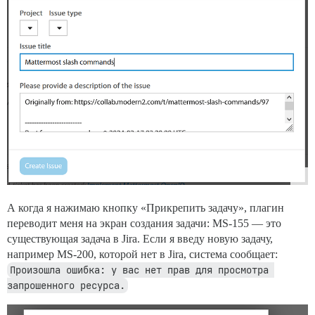
А когда я нажимаю кнопку «Прикрепить задачу», плагин
переводит меня на экран создания задачи: MS-155 — это
существующая задача в Jira. Если я введу новую задачу,
например MS-200, которой нет в Jira, система сообщает:
Произошла ошибка: у вас нет прав для просмотра 
запрошенного ресурса.