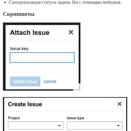
Синхронизация статуса задачи Jira с помощью вебхуков.
Скриншоты