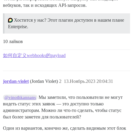
вебхуков, так и исходящих API-запросов.
Хостится у нас? Этот плагин доступен в нашем плане
Enterprise.
10 лайков
如何自定义webhooks的payload
jordan-violet
(Jordan Violet)
2
13.Ноябрь.2023 20:04:31
Мы заметили, что пользователи не могут
@vinothkannans
видеть статус этих заявок — это доступно только
администраторам. Можно ли что-то сделать, чтобы статус
был более заметен для пользователей?
Один из вариантов, конечно же, сделать видимым этот блок