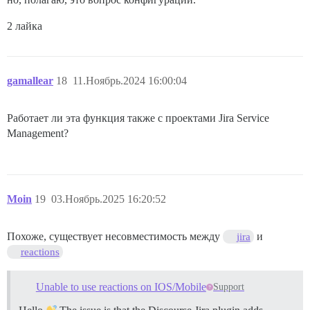
2 лайка
gamallear
18
11.Ноябрь.2024 16:00:04
Работает ли эта функция также с проектами Jira Service
Management?
Moin
19
03.Ноябрь.2025 16:20:52
Похоже, существует несовместимость между
и
jira
reactions
Unable to use reactions on IOS/Mobile
Support