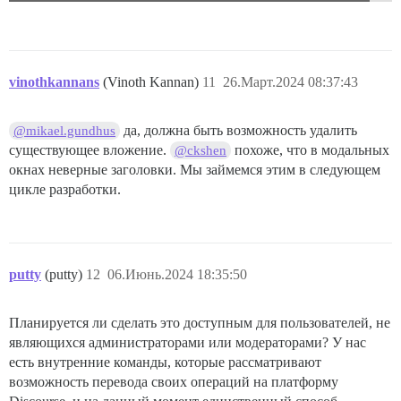
vinothkannans
(Vinoth Kannan)
11
26.Март.2024 08:37:43
да, должна быть возможность удалить
@mikael.gundhus
существующее вложение.
похоже, что в модальных
@ckshen
окнах неверные заголовки. Мы займемся этим в следующем
цикле разработки.
putty
(putty)
12
06.Июнь.2024 18:35:50
Планируется ли сделать это доступным для пользователей, не
являющихся администраторами или модераторами? У нас
есть внутренние команды, которые рассматривают
возможность перевода своих операций на платформу