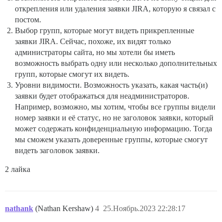
открепления или удаления заявки JIRA, которую я связал с
постом.
Выбор групп, которые могут видеть прикрепленные
заявки JIRA. Сейчас, похоже, их видят только
администраторы сайта, но мы хотели бы иметь
возможность выбрать одну или несколько дополнительных
групп, которые смогут их видеть.
Уровни видимости. Возможность указать, какая часть(и)
заявки будет отображаться для неадминистраторов.
Например, возможно, мы хотим, чтобы все группы видели
номер заявки и её статус, но не заголовок заявки, который
может содержать конфиденциальную информацию. Тогда
мы сможем указать доверенные группы, которые смогут
видеть заголовок заявки.
2 лайка
nathank
(Nathan Kershaw)
4
25.Ноябрь.2023 22:28:17