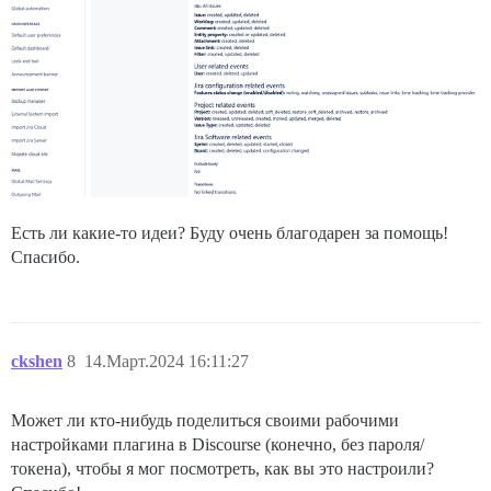
Есть ли какие-то идеи? Буду очень благодарен за помощь!
Спасибо.
ckshen
8
14.Март.2024 16:11:27
Может ли кто-нибудь поделиться своими рабочими
настройками плагина в Discourse (конечно, без пароля/
токена), чтобы я мог посмотреть, как вы это настроили?