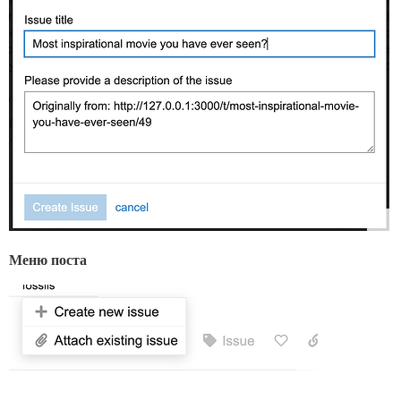
Меню поста