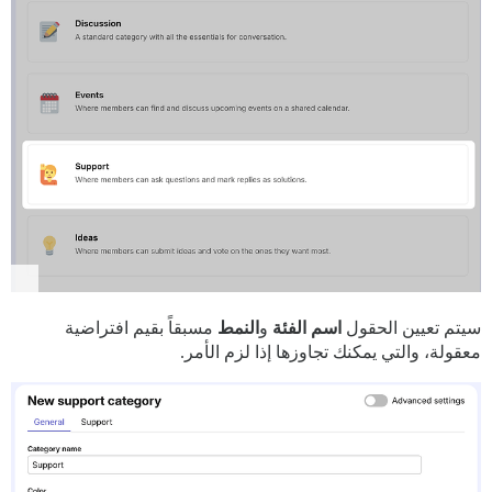
سيتم تعيين الحقول
اسم الفئة
و
النمط
مسبقاً بقيم افتراضية
معقولة، والتي يمكنك تجاوزها إذا لزم الأمر.