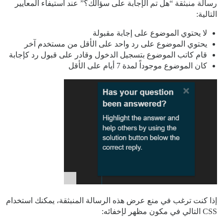
رسالة منبثقة “هل تم الإجابة على سؤالك؟” عند استيفاء المعايير
التالية:
لا يحتوي الموضوع على إجابة مقبولة
يحتوي الموضوع على رد واحد على الأقل من مستخدم آخر
قام كاتب الموضوع بتسجيل الدخول وقادر على قبول رد كإجابة
كان الموضوع موجوداً لمدة 7 أيام على الأقل
إذا كنت ترغب في منع عرض هذه الرسالة المنبثقة، يمكنك استخدام
CSS التالي في مكون مظهر لإخفائه: