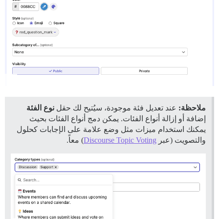
ملاحظة:
عند تعديل فئة موجودة، سيُتيح لك حقل
نوع الفئة
إضافة أو إزالة أنواع الفئات. يمكن دمج أنواع الفئات بحيث
يمكنك استخدام ميزات مثل وضع علامة على الإجابات كحلول
والتصويت (عبر
Discourse Topic Voting
) معاً.