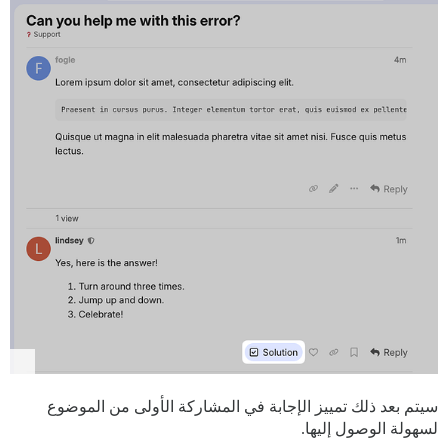
سيتم بعد ذلك تمييز الإجابة في المشاركة الأولى من الموضوع
لسهولة الوصول إليها.