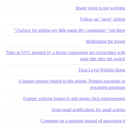
Image zoom is not working
Follow up "open" tickets
Advice for getting my little game dev community "out there?"
Moderating the forum
Titles in SVG inserted by a theme component get overwritten with
page title after tab switch
Trust Level Wishlist Items
A feature request related to this plugin. Pointed questions or
rewarded questions
Feature: endorse button to add single-click endorsements
Send email notifications for small actions
Comment on a question instead of answering it