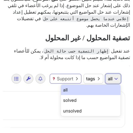
ذلك على إشعار عند حل الموضوع. إذا لم يرغب الأعضاء في تلقي
إشعارات عند حل المواضيع التي يتتبعونها، يمكنهم تعطيل إعداد
إعلامي عندما يحصل موضوع أتتبعه على حل
في تفضيلات
الإشعارات الخاصة بهم.
تصفية المحلول / غير المحلول
عند تفعيل
إظهار التصفية حسب حالة الحل
، يمكن للأعضاء
تصفية المواضيع حسب ما إذا كانت محلولة أم لا.