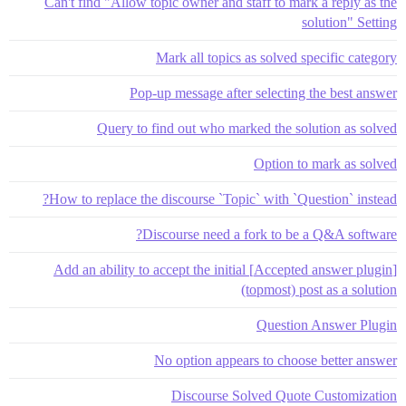
Can't find "Allow topic owner and staff to mark a reply as the
solution" Setting
Mark all topics as solved specific category
Pop-up message after selecting the best answer
Query to find out who marked the solution as solved
Option to mark as solved
How to replace the discourse `Topic` with `Question` instead?
Discourse need a fork to be a Q&A software?
[Accepted answer plugin] Add an ability to accept the initial
(topmost) post as a solution
Question Answer Plugin
No option appears to choose better answer
Discourse Solved Quote Customization