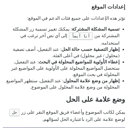
إعدادات الموقع
تؤثر هذه الإعدادات على جميع فئات الدعم في الموقع:
تسمية المشكلة المشتركة
: يمكنك تغيير تسمية زر المشكلة
المشتركة من
أنا أيضاً
إلى أي نص آخر ترغب في
استخدامه.
إظهار التصفية حسب حالة الحل
: عند التفعيل، أضف تصفية
(محلول / غير محلول) في أعلى الفئة.
إعطاء الأولوية للمواضيع المحلولة في البحث
: عند التفعيل،
ستحصل المواضيع المحلولة على الأولوية على المواضيع غير
المحلولة في بحث الموقع.
إظهار من وضع علامة المحلول
: عند التفعيل، ستظهر المواضيع
المحلولة من وضع علامة المحلول على الموضوع.
وضع علامة على الحل
يمكن لكاتب الموضوع وأعضاء فريق الموقع النقر على زر
حل
لوضع علامة على الرد باعتباره الحل لسؤالهم.