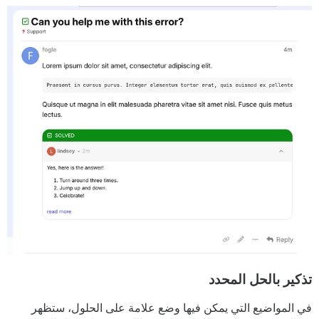
تذكير بالحل المحدد
في المواضيع التي يمكن فيها وضع علامة على الحلول، ستظهر