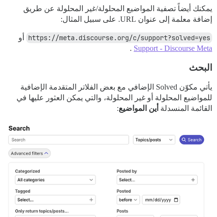
يمكنك أيضاً تصفية المواضيع المحلولة/غير المحلولة عن طريق
إضافة معلمة إلى عنوان URL. على سبيل المثال:
https://meta.discourse.org/c/support?solved=yes
أو
.
Support - Discourse Meta
البحث
يأتي مكوّن Solved الإضافي مع بعض الفلاتر المتقدمة الإضافية
للمواضيع المحلولة أو غير المحلولة، والتي يمكن العثور عليها في
القائمة المنسدلة
أين المواضيع
: