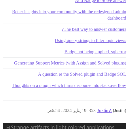
Add Badge to Solve answer
Better insights into your community with the redesigned admin
dashboard
The best way to answer customers?
Using query strings to filter topic views
Badge not being applied, sql error
Generating Support Metrics (with Assign and Solved plugins)
A question re the Solved plugin and Badge SQL
Thoughts on a plugin which turns discourse into stackoverflow
(Justin)
JustinZ
353
19 يناير 2024، 6:54ص