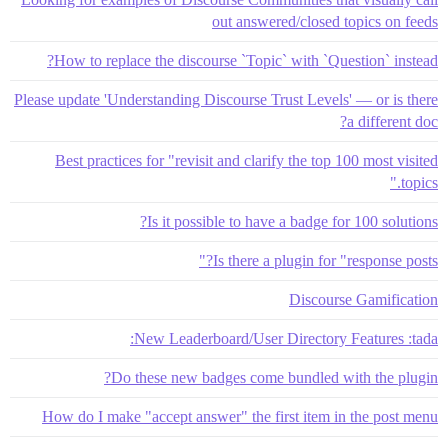
out answered/closed topics on feeds
How to replace the discourse `Topic` with `Question` instead?
Please update 'Understanding Discourse Trust Levels' — or is there
a different doc?
Best practices for "revisit and clarify the top 100 most visited
topics."
Is it possible to have a badge for 100 solutions?
Is there a plugin for "response posts?"
Discourse Gamification
New Leaderboard/User Directory Features :tada:
Do these new badges come bundled with the plugin?
How do I make "accept answer" the first item in the post menu