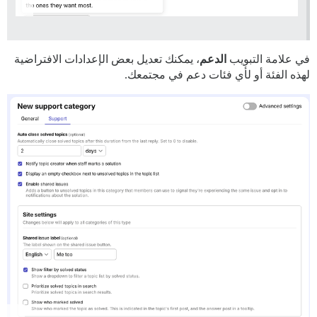
في علامة التبويب
الدعم
، يمكنك تعديل بعض الإعدادات الافتراضية
لهذه الفئة أو لأي فئات دعم في مجتمعك.