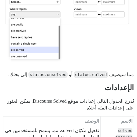
مما سيضيف
status:solved
أو
status:unsolved
إلى بحثك.
الإعدادات
تُدرج الجدول التالي إعدادات موقع Discourse Solved. يمكن العثور
على إعدادات الفئة أعلاه.
الاسم
الوصف
solved
تفعيل مكوّن solved، مما يسمح للمستخدمين في