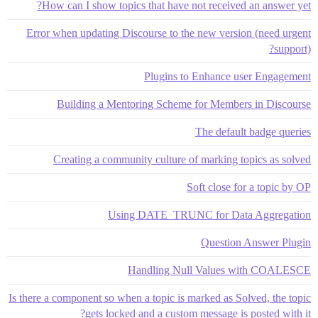
How can I show topics that have not received an answer yet?
Error when updating Discourse to the new version (need urgent
support)?
Plugins to Enhance user Engagement
Building a Mentoring Scheme for Members in Discourse
The default badge queries
Creating a community culture of marking topics as solved
Soft close for a topic by OP
Using DATE_TRUNC for Data Aggregation
Question Answer Plugin
Handling Null Values with COALESCE
Is there a component so when a topic is marked as Solved, the topic
gets locked and a custom message is posted with it?