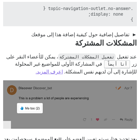
}

تفاصيل إضافية حول كيفية إضافة هذا إلى موقعك
المشكلات المشتركة
عند تفعيل
تفعيل المشكلات المشتركة
، يمكن للأعضاء النقر على
زر
أنا أيضاً
في المشاركة الأولى للمواضيع غير المحلولة
للإشارة إلى أن لديهم نفس المشكلة.
اعرف المزيد.
بعد تحديد هذا، سيتم تعيين العضو على
تتبع
الموضوع. سيحصلون بعد