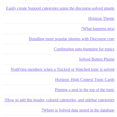
Easily create Support categories using the discourse-solved plugin
Horizon Theme
What happens next?
Bundling more popular plugins with Discourse core
Configuring auto-bumping for topics
Solved Button Plugin
Notifying members when a Tracked or Watched topic is solved
Horizon: High Context Topic Cards
Pinning a post to the top of the topic
How to add this header, colored categories, and sidebar categories?
Where is Solved data stored in the database?