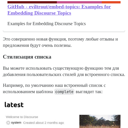
GitHub - eviltrout/embed-topics: Examples for
Embedding Discourse Topics
Examples for Embedding Discourse Topics
Это совершенно новая функция, поэтому любые отзывы и
предложения будут очень полезны.
Стилизация списка
Вы можете использовать существующую функцию тем для
добавления пользовательских стилей для встроенного списка.
Например, по умолчанию наш встроенный список с
использованием шаблона
complete
выглядит так: