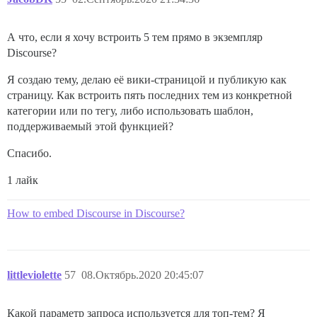
А что, если я хочу встроить 5 тем прямо в экземпляр
Discourse?
Я создаю тему, делаю её вики-страницой и публикую как
страницу. Как встроить пять последних тем из конкретной
категории или по тегу, либо использовать шаблон,
поддерживаемый этой функцией?
Спасибо.
1 лайк
How to embed Discourse in Discourse?
littleviolette
57
08.Октябрь.2020 20:45:07
Какой параметр запроса используется для топ-тем? Я