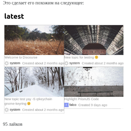
Это сделает его похожим на следующее:
95 лайков