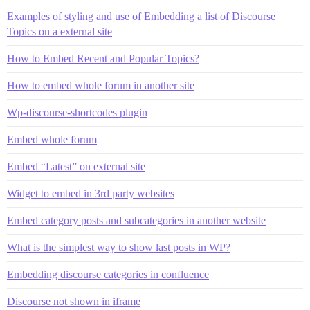
Examples of styling and use of Embedding a list of Discourse
Topics on a external site
How to Embed Recent and Popular Topics?
How to embed whole forum in another site
Wp-discourse-shortcodes plugin
Embed whole forum
Embed “Latest” on external site
Widget to embed in 3rd party websites
Embed category posts and subcategories in another website
What is the simplest way to show last posts in WP?
Embedding discourse categories in confluence
Discourse not shown in iframe