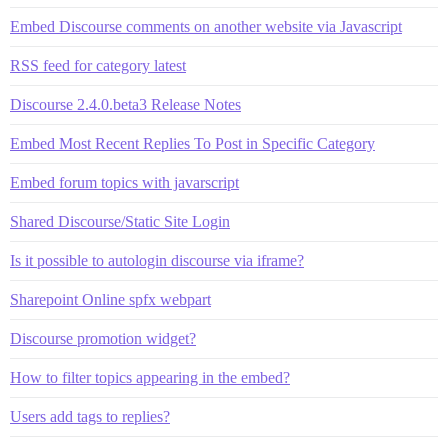
Embed Discourse comments on another website via Javascript
RSS feed for category latest
Discourse 2.4.0.beta3 Release Notes
Embed Most Recent Replies To Post in Specific Category
Embed forum topics with javarscript
Shared Discourse/Static Site Login
Is it possible to autologin discourse via iframe?
Sharepoint Online spfx webpart
Discourse promotion widget?
How to filter topics appearing in the embed?
Users add tags to replies?