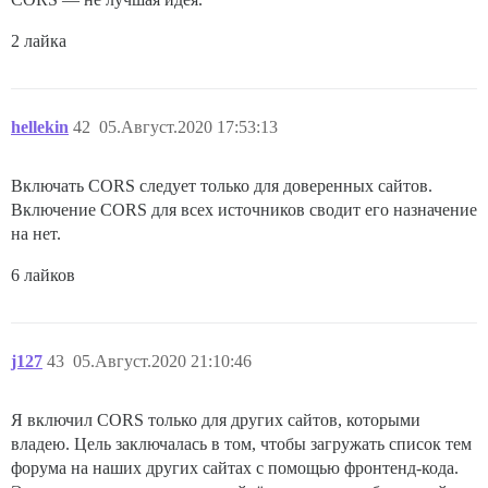
2 лайка
hellekin
42
05.Август.2020 17:53:13
Включать CORS следует только для доверенных сайтов.
Включение CORS для всех источников сводит его назначение
на нет.
6 лайков
j127
43
05.Август.2020 21:10:46
Я включил CORS только для других сайтов, которыми
владею. Цель заключалась в том, чтобы загружать список тем
форума на наших других сайтах с помощью фронтенд-кода.