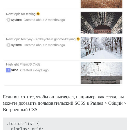
Если вы хотите, чтобы он выглядел, например, как сетка, вы
можете добавить пользовательский SCSS в Раздел > Общий >
Встроенный CSS:
.topics-list {

  display: grid;
