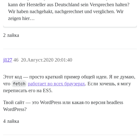
kann der Hersteller aus Deutschland sein Versprechen halten?
Wir haben nachgehakt, nachgerechnet und verglichen. Wir
zeigen hier…
2 лайка
j127
46
20.Август.2020 20:01:40
Этот код — просто краткий пример общей идеи. Я не думаю,
что
fetch
работает во всех браузерах
. Если хочешь, я могу
переписать его на ES5.
Твой сайт — это WordPress или какая-то версия headless
WordPress?
4 лайка