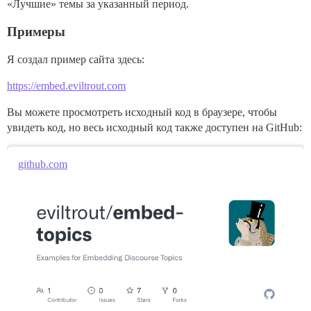
«Лучшие» темы за указанный период.
Примеры
Я создал пример сайта здесь:
https://embed.eviltrout.com
Вы можете просмотреть исходный код в браузере, чтобы
увидеть код, но весь исходный код также доступен на GitHub:
github.com