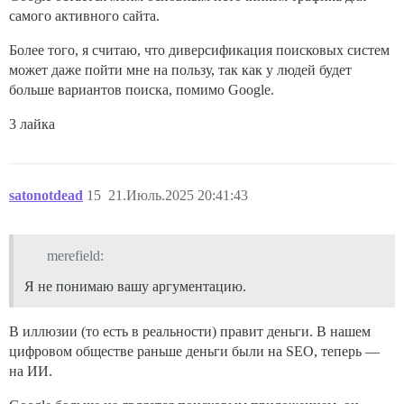
самого активного сайта.
Более того, я считаю, что диверсификация поисковых систем
может даже пойти мне на пользу, так как у людей будет
больше вариантов поиска, помимо Google.
3 лайка
satonotdead
15
21.Июль.2025 20:41:43
merefield:
Я не понимаю вашу аргументацию.
В иллюзии (то есть в реальности) правит деньги. В нашем
цифровом обществе раньше деньги были на SEO, теперь —
на ИИ.