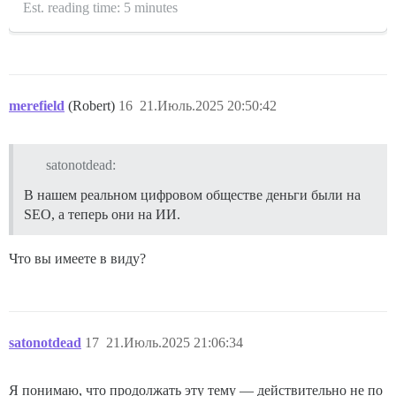
Est. reading time: 5 minutes
merefield
(Robert)
16
21.Июль.2025 20:50:42
satonotdead:
В нашем реальном цифровом обществе деньги были на
SEO, а теперь они на ИИ.
Что вы имеете в виду?
satonotdead
17
21.Июль.2025 21:06:34
Я понимаю, что продолжать эту тему — действительно не по