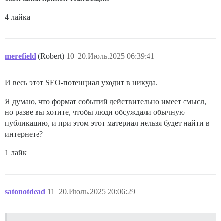
4 лайка
merefield
(Robert)
10
20.Июль.2025 06:39:41
И весь этот SEO-потенциал уходит в никуда.
Я думаю, что формат событий действительно имеет смысл,
но разве вы хотите, чтобы люди обсуждали обычную
публикацию, и при этом этот материал нельзя будет найти в
интернете?
1 лайк
satonotdead
11
20.Июль.2025 20:06:29