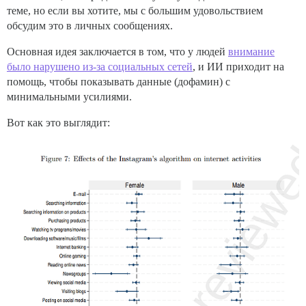
теме, но если вы хотите, мы с большим удовольствием
обсудим это в личных сообщениях.
Основная идея заключается в том, что у людей
внимание
было нарушено из-за социальных сетей
, и ИИ приходит на
помощь, чтобы показывать данные (дофамин) с
минимальными усилиями.
Вот как это выглядит: