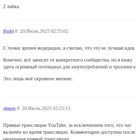
2 лайка
Rubi
8
20.Июль.2025 02:55:02
С точки зрения модерации, я считаю, что это не лучшая идея.
Конечно, всё зависит от конкретного сообщества, но я вижу
здесь огромный потенциал для злоупотреблений и троллинга.
Это лишь моё скромное мнение.
simon
9
20.Июль.2025 03:25:15
Прямые трансляции YouTube, за исключением того, что чат
включён во время трансляции. Комментарии доступны после
окончания прямой трансляции.