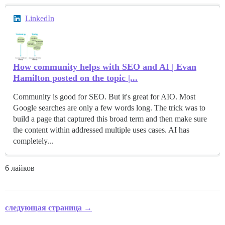
LinkedIn
How community helps with SEO and AI | Evan
Hamilton posted on the topic |...
Community is good for SEO. But it's great for AIO. Most
Google searches are only a few words long. The trick was to
build a page that captured this broad term and then make sure
the content within addressed multiple uses cases. AI has
completely...
6 лайков
следующая страница →