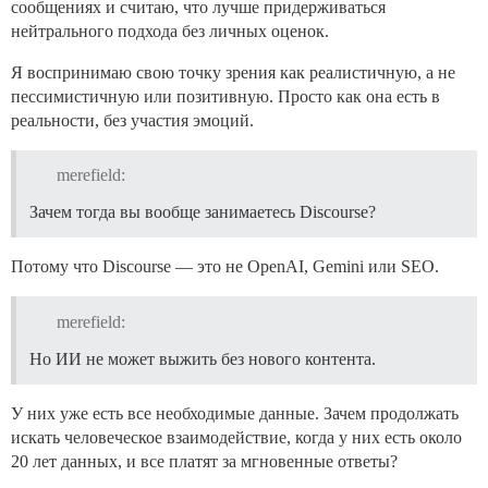
сообщениях и считаю, что лучше придерживаться
нейтрального подхода без личных оценок.
Я воспринимаю свою точку зрения как реалистичную, а не
пессимистичную или позитивную. Просто как она есть в
реальности, без участия эмоций.
merefield:
Зачем тогда вы вообще занимаетесь Discourse?
Потому что Discourse — это не OpenAI, Gemini или SEO.
merefield:
Но ИИ не может выжить без нового контента.
У них уже есть все необходимые данные. Зачем продолжать
искать человеческое взаимодействие, когда у них есть около
20 лет данных, и все платят за мгновенные ответы?