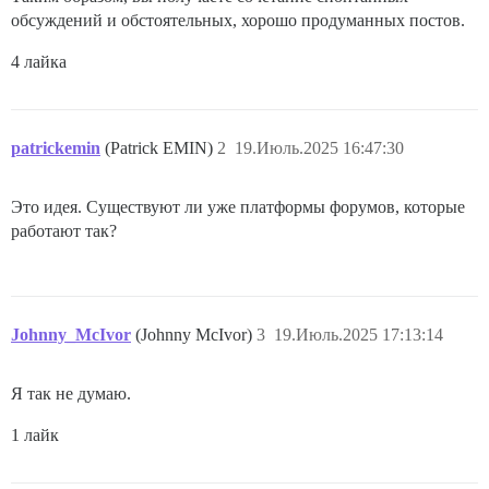
обсуждений и обстоятельных, хорошо продуманных постов.
4 лайка
patrickemin
(Patrick EMIN)
2
19.Июль.2025 16:47:30
Это идея. Существуют ли уже платформы форумов, которые
работают так?
Johnny_McIvor
(Johnny McIvor)
3
19.Июль.2025 17:13:14
Я так не думаю.
1 лайк