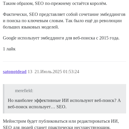
Таким образом, SEO по-прежнему остаётся королём.
Фактически, SEO представляет собой сочетание эмбеддингов
и поиска по ключевым словам. Так было ещё до революции
больших языковых моделей.
Google использует эмбеддинги для веб-поиска с 2015 года.
1 лайк
satonotdead
13
21.Июль.2025 01:53:24
merefield:
Но наиболее эффективные ИИ используют веб-поиск? А
веб-поиск использует… SEO.
Мейнстрим будет публиковаться или редактироваться ИИ,
SEO для людей станет практически несуществующим.