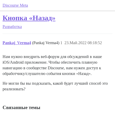
Discourse Meta
Кнопка «Назад»
Разработка
Pankaj_Verma4
(Pankaj Verma4)
1
23.Май.2022 08:18:52
Нам нужно внедрить веб-форум для обсуждений в наше
iOS/Android приложение. Чтобы обеспечить плавную
навигацию в сообществе Discourse, нам нужен доступ к
обработчику/слушателю события кнопки «Назад».
Не могли бы вы подсказать, какой будет лучший способ это
реализовать?
Связанные темы