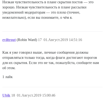
Низкая чувствительность в плане скрытия постов — это
хорошо. Низкая чувствительность в плане рассылки
уведомлений модераторам — это плохо (точнее,
нежелательно), если вы понимаете, о чём я.
eviltrout
(Robin Ward)
17
01.Август.2019 14:51:16
Как я уже говорил выше, личные сообщения должны
отправляться только тогда, когда флаги достигают порогов
для их скрытия. Если это не так, пожалуйста, сообщите нам
об этом.
1 лайк
Ubik
18
01.Август.2019 15:00:46