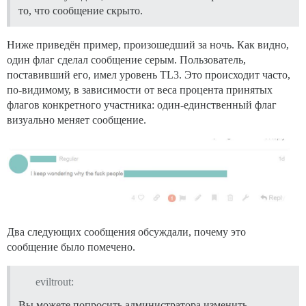
то, что сообщение скрыто.
Ниже приведён пример, произошедший за ночь. Как видно,
один флаг сделал сообщение серым. Пользователь,
поставивший его, имел уровень TL3. Это происходит часто,
по-видимому, в зависимости от веса процента принятых
флагов конкретного участника: один-единственный флаг
визуально меняет сообщение.
Два следующих сообщения обсуждали, почему это
сообщение было помечено.
eviltrout:
Вы можете попросить администратора изменить