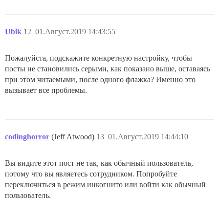
Ubik
12
01.Август.2019 14:43:55
Пожалуйста, подскажите конкретную настройку, чтобы
посты не становились серыми, как показано выше, оставаясь
при этом читаемыми, после одного флажка? Именно это
вызывает все проблемы.
codinghorror
(Jeff Atwood)
13
01.Август.2019 14:44:10
Вы видите этот пост не так, как обычный пользователь,
потому что вы являетесь сотрудником. Попробуйте
переключиться в режим инкогнито или войти как обычный
пользователь.