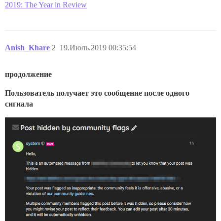
2019: The Year in Review
Anish_Khare
2
19.Июль.2019 00:35:54
продолжение
Пользователь получает это сообщение после одного
сигнала