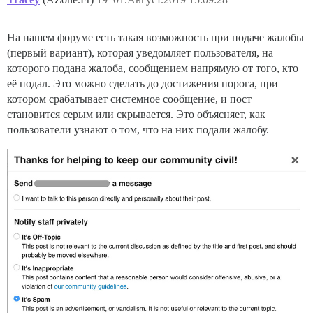
На нашем форуме есть такая возможность при подаче жалобы
(первый вариант), которая уведомляет пользователя, на
которого подана жалоба, сообщением напрямую от того, кто
её подал. Это можно сделать до достижения порога, при
котором срабатывает системное сообщение, и пост
становится серым или скрывается. Это объясняет, как
пользователи узнают о том, что на них подали жалобу.