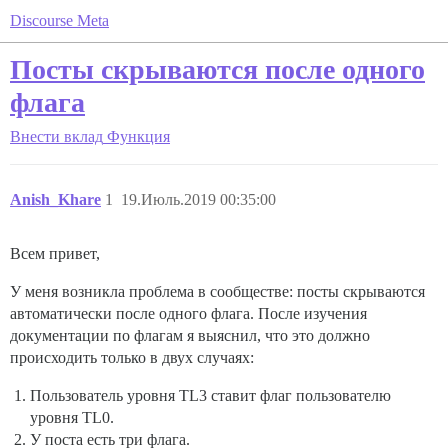
Discourse Meta
Посты скрываются после одного
флага
Внести вклад
Функция
Anish_Khare
1
19.Июль.2019 00:35:00
Всем привет,
У меня возникла проблема в сообществе: посты скрываются
автоматически после одного флага. После изучения
документации по флагам я выяснил, что это должно
происходить только в двух случаях:
Пользователь уровня TL3 ставит флаг пользователю
уровня TL0.
У поста есть три флага.