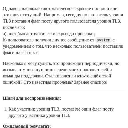
Однако я наблюдаю автоматическое скрытие постов и вне
этих двух ситуаций. Например, сегодня пользователь уровня
TL3 поставил флаг посту другого пользователя уровня TL3,
после чего:
a) пост был автоматически скрыт до проверки;
b) пользователь получил личное сообщение от
system
с
уведомлением о том, что несколько пользователей поставили
флаги на его пост.
Насколько я могу судить, это происходит периодически, но
вызывает много путаницы среди моих пользователей и
команды поддержки. Сталкивался ли кто-то ещё с этой
ошибкой? Это известная проблема? Заранее спасибо!
Шаги для воспроизведения:
Как участник уровня TL3, поставьте один флаг посту
другого участника уровня TL3.
Ожидаемый результат: