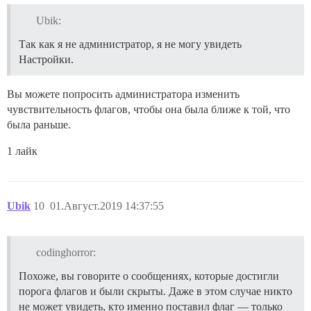
Ubik:
Так как я не администратор, я не могу увидеть
Настройки.
Вы можете попросить администратора изменить
чувствительность флагов, чтобы она была ближе к той, что
была раньше.
1 лайк
Ubik
10
01.Август.2019 14:37:55
codinghorror:
Похоже, вы говорите о сообщениях, которые достигли
порога флагов и были скрыты. Даже в этом случае никто
не может увидеть, кто именно поставил флаг — только