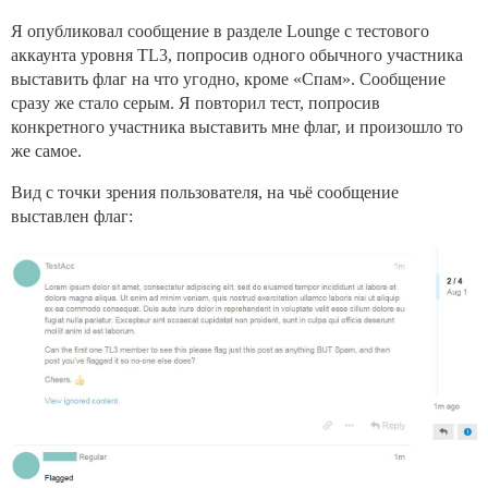
Я опубликовал сообщение в разделе Lounge с тестового
аккаунта уровня TL3, попросив одного обычного участника
выставить флаг на что угодно, кроме «Спам». Сообщение
сразу же стало серым. Я повторил тест, попросив
конкретного участника выставить мне флаг, и произошло то
же самое.
Вид с точки зрения пользователя, на чьё сообщение
выставлен флаг: