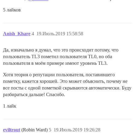
5 лайков
Anish_Khare
4
19.Июль.2019 15:58:58
Да, изначально я думал, что это происходит потому, что
пользователь TL3 пометил пользователя TL0, но оба
пользователя в моём примере имеют уровень TL3.
Хотя теория о репутации пользователя, поставившего
пометку, кажется хорошей. Это может объяснить, почему не
все посты с одной пометкой скрываются автоматически. Буду
разбираться дальше! Спасибо.
1 лайк
eviltrout
(Robin Ward)
5
19.Июль.2019 19:26:28