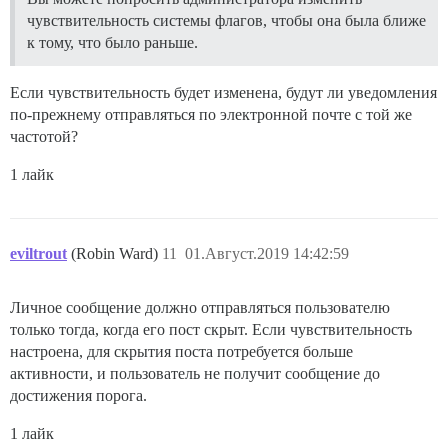
чувствительность системы флагов, чтобы она была ближе
к тому, что было раньше.
Если чувствительность будет изменена, будут ли уведомления
по-прежнему отправляться по электронной почте с той же
частотой?
1 лайк
eviltrout
(Robin Ward)
11
01.Август.2019 14:42:59
Личное сообщение должно отправляться пользователю
только тогда, когда его пост скрыт. Если чувствительность
настроена, для скрытия поста потребуется больше
активности, и пользователь не получит сообщение до
достижения порога.
1 лайк