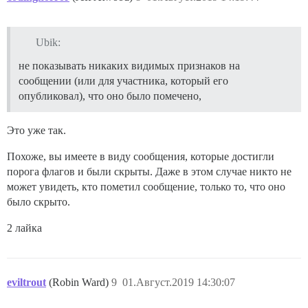
Ubik:
не показывать никаких видимых признаков на
сообщении (или для участника, который его
опубликовал), что оно было помечено,
Это уже так.
Похоже, вы имеете в виду сообщения, которые достигли
порога флагов и были скрыты. Даже в этом случае никто не
может увидеть, кто пометил сообщение, только то, что оно
было скрыто.
2 лайка
eviltrout
(Robin Ward)
9
01.Август.2019 14:30:07