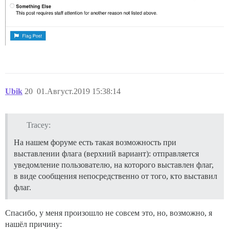
Ubik
20
01.Август.2019 15:38:14
Tracey:
На нашем форуме есть такая возможность при
выставлении флага (верхний вариант): отправляется
уведомление пользователю, на которого выставлен флаг,
в виде сообщения непосредственно от того, кто выставил
флаг.
Спасибо, у меня произошло не совсем это, но, возможно, я
нашёл причину: