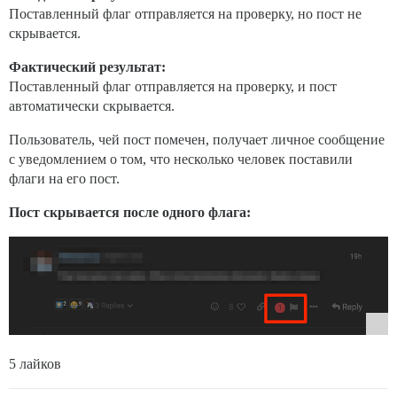
Поставленный флаг отправляется на проверку, но пост не
скрывается.
Фактический результат:
Поставленный флаг отправляется на проверку, и пост
автоматически скрывается.
Пользователь, чей пост помечен, получает личное сообщение
с уведомлением о том, что несколько человек поставили
флаги на его пост.
Пост скрывается после одного флага:
5 лайков