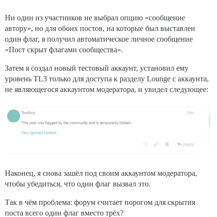
Ни один из участников не выбрал опцию «сообщение
автору», но для обоих постов, на которые был выставлен
один флаг, я получил автоматическое личное сообщение
«Пост скрыт флагами сообщества».
Затем я создал новый тестовый аккаунт, установил ему
уровень TL3 только для доступа к разделу Lounge с аккаунта,
не являющегося аккаунтом модератора, и увидел следующее:
Наконец, я снова зашёл под своим аккаунтом модератора,
чтобы убедиться, что один флаг вызвал это.
Так в чём проблема: форум считает порогом для скрытия
поста всего один флаг вместо трёх?