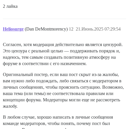
2 лайка
Heliosurge
(Dan DeMontmorency)
12
21.Июнь.2025 07:29:54
Согласен, хотя модерация действительно является цензурой.
Это цензура с реальной целью — поддерживать порядок и,
надеюсь, тем самым создавать позитивную атмосферу на
форуме в соответствии с его назначением.
Оригинальный постер, если ваш пост скрыт из-за жалобы,
вам нужно либо подождать, либо связаться с модератором в
личных сообщениях, чтобы прояснить ситуацию. Возможно,
ваша тема (или темы) не соответствовала правилам или
концепции форума. Модераторы могли еще не рассмотреть
жалобу.
В любом случае, хорошо написать в личные сообщения
команде модераторов, чтобы понять, почему пост был