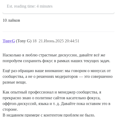
Est. reading time: 4 minutes
10 лайков
TonyG
(Tony G)
18
21.Июнь.2025 20:44:51
Насколько я люблю страстные дискуссии, давайте всё же
попробуем сохранить фокус в рамках наших текущих задач.
Ещё раз обращаю ваше внимание: мы говорим о минусах от
сообщества, а не о решениях модераторов — это совершенно
разные вещи.
Как опытный профессионал и менеджер сообщества, я
прекрасно знаю о политике сайтов касательно фокуса,
оффтоп-дискуссий, языка и т. д. Давайте пока оставим это в
стороне.
В недавнем примере с контентом проблем не было.