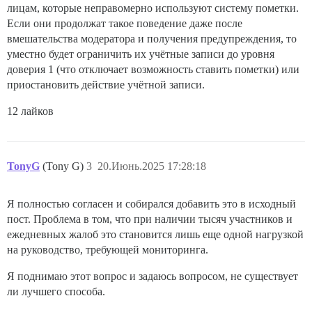
лицам, которые неправомерно используют систему пометки.
Если они продолжат такое поведение даже после
вмешательства модератора и получения предупреждения, то
уместно будет ограничить их учётные записи до уровня
доверия 1 (что отключает возможность ставить пометки) или
приостановить действие учётной записи.
12 лайков
TonyG
(Tony G)
3
20.Июнь.2025 17:28:18
Я полностью согласен и собирался добавить это в исходный
пост. Проблема в том, что при наличии тысяч участников и
ежедневных жалоб это становится лишь еще одной нагрузкой
на руководство, требующей мониторинга.
Я поднимаю этот вопрос и задаюсь вопросом, не существует
ли лучшего способа.