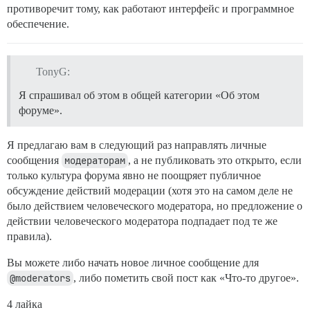
противоречит тому, как работают интерфейс и программное
обеспечение.
TonyG:
Я спрашивал об этом в общей категории «Об этом
форуме».
Я предлагаю вам в следующий раз направлять личные
сообщения
модераторам
, а не публиковать это открыто, если
только культура форума явно не поощряет публичное
обсуждение действий модерации (хотя это на самом деле не
было действием человеческого модератора, но предложение о
действии человеческого модератора подпадает под те же
правила).
Вы можете либо начать новое личное сообщение для
@moderators
, либо пометить свой пост как «Что-то другое».
4 лайка