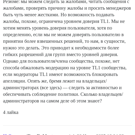
Резюме: мы можем следить за жалобами, читать сообщения с
жалобами, проверять причину жалобы и просить менеджеров
быть чуть менее жесткими. Но возможность подавать
жалобы, похоже, ограничена уровнем доверия TL1. Мы не
хотим менять уровень доверия пользователя, хотя по
определению, если мы не можем доверять пользователю в
принятии более взвешенных решений, то нам, в сущности,
нужно это делать. Это приводит к необходимости более
гибких разрешений для групп вместо уровней доверия.
Однако для пользователя/члена сообщества, похоже, нет
способа обжаловать модерацию на уровне TL1 сообщества,
если модераторы TL1 имеют возможность блокировать
апелляции. Опять же, бремя лежит на владельцах/
администраторах (все здесь) — следить за активностью и
обеспечивать соблюдение политики. Сколько владельцев/
администраторов на самом деле об этом знают?
4 лайка