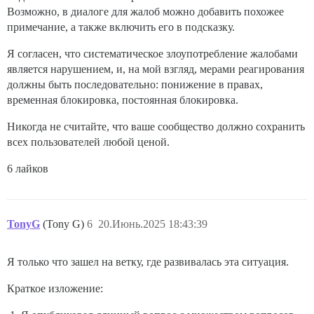
Возможно, в диалоге для жалоб можно добавить похожее
примечание, а также включить его в подсказку.
Я согласен, что систематическое злоупотребление жалобами
является нарушением, и, на мой взгляд, мерами реагирования
должны быть последовательно: понижение в правах,
временная блокировка, постоянная блокировка.
Никогда не считайте, что ваше сообщество должно сохранить
всех пользователей любой ценой.
6 лайков
TonyG
(Tony G)
6
20.Июнь.2025 18:43:39
Я только что зашел на ветку, где развивалась эта ситуация.
Краткое изложение: