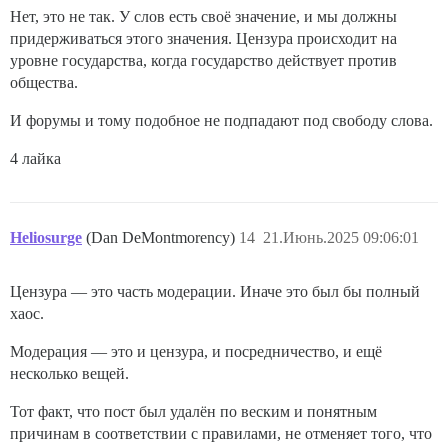
Нет, это не так. У слов есть своё значение, и мы должны
придерживаться этого значения. Цензура происходит на
уровне государства, когда государство действует против
общества.
И форумы и тому подобное не подпадают под свободу слова.
4 лайка
Heliosurge
(Dan DeMontmorency)
14
21.Июнь.2025 09:06:01
Цензура — это часть модерации. Иначе это был бы полный
хаос.
Модерация — это и цензура, и посредничество, и ещё
несколько вещей.
Тот факт, что пост был удалён по веским и понятным
причинам в соответствии с правилами, не отменяет того, что