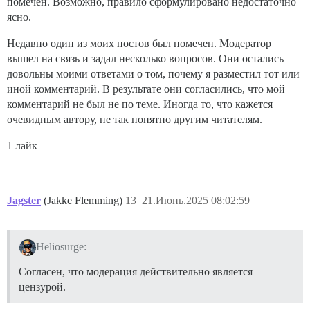
помечен. Возможно, правило сформулировано недостаточно
ясно.
Недавно один из моих постов был помечен. Модератор
вышел на связь и задал несколько вопросов. Они остались
довольны моими ответами о том, почему я разместил тот или
иной комментарий. В результате они согласились, что мой
комментарий не был не по теме. Иногда то, что кажется
очевидным автору, не так понятно другим читателям.
1 лайк
Jagster
(Jakke Flemming)
13
21.Июнь.2025 08:02:59
Heliosurge:
Согласен, что модерация действительно является
цензурой.