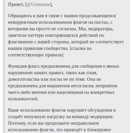
Привет, [
@Username
],
Обращаюсь к вам в связи с вашим продолжающимся
некорректным использованием флагов на постах, с
которыми вы просто не согласны. Мы, модераторы,
заметили паттерн повторяющихся действий по
флагованию с вашей стороны, который не соответствует
нашим правилам сообщества. [ссылка на
соответствующие правила]
Функция флага предназначена для сообщения о явных
нарушениях наших правил, таких как спам,
домогательства или посты не по теме. Она не
предназначена для выражения несогласия, неприятия
чьего-либо мнения или нацеливания на конкретных
пользователей.
Ваше использование флагов нарушает обсуждения и
создаёт ненужную нагрузку на команду модерации.
Поэтому, если вы продолжите неправильное
использование флагов, это приведёт к блокировке