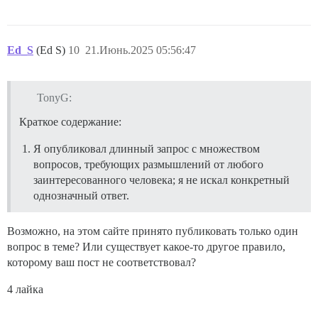
Ed_S
(Ed S)
10
21.Июнь.2025 05:56:47
TonyG:
Краткое содержание:
Я опубликовал длинный запрос с множеством
вопросов, требующих размышлений от любого
заинтересованного человека; я не искал конкретный
однозначный ответ.
Возможно, на этом сайте принято публиковать только один
вопрос в теме? Или существует какое-то другое правило,
которому ваш пост не соответствовал?
4 лайка