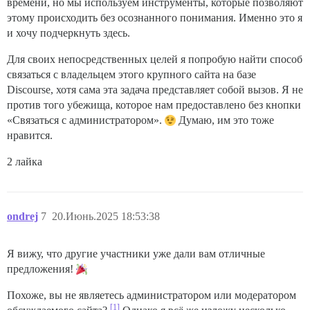
времени, но мы используем инструменты, которые позволяют
этому происходить без осознанного понимания. Именно это я
и хочу подчеркнуть здесь.
Для своих непосредственных целей я попробую найти способ
связаться с владельцем этого крупного сайта на базе
Discourse, хотя сама эта задача представляет собой вызов. Я не
против того убежища, которое нам предоставлено без кнопки
«Связаться с администратором».
Думаю, им это тоже
нравится.
2 лайка
ondrej
7
20.Июнь.2025 18:53:38
Я вижу, что другие участники уже дали вам отличные
предложения!
Похоже, вы не являетесь администратором или модератором
[1]