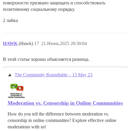
поверхности призвано защищать и способствовать
позитивному социальному порядку.
2 лайка
HAWK
(Hawk)
17
21.Июнь.2025 20:30:04
В этой статье хорошо объясняется разница.
The Community Roundtable – 15 May 23
Moderation vs. Censorship in Online Communities
How do you tell the difference between moderation vs.
censorship in online communities? Explore effective online
moderations with us!