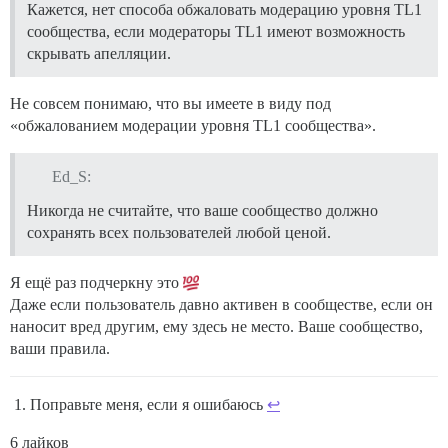
Кажется, нет способа обжаловать модерацию уровня TL1
сообщества, если модераторы TL1 имеют возможность
скрывать апелляции.
Не совсем понимаю, что вы имеете в виду под
«обжалованием модерации уровня TL1 сообщества».
Ed_S:
Никогда не считайте, что ваше сообщество должно
сохранять всех пользователей любой ценой.
Я ещё раз подчеркну это
Даже если пользователь давно активен в сообществе, если он
наносит вред другим, ему здесь не место. Ваше сообщество,
ваши правила.
Поправьте меня, если я ошибаюсь
↩︎
6 лайков