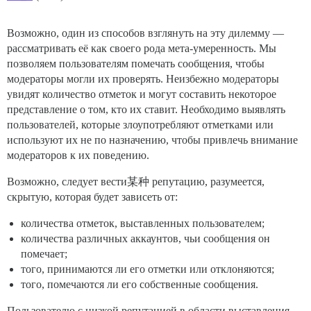
Возможно, один из способов взглянуть на эту дилемму —
рассматривать её как своего рода мета-умеренность. Мы
позволяем пользователям помечать сообщения, чтобы
модераторы могли их проверять. Неизбежно модераторы
увидят количество отметок и могут составить некоторое
представление о том, кто их ставит. Необходимо выявлять
пользователей, которые злоупотребляют отметками или
используют их не по назначению, чтобы привлечь внимание
модераторов к их поведению.
Возможно, следует вести某种 репутацию, разумеется,
скрытую, которая будет зависеть от:
количества отметок, выставленных пользователем;
количества различных аккаунтов, чьи сообщения он
помечает;
того, принимаются ли его отметки или отклоняются;
того, помечаются ли его собственные сообщения.
Пользователю с низкой репутацией в области выставления