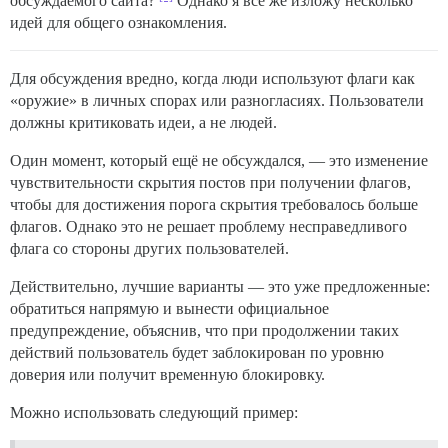
обсуждаемого сайта?
Однако я всё же изложу несколько
идей для общего ознакомления.
Для обсуждения вредно, когда люди используют флаги как
«оружие» в личных спорах или разногласиях. Пользователи
должны критиковать идеи, а не людей.
Один момент, который ещё не обсуждался, — это изменение
чувствительности скрытия постов при получении флагов,
чтобы для достижения порога скрытия требовалось больше
флагов. Однако это не решает проблему несправедливого
флага со стороны других пользователей.
Действительно, лучшие варианты — это уже предложенные:
обратиться напрямую и вынести официальное
предупреждение, объяснив, что при продолжении таких
действий пользователь будет заблокирован по уровню
доверия или получит временную блокировку.
Можно использовать следующий пример: