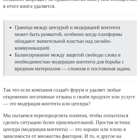
в итоге книга удаляется.
Граница между цензурой и модерацией контента
может быть размытой, особенно когда платформы
обладают значительной властью над онлайн-
коммуникацией.
Балансирование между защитой свободы слова и
необходимостью модерации контента для борьбы с
вредным материалом — сложная и постоянная задача.
Так что если компания создаёт форум и удаляет любые
откровенно негативные отзывы о своём продукте или услуге
— это модерация контента или цензура?
Мы пытаемся переопределить понятия, чтобы попытаться
сделать ситуацию более привлекательной. Простая истина:
цензура (модерация контента) — это хорошо или плохо в
зависимости от множества факторов. И то, и другое на