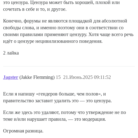
это цензура. Цензура может быть хорошей, плохой или
сочетать в себе и то, и другое.
Конечно, форумы не являются площадкой для абсолютной
свободы слова, и именно поэтому они в соответствии со
своими правилами применяют цензуру. Хотя чаще всего речь
идёт о цензуре нецивилизованного поведения.
2 лайка
Jagster
(Jakke Flemming)
15
21.Июнь.2025 09:11:52
Если я напишу «гендеров больше, чем полов», и
правительство заставит удалить это — это цензура.
Если же здесь это удаляют, потому что утверждение не по
теме и/или нарушает правила, — это модерация.
Огромная разница.