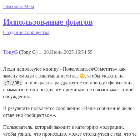
Discourse Meta
Использование флагов
Создание сообщества
TonyG
(Tony G)
1
20.Июнь.2025 16:54:55
Люди используют кнопку «Пожаловаться/Отметить» как
замену эмодзи с закатыванием глаз
, чтобы указать на
;TL/DR;
или выразить раздражение по поводу оформления,
грамматики или по другим причинам, не связанным с темой
обсуждения.
В результате появляется сообщение: «Ваше сообщение было
отмечено сообществом».
Пользователь, который заходит в категорию модерации,
чтобы узнать, что произошло, может столкнуться с тем, что те