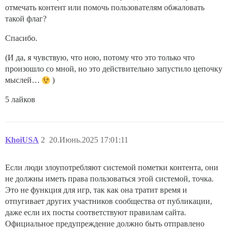
отмечать контент или помочь пользователям обжаловать
такой флаг?
Спасибо.
(И да, я чувствую, что ною, потому что это только что
произошло со мной, но это действительно запустило цепочку
мыслей…
)
5 лайков
KhoiUSA
2
20.Июнь.2025 17:01:11
Если люди злоупотребляют системой пометки контента, они
не должны иметь права пользоваться этой системой, точка.
Это не функция для игр, так как она тратит время и
отпугивает других участников сообщества от публикации,
даже если их посты соответствуют правилам сайта.
Официальное предупреждение должно быть отправлено