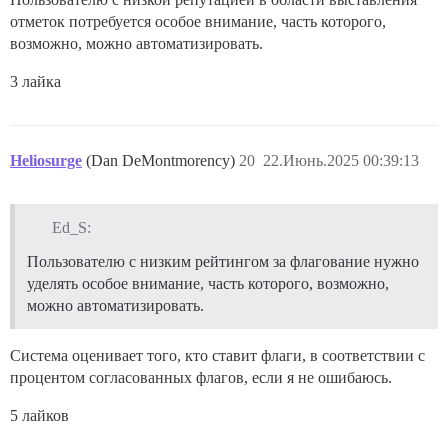
отметок потребуется особое внимание, часть которого,
возможно, можно автоматизировать.
3 лайка
Heliosurge
(Dan DeMontmorency)
20
22.Июнь.2025 00:39:13
Ed_S:
Пользователю с низким рейтингом за флагование нужно
уделять особое внимание, часть которого, возможно,
можно автоматизировать.
Система оценивает того, кто ставит флаги, в соответствии с
процентом согласованных флагов, если я не ошибаюсь.
5 лайков