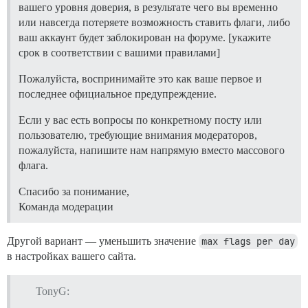
вашего уровня доверия, в результате чего вы временно
или навсегда потеряете возможность ставить флаги, либо
ваш аккаунт будет заблокирован на форуме. [укажите
срок в соответствии с вашими правилами]
Пожалуйста, воспринимайте это как ваше первое и
последнее официальное предупреждение.
Если у вас есть вопросы по конкретному посту или
пользователю, требующие внимания модераторов,
пожалуйста, напишите нам напрямую вместо массового
флага.
Спасибо за понимание,
Команда модерации
Другой вариант — уменьшить значение
max flags per day
в настройках вашего сайта.
TonyG: