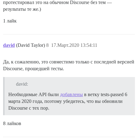
протестировал это на обычном Discourse без тем —
результаты те же.)
1 лайк
david
(David Taylor)
8
17.Март.2020 13:54:11
Да, к сожалению, это совместимо только с последней версией
Discourse, прошедшей тесты.
david:
Необходимые API были
добавлены
в ветку tests-passed 6
марта 2020 года, поэтому убедитесь, что вы обновили
Discourse с тех пор.
8 лайков