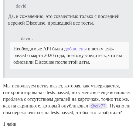
david:
Да, к сожалению, это совместимо только с последней
версией Discourse, прошедшей все тесты.
david:
Необходимые API были
добавлены
в ветку tests-
passed 6 марта 2020 года, поэтому убедитесь, что вы
обновили Discourse после этой даты.
Мы используем ветку master, которая, как утверждается,
синхронизирована с tests-passed, но у меня всё ещё возникает
проблема с отсутствием деталей на карточках, точно так же,
как на скриншоте, который опубликовал
. Нужно ли
@cjk77
нам переключиться на tests-passed, чтобы это заработало?
1 лайк