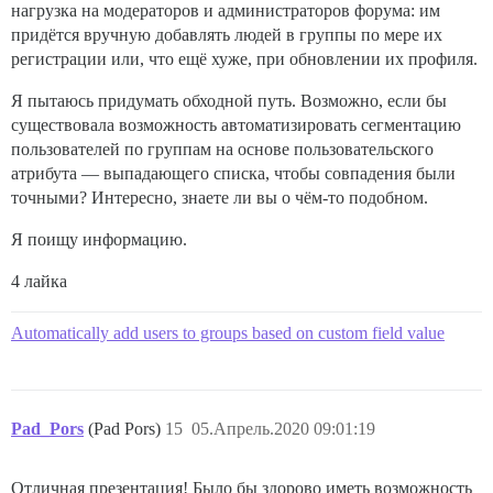
нагрузка на модераторов и администраторов форума: им
придётся вручную добавлять людей в группы по мере их
регистрации или, что ещё хуже, при обновлении их профиля.
Я пытаюсь придумать обходной путь. Возможно, если бы
существовала возможность автоматизировать сегментацию
пользователей по группам на основе пользовательского
атрибута — выпадающего списка, чтобы совпадения были
точными? Интересно, знаете ли вы о чём-то подобном.
Я поищу информацию.
4 лайка
Automatically add users to groups based on custom field value
Pad_Pors
(Pad Pors)
15
05.Апрель.2020 09:01:19
Отличная презентация! Было бы здорово иметь возможность