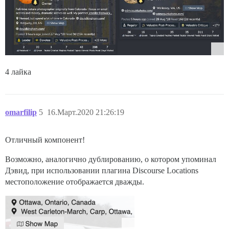
4 лайка
omarfilip
5
16.Март.2020 21:26:19
Отличный компонент!
Возможно, аналогично дублированию, о котором упоминал
Дэвид, при использовании плагина Discourse Locations
местоположение отображается дважды.