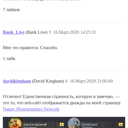
7 лайков
Bank_Live
(Bank Live)
3
16.Март.2020 14:25:31
Мне это нравится. Спасибо.
1 лайк
davidkingham
(David Kingham)
4
16.Март.2020 21:06:00
Отлично! Единственная странность, которую я замечаю, —
это то, что веб-сайт отображается дважды на моей странице
Nature Photographers Network