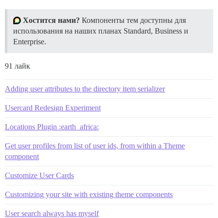
Хостится нами?
Компоненты тем доступны для
использования на наших планах Standard, Business и
Enterprise.
91 лайк
Adding user attributes to the directory item serializer
Usercard Redesign Experiment
Locations Plugin :earth_africa:
Get user profiles from list of user ids, from within a Theme
component
Customize User Cards
Customizing your site with existing theme components
User search always has myself