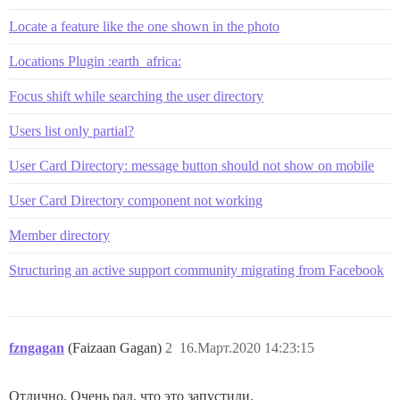
Locate a feature like the one shown in the photo
Locations Plugin :earth_africa:
Focus shift while searching the user directory
Users list only partial?
User Card Directory: message button should not show on mobile
User Card Directory component not working
Member directory
Structuring an active support community migrating from Facebook
fzngagan
(Faizaan Gagan)
2
16.Март.2020 14:23:15
Отлично. Очень рад, что это запустили.