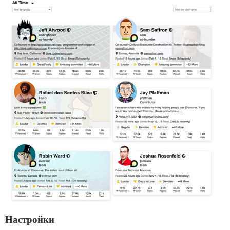
Настройки