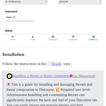
Installation
Follow the instructions in this
topic:
howto
Installing a theme or theme component
Site Management
This is a guide for installing and managing themes and
theme components in Discourse.
Required user level:
Administrator Installing and customizing themes can
significantly improve the look and feel of your Discourse site.
You can easily import and manage themes and their