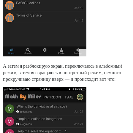
А затем я разблокирую экран, переключаюсь в альбомный
режим, затем возвращаюсь в портретный режим, немного
прокручиваю страницу вверх — и происходит вот что: