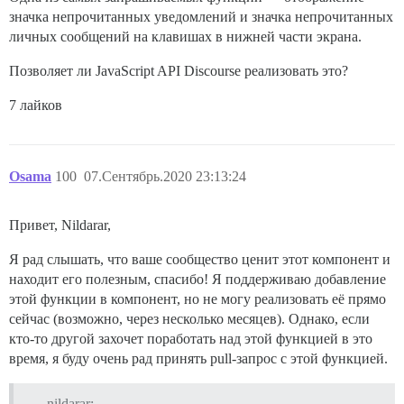
значка непрочитанных уведомлений и значка непрочитанных
личных сообщений на клавишах в нижней части экрана.
Позволяет ли JavaScript API Discourse реализовать это?
7 лайков
Osama
100
07.Сентябрь.2020 23:13:24
Привет, Nildarar,
Я рад слышать, что ваше сообщество ценит этот компонент и
находит его полезным, спасибо! Я поддерживаю добавление
этой функции в компонент, но не могу реализовать её прямо
сейчас (возможно, через несколько месяцев). Однако, если
кто-то другой захочет поработать над этой функцией в это
время, я буду очень рад принять pull-запрос с этой функцией.
nildarar: