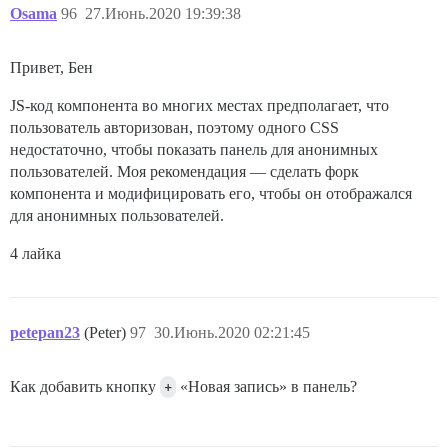
Osama
96
27.Июнь.2020 19:39:38
Привет, Бен
JS-код компонента во многих местах предполагает, что
пользователь авторизован, поэтому одного CSS
недостаточно, чтобы показать панель для анонимных
пользователей. Моя рекомендация — сделать форк
компонента и модифицировать его, чтобы он отображался
для анонимных пользователей.
4 лайка
petepan23
(Peter)
97
30.Июнь.2020 02:21:45
Как добавить кнопку
+
«Новая запись» в панель?