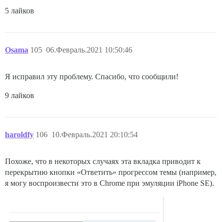
5 лайков
Osama
105
06.Февраль.2021 10:50:46
Я исправил эту проблему. Спасибо, что сообщили!
9 лайков
haroldfy
106
10.Февраль.2021 20:10:54
Похоже, что в некоторых случаях эта вкладка приводит к
перекрытию кнопки «Ответить» прогрессом темы (например,
я могу воспроизвести это в Chrome при эмуляции iPhone SE).