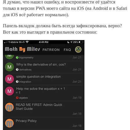
Я думаю, что нашел ошибку, и воспроизвести её удаётся
только в версии PWA моего сайта на iOS (на Android и в Safari
для iOS всё работает нормально).
Панель вкладок должна быть всегда зафиксирована, верно?
Вот как это выглядит в правильном состоянии: