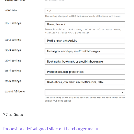
77 лайков
Proposing a left-aligned slide out hamburger menu