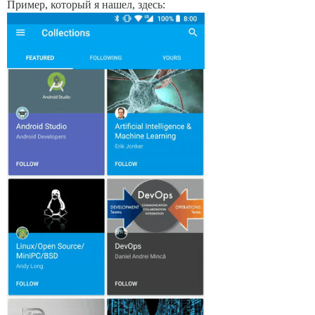
Пример, который я нашел, здесь: