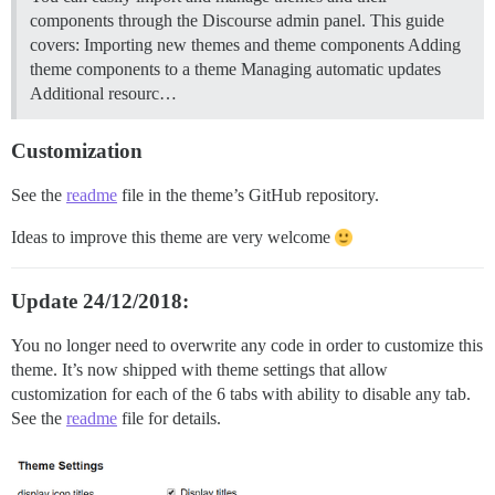
components through the Discourse admin panel. This guide
covers: Importing new themes and theme components Adding
theme components to a theme Managing automatic updates
Additional resourc…
Customization
See the
readme
file in the theme’s GitHub repository.
Ideas to improve this theme are very welcome
Update 24/12/2018:
You no longer need to overwrite any code in order to customize this
theme. It’s now shipped with theme settings that allow
customization for each of the 6 tabs with ability to disable any tab.
See the
readme
file for details.