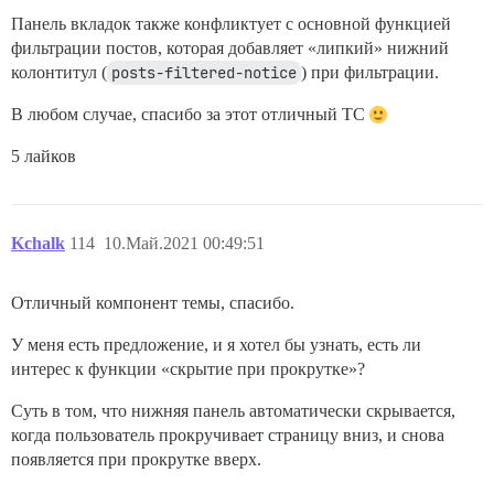
Панель вкладок также конфликтует с основной функцией
фильтрации постов, которая добавляет «липкий» нижний
колонтитул (
posts-filtered-notice
) при фильтрации.
В любом случае, спасибо за этот отличный TC
5 лайков
Kchalk
114
10.Май.2021 00:49:51
Отличный компонент темы, спасибо.
У меня есть предложение, и я хотел бы узнать, есть ли
интерес к функции «скрытие при прокрутке»?
Суть в том, что нижняя панель автоматически скрывается,
когда пользователь прокручивает страницу вниз, и снова
появляется при прокрутке вверх.