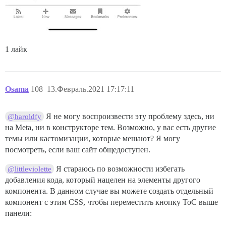
1 лайк
Osama
108
13.Февраль.2021 17:17:11
Я не могу воспроизвести эту проблему здесь, ни
@haroldfy
на Meta, ни в конструкторе тем. Возможно, у вас есть другие
темы или кастомизации, которые мешают? Я могу
посмотреть, если ваш сайт общедоступен.
Я стараюсь по возможности избегать
@littleviolette
добавления кода, который нацелен на элементы другого
компонента. В данном случае вы можете создать отдельный
компонент с этим CSS, чтобы переместить кнопку ToC выше
панели: