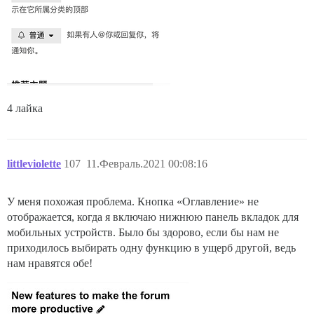
4 лайка
littleviolette
107
11.Февраль.2021 00:08:16
У меня похожая проблема. Кнопка «Оглавление» не
отображается, когда я включаю нижнюю панель вкладок для
мобильных устройств. Было бы здорово, если бы нам не
приходилось выбирать одну функцию в ущерб другой, ведь
нам нравятся обе!