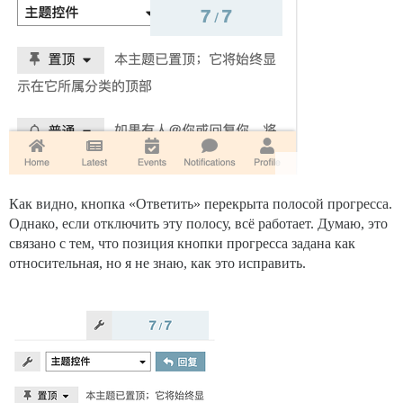
Как видно, кнопка «Ответить» перекрыта полосой прогресса.
Однако, если отключить эту полосу, всё работает. Думаю, это
связано с тем, что позиция кнопки прогресса задана как
относительная, но я не знаю, как это исправить.