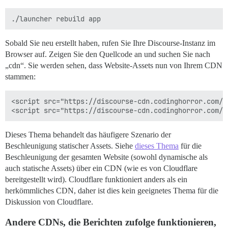
Sobald Sie neu erstellt haben, rufen Sie Ihre Discourse-Instanz im
Browser auf. Zeigen Sie den Quellcode an und suchen Sie nach
„cdn“. Sie werden sehen, dass Website-Assets nun von Ihrem CDN
stammen:
<script src="https://discourse-cdn.codinghorror.com/a
Dieses Thema behandelt das häufigere Szenario der
Beschleunigung statischer Assets. Siehe
dieses Thema
für die
Beschleunigung der gesamten Website (sowohl dynamische als
auch statische Assets) über ein CDN (wie es von Cloudflare
bereitgestellt wird). Cloudflare funktioniert anders als ein
herkömmliches CDN, daher ist dies kein geeignetes Thema für die
Diskussion von Cloudflare.
Andere CDNs, die Berichten zufolge funktionieren,