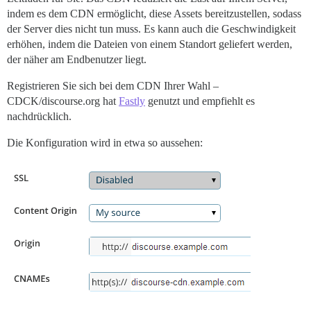
indem es dem CDN ermöglicht, diese Assets bereitzustellen, sodass
der Server dies nicht tun muss. Es kann auch die Geschwindigkeit
erhöhen, indem die Dateien von einem Standort geliefert werden,
der näher am Endbenutzer liegt.
Registrieren Sie sich bei dem CDN Ihrer Wahl –
CDCK/discourse.org hat
Fastly
genutzt und empfiehlt es
nachdrücklich.
Die Konfiguration wird in etwa so aussehen: