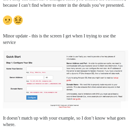
because I can’t find where to enter in the details you’ve presented.
Minor update - this is the screen I get when I trying to use the
service
It doesn’t match up with your example, so I don’t know what goes
where.