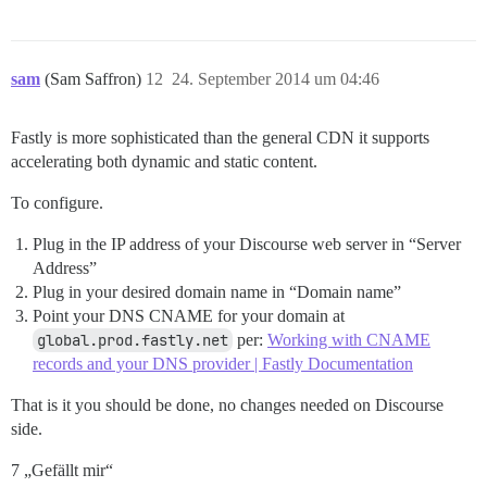
sam
(Sam Saffron)
12
24. September 2014 um 04:46
Fastly is more sophisticated than the general CDN it supports
accelerating both dynamic and static content.
To configure.
Plug in the IP address of your Discourse web server in “Server
Address”
Plug in your desired domain name in “Domain name”
Point your DNS CNAME for your domain at
global.prod.fastly.net
per:
Working with CNAME
records and your DNS provider | Fastly Documentation
That is it you should be done, no changes needed on Discourse
side.
7 „Gefällt mir“