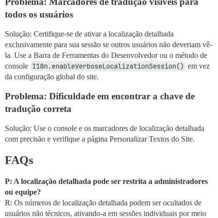
Problema: Marcadores de tradução visíveis para
todos os usuários
Solução: Certifique-se de ativar a localização detalhada
exclusivamente para sua sessão se outros usuários não deveriam vê-
la. Use a Barra de Ferramentas do Desenvolvedor ou o método de
console
I18n.enableVerboseLocalizationSession()
em vez
da configuração global do site.
Problema: Dificuldade em encontrar a chave de
tradução correta
Solução: Use o console e os marcadores de localização detalhada
com precisão e verifique a página Personalizar Textos do Site.
FAQs
P: A localização detalhada pode ser restrita a administradores
ou equipe?
R: Os números de localização detalhada podem ser ocultados de
usuários não técnicos, ativando-a em sessões individuais por meio