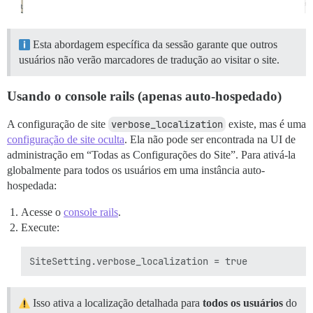
Esta abordagem específica da sessão garante que outros
usuários não verão marcadores de tradução ao visitar o site.
Usando o console rails (apenas auto-hospedado)
A configuração de site
verbose_localization
existe, mas é uma
configuração de site oculta
. Ela não pode ser encontrada na UI de
administração em “Todas as Configurações do Site”. Para ativá-la
globalmente para todos os usuários em uma instância auto-
hospedada:
Acesse o
console rails
.
Execute:
Isso ativa a localização detalhada para
todos os usuários
do