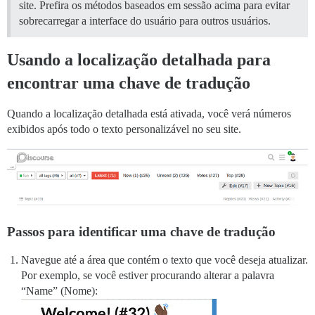
site. Prefira os métodos baseados em sessão acima para evitar
sobrecarregar a interface do usuário para outros usuários.
Usando a localização detalhada para
encontrar uma chave de tradução
Quando a localização detalhada está ativada, você verá números
exibidos após todo o texto personalizável no seu site.
Passos para identificar uma chave de tradução
Navegue até a área que contém o texto que você deseja atualizar.
Por exemplo, se você estiver procurando alterar a palavra
“Name” (Nome):