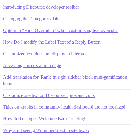
Introducing Discourse developer toolbar
Changing the 'Categories' label
Option to "Hide Overriden" when customizing text overrides
How Do I modify the Label Text of a Reply Button
Customized text does not display in interface
Accessing a user’s admin page
Add translation for 'Rank' in right sidebar block mini-gamification
board
Customize site text on Discourse - pros and cons
Titles on graphs in community health dashboard are not localized
How do i change “Welcome Back” on /login
Why am I seeing ‘#number’ next to site texts?