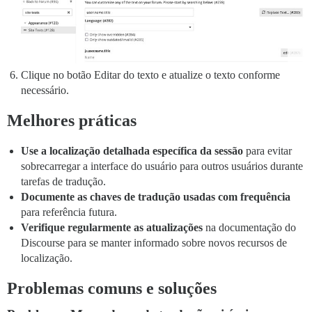
Clique no botão Editar do texto e atualize o texto conforme
necessário.
Melhores práticas
Use a localização detalhada específica da sessão
para evitar
sobrecarregar a interface do usuário para outros usuários durante
tarefas de tradução.
Documente as chaves de tradução usadas com frequência
para referência futura.
Verifique regularmente as atualizações
na documentação do
Discourse para se manter informado sobre novos recursos de
localização.
Problemas comuns e soluções