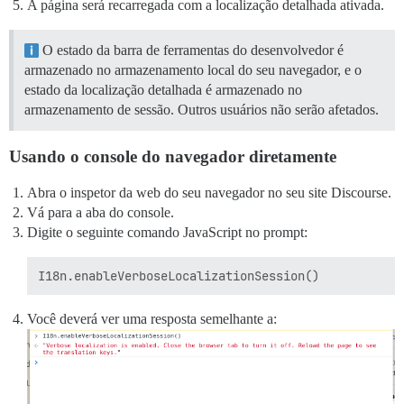
A página será recarregada com a localização detalhada ativada.
O estado da barra de ferramentas do desenvolvedor é
armazenado no armazenamento local do seu navegador, e o
estado da localização detalhada é armazenado no
armazenamento de sessão. Outros usuários não serão afetados.
Usando o console do navegador diretamente
Abra o inspetor da web do seu navegador no seu site Discourse.
Vá para a aba do console.
Digite o seguinte comando JavaScript no prompt:
Você deverá ver uma resposta semelhante a: