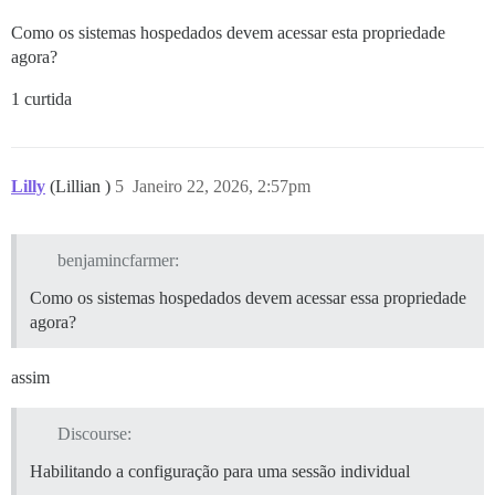
Como os sistemas hospedados devem acessar esta propriedade
agora?
1 curtida
Lilly
(Lillian )
5
Janeiro 22, 2026, 2:57pm
benjamincfarmer:
Como os sistemas hospedados devem acessar essa propriedade
agora?
assim
Discourse:
Habilitando a configuração para uma sessão individual