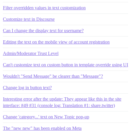
Filter overridden values in text customization
Customize text in Discourse
Can I change the display text for username?
Editing the text on the mobile view of account registration
Admin/Moderator Trust Level
Can't customize text on custom button in template override using UI
Wouldn't "Send Message" be clearer than "Message"?
Change log in button text?
Interesting error after the update: They appear like this in the site
interface: #49 #31 (console log: Translation #1: share.twitter)
Change 'category...' text on New Topic pop-up
The "new new" has been enabled on Meta