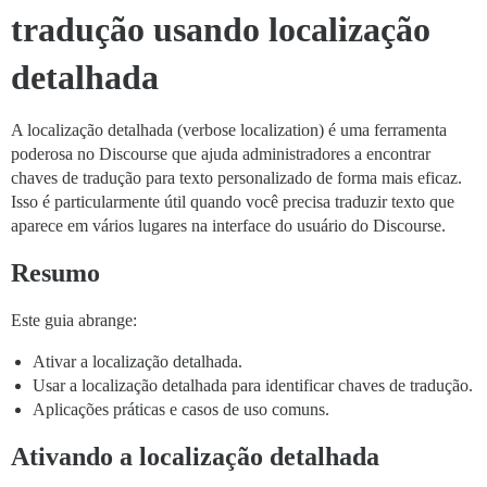
tradução usando localização
detalhada
A localização detalhada (verbose localization) é uma ferramenta
poderosa no Discourse que ajuda administradores a encontrar
chaves de tradução para texto personalizado de forma mais eficaz.
Isso é particularmente útil quando você precisa traduzir texto que
aparece em vários lugares na interface do usuário do Discourse.
Resumo
Este guia abrange:
Ativar a localização detalhada.
Usar a localização detalhada para identificar chaves de tradução.
Aplicações práticas e casos de uso comuns.
Ativando a localização detalhada