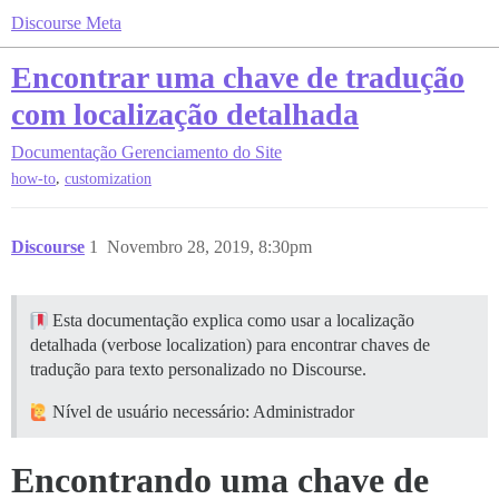
Discourse Meta
Encontrar uma chave de tradução
com localização detalhada
Documentação
Gerenciamento do Site
,
how-to
customization
Discourse
1
Novembro 28, 2019, 8:30pm
Esta documentação explica como usar a localização
detalhada (verbose localization) para encontrar chaves de
tradução para texto personalizado no Discourse.
Nível de usuário necessário: Administrador
Encontrando uma chave de