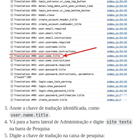
Anote a chave de tradução identificada, como
user.name.title
.
Vá para a barra lateral de Administração e digite
site texts
na barra de Pesquisa
Digite a chave de tradução na caixa de pesquisa: