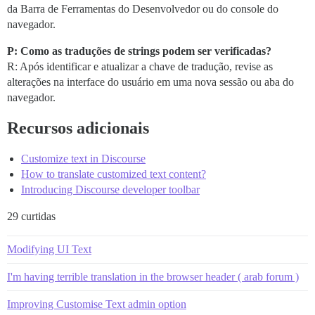
da Barra de Ferramentas do Desenvolvedor ou do console do
navegador.
P: Como as traduções de strings podem ser verificadas?
R: Após identificar e atualizar a chave de tradução, revise as
alterações na interface do usuário em uma nova sessão ou aba do
navegador.
Recursos adicionais
Customize text in Discourse
How to translate customized text content?
Introducing Discourse developer toolbar
29 curtidas
Modifying UI Text
I'm having terrible translation in the browser header ( arab forum )
Improving Customise Text admin option