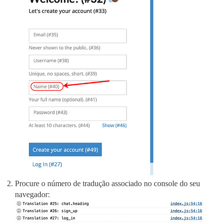
Procure o número de tradução associado no console do seu
navegador: