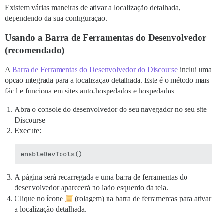
Existem várias maneiras de ativar a localização detalhada,
dependendo da sua configuração.
Usando a Barra de Ferramentas do Desenvolvedor
(recomendado)
A
Barra de Ferramentas do Desenvolvedor do Discourse
inclui uma
opção integrada para a localização detalhada. Este é o método mais
fácil e funciona em sites auto-hospedados e hospedados.
Abra o console do desenvolvedor do seu navegador no seu site
Discourse.
Execute:
A página será recarregada e uma barra de ferramentas do
desenvolvedor aparecerá no lado esquerdo da tela.
Clique no ícone
(rolagem) na barra de ferramentas para ativar
a localização detalhada.