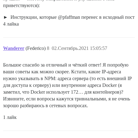
приветствуются):
Инструкции, которые @pfaffman перенес в исходный пост
4 лайка
Wanderer
(Federico)
8
02.Сентябрь.2021 15:05:57
Большое спасибо за отличный и чёткий ответ! Я попробую
ваши советы как можно скорее. Кстати, какие IP-адреса
нужно указывать в NPM: адреса сервера (то есть внешний IP
для доступа к серверу) или внутренние адреса Docker (я
заметил, что Docker использует 172… для контейнеров)?
Извините, если вопросы кажутся тривиальными, я не очень
хорошо разбираюсь в сетевых вопросах.
1 лайк