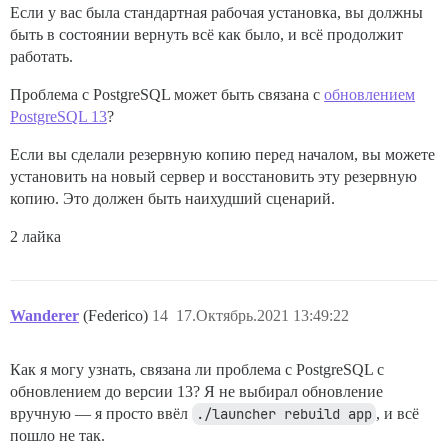
Если у вас была стандартная рабочая установка, вы должны
быть в состоянии вернуть всё как было, и всё продолжит
работать.
Проблема с PostgreSQL может быть связана с
обновлением
PostgreSQL 13
?
Если вы сделали резервную копию перед началом, вы можете
установить на новый сервер и восстановить эту резервную
копию. Это должен быть наихудший сценарий.
2 лайка
Wanderer
(Federico)
14
17.Октябрь.2021 13:49:22
Как я могу узнать, связана ли проблема с PostgreSQL с
обновлением до версии 13? Я не выбирал обновление
вручную — я просто ввёл
./launcher rebuild app
, и всё
пошло не так.