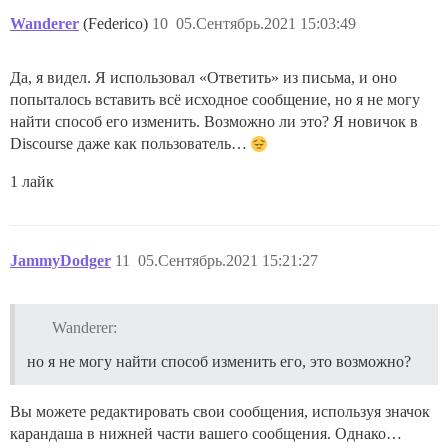
Wanderer
(Federico)
10
05.Сентябрь.2021 15:03:49
Да, я видел. Я использовал «Ответить» из письма, и оно
попыталось вставить всё исходное сообщение, но я не могу
найти способ его изменить. Возможно ли это? Я новичок в
Discourse даже как пользователь…
1 лайк
JammyDodger
11
05.Сентябрь.2021 15:21:27
Wanderer:
но я не могу найти способ изменить его, это возможно?
Вы можете редактировать свои сообщения, используя значок
карандаша в нижней части вашего сообщения. Однако…