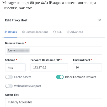
Manager на порт 80 (не 443) IP-адреса вашего контейнера
Discourse, как это: