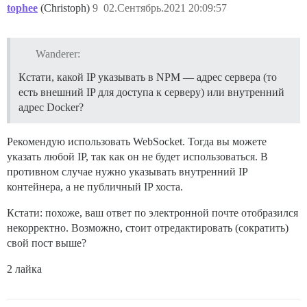
tophee
(Christoph)
9
02.Сентябрь.2021 20:09:57
Wanderer:
Кстати, какой IP указывать в NPM — адрес сервера (то
есть внешний IP для доступа к серверу) или внутренний
адрес Docker?
Рекомендую использовать WebSocket. Тогда вы можете
указать любой IP, так как он не будет использоваться. В
противном случае нужно указывать внутренний IP
контейнера, а не публичный IP хоста.
Кстати: похоже, ваш ответ по электронной почте отобразился
некорректно. Возможно, стоит отредактировать (сократить)
свой пост выше?
2 лайка