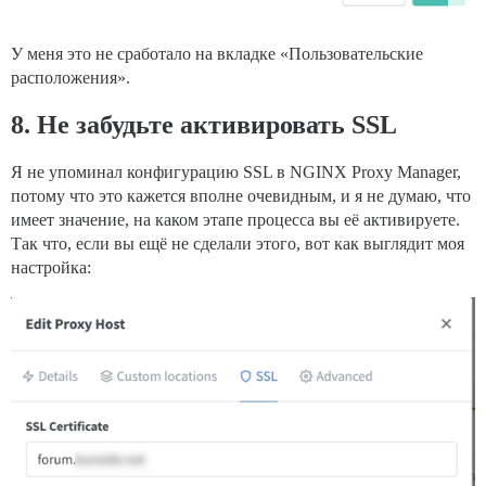
У меня это не сработало на вкладке «Пользовательские
расположения».
8. Не забудьте активировать SSL
Я не упоминал конфигурацию SSL в NGINX Proxy Manager,
потому что это кажется вполне очевидным, и я не думаю, что
имеет значение, на каком этапе процесса вы её активируете.
Так что, если вы ещё не сделали этого, вот как выглядит моя
настройка: