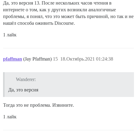
Да, это версия 13. После нескольких часов чтения в
интернете о том, как у других возникли аналогичные
проблемы, я понял, что это может быть причиной, но так и не
нашёл способа оживить Discourse.
1 лайк
pfaffman
(Jay Pfaffman)
15
18.Октябрь.2021 01:24:38
Wanderer:
Да, это версия
Тогда это не проблема. Извините.
1 лайк