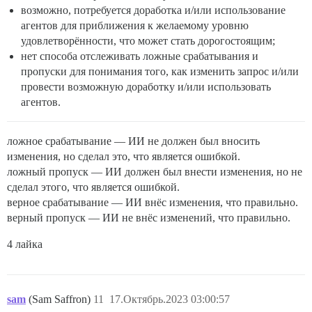
возможно, потребуется доработка и/или использование
агентов для приближения к желаемому уровню
удовлетворённости, что может стать дорогостоящим;
нет способа отслеживать ложные срабатывания и
пропуски для понимания того, как изменить запрос и/или
провести возможную доработку и/или использовать
агентов.
ложное срабатывание — ИИ не должен был вносить
изменения, но сделал это, что является ошибкой.
ложный пропуск — ИИ должен был внести изменения, но не
сделал этого, что является ошибкой.
верное срабатывание — ИИ внёс изменения, что правильно.
верный пропуск — ИИ не внёс изменений, что правильно.
4 лайка
sam
(Sam Saffron)
11
17.Октябрь.2023 03:00:57