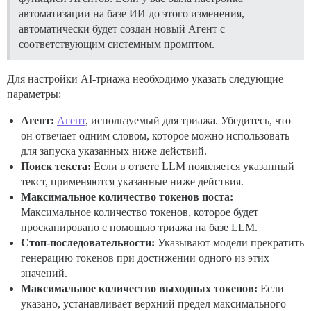
автоматизации на базе ИИ до этого изменения,
автоматически будет создан новый Агент с
соответствующим системным промптом.
Для настройки AI-триажа необходимо указать следующие
параметры:
Агент:
Агент
, используемый для триажа. Убедитесь, что
он отвечает одним словом, которое можно использовать
для запуска указанных ниже действий.
Поиск текста:
Если в ответе LLM появляется указанный
текст, применяются указанные ниже действия.
Максимальное количество токенов поста:
Максимальное количество токенов, которое будет
просканировано с помощью триажа на базе LLM.
Стоп-последовательности:
Указывают модели прекратить
генерацию токенов при достижении одного из этих
значений.
Максимальное количество выходных токенов:
Если
указано, устанавливает верхний предел максимального