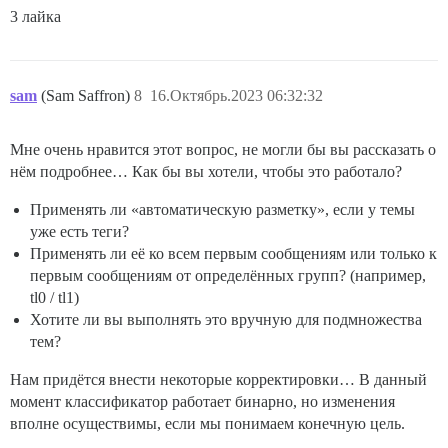
3 лайка
sam
(Sam Saffron)
8
16.Октябрь.2023 06:32:32
Мне очень нравится этот вопрос, не могли бы вы рассказать о
нём подробнее… Как бы вы хотели, чтобы это работало?
Применять ли «автоматическую разметку», если у темы
уже есть теги?
Применять ли её ко всем первым сообщениям или только к
первым сообщениям от определённых групп? (например,
tl0 / tl1)
Хотите ли вы выполнять это вручную для подмножества
тем?
Нам придётся внести некоторые корректировки… В данный
момент классификатор работает бинарно, но изменения
вполне осуществимы, если мы понимаем конечную цель.