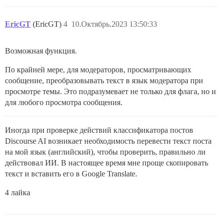
EricGT
(EricGT)
4
10.Октябрь.2023 13:50:33
Возможная функция.
По крайней мере, для модераторов, просматривающих
сообщение, преобразовывать текст в язык модератора при
просмотре темы. Это подразумевает не только для флага, но и
для любого просмотра сообщения.
Иногда при проверке действий классификатора постов
Discourse AI возникает необходимость перевести текст поста
на мой язык (английский), чтобы проверить, правильно ли
действовал ИИ. В настоящее время мне проще скопировать
текст и вставить его в Google Translate.
4 лайка