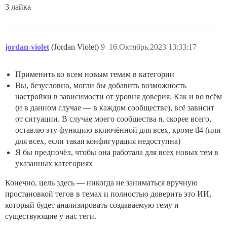
3 лайка
jordan-violet
(Jordan Violet)
9
16.Октябрь.2023 13:33:17
Применить ко всем новым темам в категории
Вы, безусловно, могли бы добавить возможность
настройки в зависимости от уровня доверия. Как и во всём
(и в данном случае — в каждом сообществе), всё зависит
от ситуации. В случае моего сообщества я, скорее всего,
оставлю эту функцию включённой для всех, кроме tl4 (или
для всех, если такая конфигурация недоступна)
Я бы предпочёл, чтобы она работала для всех новых тем в
указанных категориях
Конечно, цель здесь — никогда не заниматься вручную
простановкой тегов в темах и полностью доверить это ИИ,
который будет анализировать создаваемую тему и
существующие у нас теги.