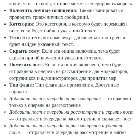
количества токенов, которое может сгенерировать модель.
Включить личные сообщения:
Также сканировать и
проводить триаж личных сообщений.
Категория:
Это категория, в которую будет перемещён
пост, если будет найден указанный текст.
Теги:
Это теги, которые будут добавлены к посту, если
будет найден указанный текст.
Скрыть тему:
Если эта опция включена, тема будет
скрыта при обнаружении указанного текста.
Пометить пост:
Если эта опция включена, тема будет
отправлена в очередь на рассмотрение для модераторов,
сотрудников и администраторов для принятия мер.
Тип флага:
Тип флага для применения. Доступные
варианты:
Добавить пост в очередь на рассмотрение
— отправляет
только в очередь на рассмотрение
Добавить пост в очередь на рассмотрение и скрыть пост
— отправляет в очередь на рассмотрение и скрывает пост
Добавить пост в очередь на рассмотрение и удалить
пост
— отправляет в очередь на рассмотрение и мягко