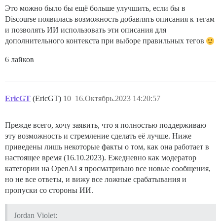
Это можно было бы ещё больше улучшить, если бы в
Discourse появилась возможность добавлять описания к тегам
и позволять ИИ использовать эти описания для
дополнительного контекста при выборе правильных тегов
6 лайков
EricGT
(EricGT)
10
16.Октябрь.2023 14:20:57
Прежде всего, хочу заявить, что я полностью поддерживаю
эту возможность и стремление сделать её лучше. Ниже
приведены лишь некоторые факты о том, как она работает в
настоящее время (16.10.2023). Ежедневно как модератор
категории на OpenAI я просматриваю все новые сообщения,
но не все ответы, и вижу все ложные срабатывания и
пропуски со стороны ИИ.
Jordan Violet: