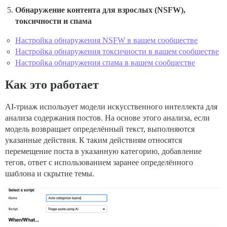
Обнаружение контента для взрослых (NSFW),
токсичности и спама
Настройка обнаружения NSFW в вашем сообществе
Настройка обнаружения токсичности в вашем сообществе
Настройка обнаружения спама в вашем сообществе
Как это работает
AI-триаж использует модели искусственного интеллекта для
анализа содержания постов. На основе этого анализа, если
модель возвращает определённый текст, выполняются
указанные действия. К таким действиям относятся
перемещение поста в указанную категорию, добавление
тегов, ответ с использованием заранее определённого
шаблона и скрытие темы.