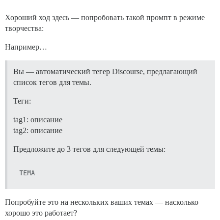
Хороший ход здесь — попробовать такой промпт в режиме
творчества:
Например…
Вы — автоматический тегер Discourse, предлагающий
список тегов для темы.
Теги:
tag1: описание
tag2: описание
Предложите до 3 тегов для следующей темы:
Попробуйте это на нескольких ваших темах — насколько
хорошо это работает?