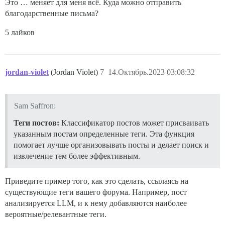
Это … меняет для меня всё. Куда можно отправить
благодарственные письма?
5 лайков
jordan-violet
(Jordan Violet)
7
14.Октябрь.2023 03:08:32
Sam Saffron:
Теги постов:
Классификатор постов может присваивать
указанным постам определенные теги. Эта функция
помогает лучше организовывать посты и делает поиск и
извлечение тем более эффективным.
Приведите пример того, как это сделать, ссылаясь на
существующие теги вашего форума. Например, пост
анализируется LLM, и к нему добавляются наиболее
вероятные/релевантные теги.