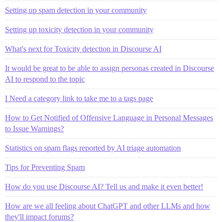
Setting up spam detection in your community
Setting up toxicity detection in your community
What's next for Toxicity detection in Discourse AI
It would be great to be able to assign personas created in Discourse
AI to respond to the topic
I Need a category link to take me to a tags page
How to Get Notified of Offensive Language in Personal Messages
to Issue Warnings?
Statistics on spam flags reported by AI triage automation
Tips for Preventing Spam
How do you use Discourse AI? Tell us and make it even better!
How are we all feeling about ChatGPT and other LLMs and how
they'll impact forums?