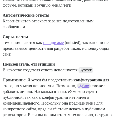
форуме, который вручную менял теги.
Автоматические ответы
Классификатор отвечает заранее подготовленным
сообщением.
Скрытие тем
Темы помечаются как
невидимые
(unlisted), так как они не
представляют ценности для разработчиков, использующих
сайт.
Пользователь, ответивший
В качестве создателя ответа используется
System
.
Примечание: Я хотел бы предоставить
конфигурацию
для
этого, но у меня нет доступа. Возможно,
сможет
@Sam
добавить детали. Насколько я знаю, её можно сделать
публичной, так как в конфигурации нет ничего
конфиденциального. Поскольку она предназначена для
конкретного сайта, вряд ли её стоит искать в публичном
репозитории. Если вы понимаете эту технологию, нетрудно