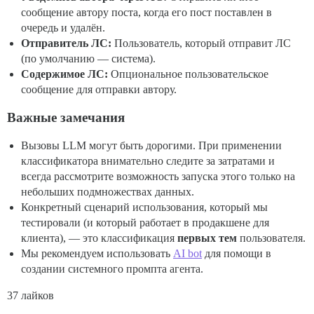
сообщение автору поста, когда его пост поставлен в
очередь и удалён.
Отправитель ЛС:
Пользователь, который отправит ЛС
(по умолчанию — система).
Содержимое ЛС:
Опциональное пользовательское
сообщение для отправки автору.
Важные замечания
Вызовы LLM могут быть дорогими. При применении
классификатора внимательно следите за затратами и
всегда рассмотрите возможность запуска этого только на
небольших подмножествах данных.
Конкретный сценарий использования, который мы
тестировали (и который работает в продакшене для
клиента), — это классификация
первых тем
пользователя.
Мы рекомендуем использовать
AI bot
для помощи в
создании системного промпта агента.
37 лайков