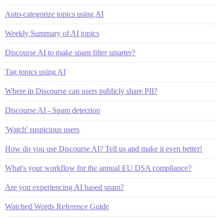
Auto-categorize topics using AI
Weekly Summary of AI topics
Discourse AI to make spam filter smarter?
Tag topics using AI
Where in Discourse can users publicly share PII?
Discourse AI - Spam detection
'Watch' suspicious users
How do you use Discourse AI? Tell us and make it even better!
What's your workflow for the annual EU DSA compliance?
Are you experiencing AI based spam?
Watched Words Reference Guide