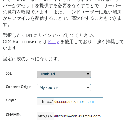
バーがアセットを提供する必要をなくすことで、サーバー
の負荷を軽減できます。また、エンドユーザーに近い場所
からファイルを配信することで、高速化することもできま
す。
選択した CDN にサインアップしてください。
CDCK/discourse.org は
Fastly
を使用しており、強く推奨して
います。
設定は次のようになります。