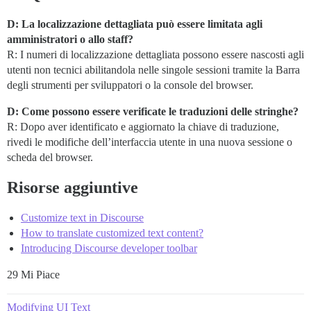
D: La localizzazione dettagliata può essere limitata agli
amministratori o allo staff?
R: I numeri di localizzazione dettagliata possono essere nascosti agli
utenti non tecnici abilitandola nelle singole sessioni tramite la Barra
degli strumenti per sviluppatori o la console del browser.
D: Come possono essere verificate le traduzioni delle stringhe?
R: Dopo aver identificato e aggiornato la chiave di traduzione,
rivedi le modifiche dell’interfaccia utente in una nuova sessione o
scheda del browser.
Risorse aggiuntive
Customize text in Discourse
How to translate customized text content?
Introducing Discourse developer toolbar
29 Mi Piace
Modifying UI Text