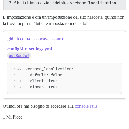
Abilita l’impostazione del sito
verbose localization
.
L’impostazione è ora un’impostazione del sito nascosta, quindi non
la troverai più in “tutte le impostazioni del sito”
github.com/discourse/discourse
config/site_settings.yml
ed28dd9cf
verbose_localization:
  default: false
  client: true
  hidden: true
Quindi ora hai bisogno di accedere alla
console rails
.
1 Mi Piace