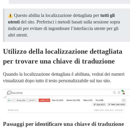
Questo abilita la localizzazione dettagliata per
tutti gli
utenti
del sito. Preferisci i metodi basati sulla sessione sopra
indicati per evitare di ingombrare l’interfaccia utente per gli
altri utenti.
Utilizzo della localizzazione dettagliata
per trovare una chiave di traduzione
Quando la localizzazione dettagliata è abilitata, vedrai dei numeri
visualizzati dopo tutto il testo personalizzabile sul tuo sito.
Passaggi per identificare una chiave di traduzione