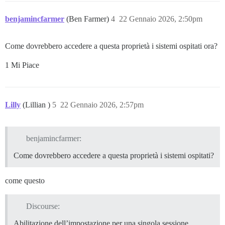
benjamincfarmer
(Ben Farmer)
4
22 Gennaio 2026, 2:50pm
Come dovrebbero accedere a questa proprietà i sistemi ospitati ora?
1 Mi Piace
Lilly
(Lillian )
5
22 Gennaio 2026, 2:57pm
benjamincfarmer:
Come dovrebbero accedere a questa proprietà i sistemi ospitati?
come questo
Discourse:
Abilitazione dell’impostazione per una singola sessione