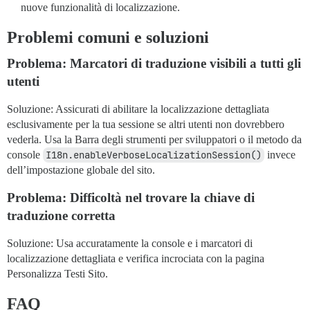
nuove funzionalità di localizzazione.
Problemi comuni e soluzioni
Problema: Marcatori di traduzione visibili a tutti gli
utenti
Soluzione: Assicurati di abilitare la localizzazione dettagliata
esclusivamente per la tua sessione se altri utenti non dovrebbero
vederla. Usa la Barra degli strumenti per sviluppatori o il metodo da
console
I18n.enableVerboseLocalizationSession()
invece
dell’impostazione globale del sito.
Problema: Difficoltà nel trovare la chiave di
traduzione corretta
Soluzione: Usa accuratamente la console e i marcatori di
localizzazione dettagliata e verifica incrociata con la pagina
Personalizza Testi Sito.
FAQ