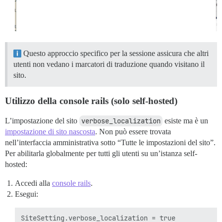
Questo approccio specifico per la sessione assicura che altri
utenti non vedano i marcatori di traduzione quando visitano il
sito.
Utilizzo della console rails (solo self-hosted)
L’impostazione del sito
verbose_localization
esiste ma è un
impostazione di sito nascosta
. Non può essere trovata
nell’interfaccia amministrativa sotto “Tutte le impostazioni del sito”.
Per abilitarla globalmente per tutti gli utenti su un’istanza self-
hosted:
Accedi alla
console rails
.
Esegui: