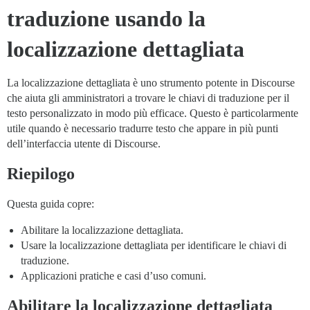
traduzione usando la
localizzazione dettagliata
La localizzazione dettagliata è uno strumento potente in Discourse
che aiuta gli amministratori a trovare le chiavi di traduzione per il
testo personalizzato in modo più efficace. Questo è particolarmente
utile quando è necessario tradurre testo che appare in più punti
dell’interfaccia utente di Discourse.
Riepilogo
Questa guida copre:
Abilitare la localizzazione dettagliata.
Usare la localizzazione dettagliata per identificare le chiavi di
traduzione.
Applicazioni pratiche e casi d’uso comuni.
Abilitare la localizzazione dettagliata