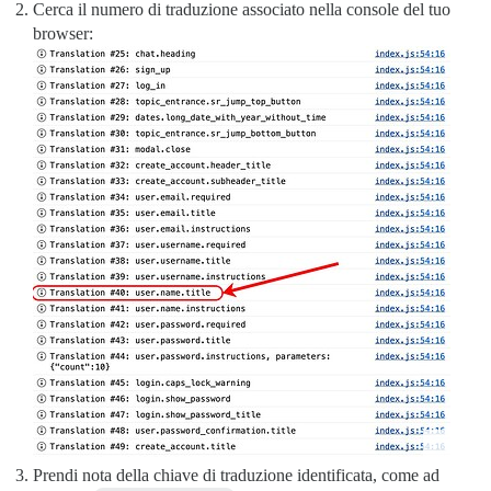
Cerca il numero di traduzione associato nella console del tuo
browser:
Prendi nota della chiave di traduzione identificata, come ad