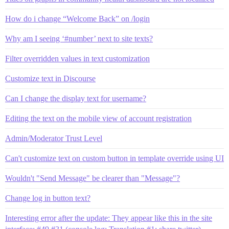
How do i change “Welcome Back” on /login
Why am I seeing ‘#number’ next to site texts?
Filter overridden values in text customization
Customize text in Discourse
Can I change the display text for username?
Editing the text on the mobile view of account registration
Admin/Moderator Trust Level
Can't customize text on custom button in template override using UI
Wouldn't "Send Message" be clearer than "Message"?
Change log in button text?
Interesting error after the update: They appear like this in the site