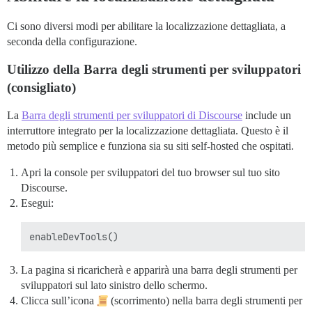
Ci sono diversi modi per abilitare la localizzazione dettagliata, a
seconda della configurazione.
Utilizzo della Barra degli strumenti per sviluppatori
(consigliato)
La
Barra degli strumenti per sviluppatori di Discourse
include un
interruttore integrato per la localizzazione dettagliata. Questo è il
metodo più semplice e funziona sia su siti self-hosted che ospitati.
Apri la console per sviluppatori del tuo browser sul tuo sito
Discourse.
Esegui:
La pagina si ricaricherà e apparirà una barra degli strumenti per
sviluppatori sul lato sinistro dello schermo.
Clicca sull’icona
(scorrimento) nella barra degli strumenti per