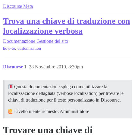
Discourse Meta
Trova una chiave di traduzione con
localizzazione verbosa
Documentazione
Gestione del sito
,
how-to
customization
Discourse
1
28 Novembre 2019, 8:30pm
Questa documentazione spiega come utilizzare la
localizzazione dettagliata (verbose localization) per trovare le
chiavi di traduzione per il testo personalizzato in Discourse.
Livello utente richiesto: Amministratore
Trovare una chiave di