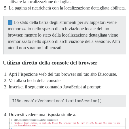
attivare la localizzazione dettagliata.
La pagina si ricaricherà con la localizzazione dettagliata abilitata.
Lo stato della barra degli strumenti per sviluppatori viene
memorizzato nello spazio di archiviazione locale del tuo
browser, mentre lo stato della localizzazione dettagliata viene
memorizzato nello spazio di archiviazione della sessione. Altri
utenti non saranno influenzati.
Utilizzo diretto della console del browser
Apri l’ispezione web del tuo browser sul tuo sito Discourse.
Vai alla scheda della console.
Inserisci il seguente comando JavaScript al prompt:
Dovresti vedere una risposta simile a: