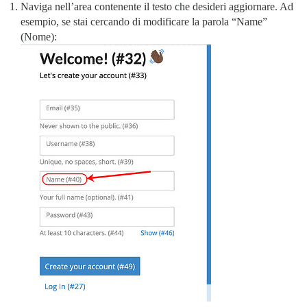
Naviga nell’area contenente il testo che desideri aggiornare. Ad
esempio, se stai cercando di modificare la parola “Name”
(Nome):