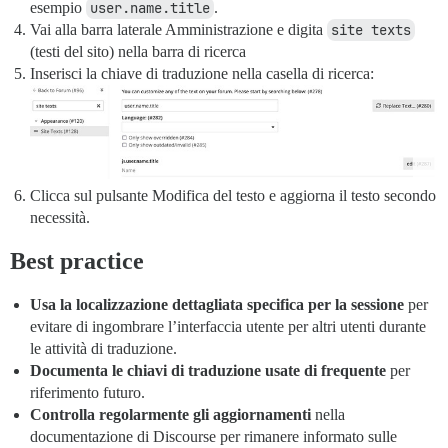
esempio
user.name.title
.
Vai alla barra laterale Amministrazione e digita
site texts
(testi del sito) nella barra di ricerca
Inserisci la chiave di traduzione nella casella di ricerca:
Clicca sul pulsante Modifica del testo e aggiorna il testo secondo
necessità.
Best practice
Usa la localizzazione dettagliata specifica per la sessione
per
evitare di ingombrare l’interfaccia utente per altri utenti durante
le attività di traduzione.
Documenta le chiavi di traduzione usate di frequente
per
riferimento futuro.
Controlla regolarmente gli aggiornamenti
nella
documentazione di Discourse per rimanere informato sulle