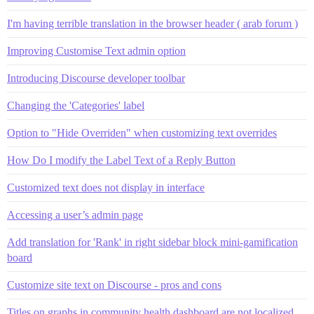
I'm having terrible translation in the browser header ( arab forum )
Improving Customise Text admin option
Introducing Discourse developer toolbar
Changing the 'Categories' label
Option to "Hide Overriden" when customizing text overrides
How Do I modify the Label Text of a Reply Button
Customized text does not display in interface
Accessing a user’s admin page
Add translation for 'Rank' in right sidebar block mini-gamification
board
Customize site text on Discourse - pros and cons
Titles on graphs in community health dashboard are not localized