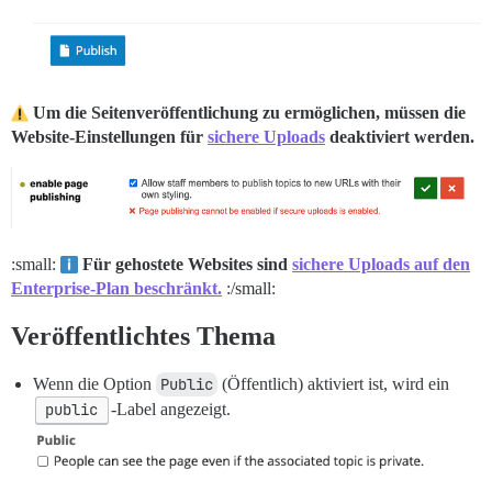
Um die Seitenveröffentlichung zu ermöglichen, müssen die
Website-Einstellungen für
sichere Uploads
deaktiviert werden.
:small:
Für gehostete Websites sind
sichere Uploads auf den
Enterprise-Plan beschränkt.
:/small:
Veröffentlichtes Thema
Wenn die Option
Public
(Öffentlich) aktiviert ist, wird ein
public
-Label angezeigt.