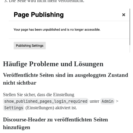
Die Seite wird nicht mehr veröffentlicht.
Häufige Probleme und Lösungen
Veröffentlichte Seiten sind im ausgeloggten Zustand
nicht sichtbar
Stellen Sie sicher, dass die Einstellung
show_published_pages_login_required
unter
Admin
>
Settings
(Einstellungen) aktiviert ist.
Discourse-Header zu veröffentlichten Seiten
hinzufügen