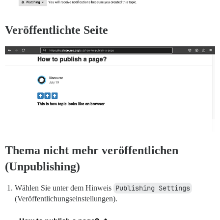
Veröffentlichte Seite
Thema nicht mehr veröffentlichen
(Unpublishing)
Wählen Sie unter dem Hinweis
Publishing Settings
(Veröffentlichungseinstellungen).