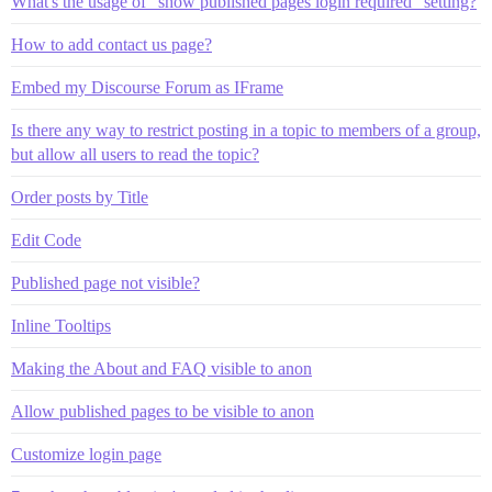
What's the usage of "show published pages login required" setting?
How to add contact us page?
Embed my Discourse Forum as IFrame
Is there any way to restrict posting in a topic to members of a group,
but allow all users to read the topic?
Order posts by Title
Edit Code
Published page not visible?
Inline Tooltips
Making the About and FAQ visible to anon
Allow published pages to be visible to anon
Customize login page