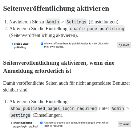
Seitenveröffentlichung aktivieren
Navigieren Sie zu
Admin
>
Settings
(Einstellungen).
Aktivieren Sie die Einstellung
enable page publishing
(Seitenveröffentlichung aktivieren).
Seitenveröffentlichung aktivieren, wenn eine
Anmeldung erforderlich ist
Damit veröffentlichte Seiten auch für nicht angemeldete Benutzer
sichtbar sind:
Aktivieren Sie die Einstellung
show_published_pages_login_required
unter
Admin
>
Settings
(Einstellungen).