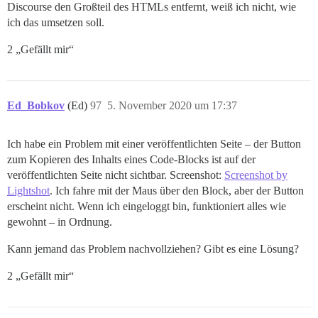
Discourse den Großteil des HTMLs entfernt, weiß ich nicht, wie
ich das umsetzen soll.
2 „Gefällt mir“
Ed_Bobkov
(Ed)
97
5. November 2020 um 17:37
Ich habe ein Problem mit einer veröffentlichten Seite – der Button
zum Kopieren des Inhalts eines Code-Blocks ist auf der
veröffentlichten Seite nicht sichtbar. Screenshot:
Screenshot by
Lightshot
. Ich fahre mit der Maus über den Block, aber der Button
erscheint nicht. Wenn ich eingeloggt bin, funktioniert alles wie
gewohnt – in Ordnung.
Kann jemand das Problem nachvollziehen? Gibt es eine Lösung?
2 „Gefällt mir“