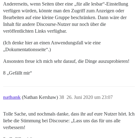
Andererseits, wenn Seiten über eine „für alle lesbar“-Einstellung
verfügen würden, könnte man den Zugriff zum Anzeigen oder
Bearbeiten auf eine kleine Gruppe beschränken. Dann wäre der
Inhalt für andere Discourse-Nutzer nur noch über die
veröffentlichten Links verfügbar.
(Ich denke hier an einen Anwendungsfall wie eine
„Dokumentationsseite“.)
Ansonsten freue ich mich sehr darauf, die Dinge auszuprobieren!
8 „Gefällt mir“
nathank
(Nathan Kershaw)
38
26. Juni 2020 um 23:07
Tolle Sache, und nochmals danke, dass ihr auf eure Nutzer hört. Ich
liebe die Stimmung bei Discourse: „Lass uns das für uns alle
verbessern!