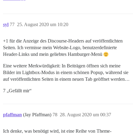
syl
77
25. August 2020 um 10:20
+1 für die Anzeige des Discourse-Headers auf veröffentlichten
Seiten. Ich vermisse mein Website-Logo, benutzerdefinierte
Header-Links und mein geliebtes Hamburger-Menü
Eine weitere Merkwürdigkeit: In Beiträgen öffnen sich meine
Bilder im Lightbox-Modus in einem schönen Popup, während sie
auf veröffentlichten Seiten in einem neuen Tab geöffnet werden…
7 „Gefällt mir“
pfaffman
(Jay Pfaffman)
78
28. August 2020 um 00:37
Ich denke, was benötigt wird, ist eine Reihe von Theme-