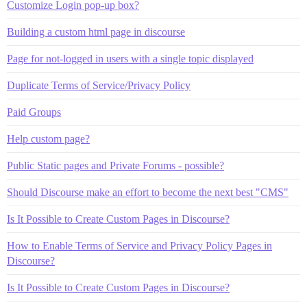
Customize Login pop-up box?
Building a custom html page in discourse
Page for not-logged in users with a single topic displayed
Duplicate Terms of Service/Privacy Policy
Paid Groups
Help custom page?
Public Static pages and Private Forums - possible?
Should Discourse make an effort to become the next best "CMS"
Is It Possible to Create Custom Pages in Discourse?
How to Enable Terms of Service and Privacy Policy Pages in
Discourse?
Is It Possible to Create Custom Pages in Discourse?