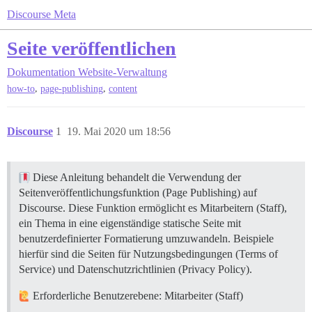
Discourse Meta
Seite veröffentlichen
Dokumentation
Website-Verwaltung
,
,
how-to
page-publishing
content
Discourse
1
19. Mai 2020 um 18:56
Diese Anleitung behandelt die Verwendung der
Seitenveröffentlichungsfunktion (Page Publishing) auf
Discourse. Diese Funktion ermöglicht es Mitarbeitern (Staff),
ein Thema in eine eigenständige statische Seite mit
benutzerdefinierter Formatierung umzuwandeln. Beispiele
hierfür sind die Seiten für Nutzungsbedingungen (Terms of
Service) und Datenschutzrichtlinien (Privacy Policy).
Erforderliche Benutzerebene: Mitarbeiter (Staff)