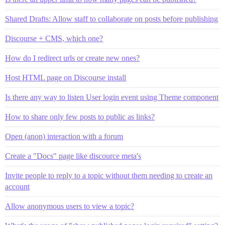
Shared Drafts: Allow staff to collaborate on posts before publishing
Discourse + CMS, which one?
How do I redirect urls or create new ones?
Host HTML page on Discourse install
Is there any way to listen User login event using Theme component
How to share only few posts to public as links?
Open (anon) interaction with a forum
Create a "Docs" page like discource meta's
Invite people to reply to a topic without them needing to create an
account
Allow anonymous users to view a topic?