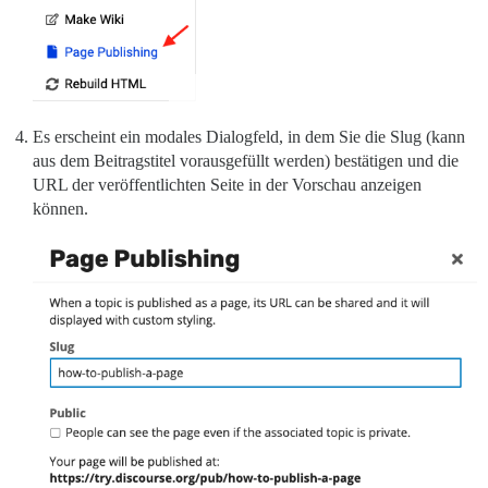
Es erscheint ein modales Dialogfeld, in dem Sie die Slug (kann
aus dem Beitragstitel vorausgefüllt werden) bestätigen und die
URL der veröffentlichten Seite in der Vorschau anzeigen
können.