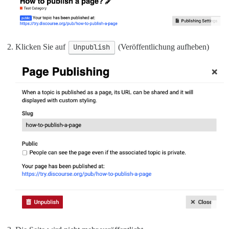
Klicken Sie auf
Unpublish
(Veröffentlichung aufheben)