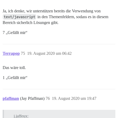
Ja, ich denke, wir unterstützen bereits die Verwendung von
text/javascript
in den Themenfeldern, sodass es in diesem
Bereich sicherlich Lösungen gibt.
7 „Gefällt mir“
Terrapop
75
19. August 2020 um 06:42
Das wäre toll.
1 „Gefällt mir“
pfaffman
(Jay Pfaffman)
76
19. August 2020 um 19:47
j.jaffeux: