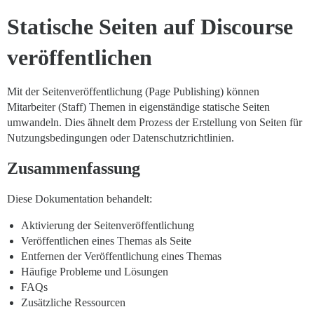
Statische Seiten auf Discourse
veröffentlichen
Mit der Seitenveröffentlichung (Page Publishing) können
Mitarbeiter (Staff) Themen in eigenständige statische Seiten
umwandeln. Dies ähnelt dem Prozess der Erstellung von Seiten für
Nutzungsbedingungen oder Datenschutzrichtlinien.
Zusammenfassung
Diese Dokumentation behandelt:
Aktivierung der Seitenveröffentlichung
Veröffentlichen eines Themas als Seite
Entfernen der Veröffentlichung eines Themas
Häufige Probleme und Lösungen
FAQs
Zusätzliche Ressourcen