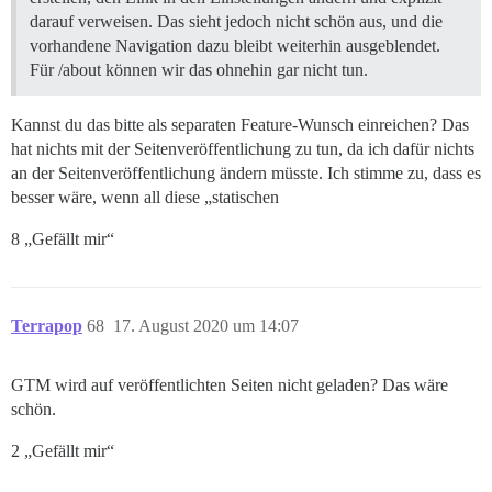
darauf verweisen. Das sieht jedoch nicht schön aus, und die
vorhandene Navigation dazu bleibt weiterhin ausgeblendet.
Für /about können wir das ohnehin gar nicht tun.
Kannst du das bitte als separaten Feature-Wunsch einreichen? Das
hat nichts mit der Seitenveröffentlichung zu tun, da ich dafür nichts
an der Seitenveröffentlichung ändern müsste. Ich stimme zu, dass es
besser wäre, wenn all diese „statischen
8 „Gefällt mir“
Terrapop
68
17. August 2020 um 14:07
GTM wird auf veröffentlichten Seiten nicht geladen? Das wäre
schön.
2 „Gefällt mir“