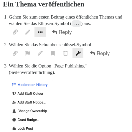
Ein Thema veröffentlichen
Gehen Sie zum ersten Beitrag eines öffentlichen Themas und
wählen Sie das Ellipsen-Symbol (
...
) aus.
Wählen Sie das Schraubenschlüssel-Symbol.
Wählen Sie die Option „Page Publishing“
(Seitenveröffentlichung).