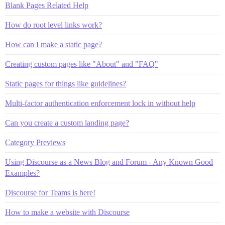
Blank Pages Related Help
How do root level links work?
How can I make a static page?
Creating custom pages like "About" and "FAQ"
Static pages for things like guidelines?
Multi-factor authentication enforcement lock in without help
Can you create a custom landing page?
Category Previews
Using Discourse as a News Blog and Forum - Any Known Good
Examples?
Discourse for Teams is here!
How to make a website with Discourse