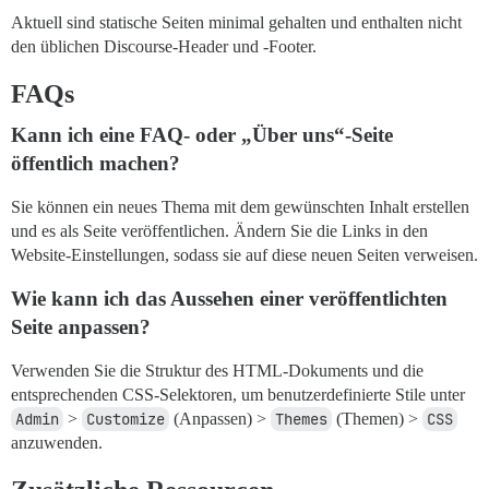
Aktuell sind statische Seiten minimal gehalten und enthalten nicht
den üblichen Discourse-Header und -Footer.
FAQs
Kann ich eine FAQ- oder „Über uns“-Seite
öffentlich machen?
Sie können ein neues Thema mit dem gewünschten Inhalt erstellen
und es als Seite veröffentlichen. Ändern Sie die Links in den
Website-Einstellungen, sodass sie auf diese neuen Seiten verweisen.
Wie kann ich das Aussehen einer veröffentlichten
Seite anpassen?
Verwenden Sie die Struktur des HTML-Dokuments und die
entsprechenden CSS-Selektoren, um benutzerdefinierte Stile unter
Admin
>
Customize
(Anpassen) >
Themes
(Themen) >
CSS
anzuwenden.