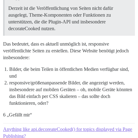
Derzeit ist die Veröffentlichung von Seiten nicht dafür
ausgelegt, Theme-Komponenten oder Funktionen zu
unterstützen, die die Plugin-API und insbesondere
decorateCooked nutzen.
Das bedeutet, dass es aktuell unmöglich ist, responsive
veröffentlichte Seiten zu erstellen. Diese Website benötigt jedoch
insbesondere:
Bilder, die beim Teilen in öffentlichen Medien verfügbar sind,
und
responsive/größenanpassende Bilder, die angezeigt werden,
insbesondere auf mobilen Geräten – oh, mobile Geräte könnten
das Bild einfach per CSS skalieren – das sollte doch
funktionieren, oder?
6 „Gefällt mir“
Anything like api.decoreateCooked() for topics displayed via Page
Publishing?