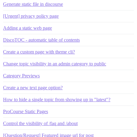
Generate static file in discourse
[Urgent] privacy policy page
Adding a static web page
DiscoTOC - automatic table of contents
Create a custom page with theme cli?
Change topic visibility in an admin category to public
Category Previews
Create a new text page option?
How to hide a single topic from showing up in "latest"?
ProCourse Static Pages
Control the visibility of /faq and /about
[Question/Request] Featured image url for post