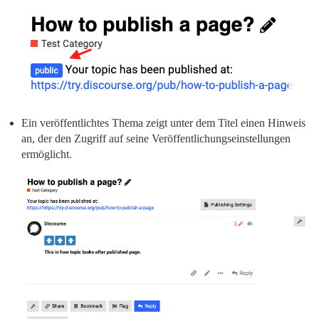
Ein veröffentlichtes Thema zeigt unter dem Titel einen Hinweis
an, der den Zugriff auf seine Veröffentlichungseinstellungen
ermöglicht.