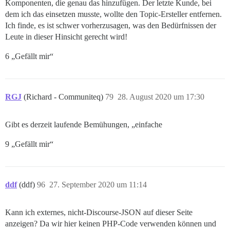
Komponenten, die genau das hinzufügen. Der letzte Kunde, bei
dem ich das einsetzen musste, wollte den Topic-Ersteller entfernen.
Ich finde, es ist schwer vorherzusagen, was den Bedürfnissen der
Leute in dieser Hinsicht gerecht wird!
6 „Gefällt mir“
RGJ
(Richard - Communiteq)
79
28. August 2020 um 17:30
Gibt es derzeit laufende Bemühungen, „einfache
9 „Gefällt mir“
ddf
(ddf)
96
27. September 2020 um 11:14
Kann ich externes, nicht-Discourse-JSON auf dieser Seite
anzeigen? Da wir hier keinen PHP-Code verwenden können und