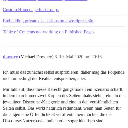
Custom Homepage for Groups
Embedding private discussions on a wordpress site
Table of Contents not working on Published Pages
downey
(Michael Downey)
8
19. Mai 2020 um 20:16
Ich muss das zunächst selbst ausprobieren, daher mag das Folgende
nicht unbedingt der Realität entsprechen, aber:
Mir fällt auf, dass dieses Berechtigungsmodell ein Szenario schafft,
in dem man immer zwei Kopien des Seiteninhalts sieht – eine in der
jeweiligen Discourse-Kategorie und eine in den veröffentlichten
Seiten selbst. Das wirkt natürlich redundant, wenn man Seiten für
die allgemeine Öffentlichkeit veröffentlichen möchte, die der
Discourse-Nutzerbasis ähnlich oder sogar identisch sind.