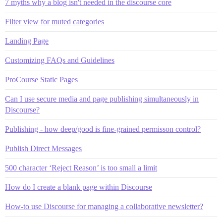
7 myths why a blog isn't needed in the discourse core
Filter view for muted categories
Landing Page
Customizing FAQs and Guidelines
ProCourse Static Pages
Can I use secure media and page publishing simultaneously in
Discourse?
Publishing - how deep/good is fine-grained permisson control?
Publish Direct Messages
500 character ‘Reject Reason’ is too small a limit
How do I create a blank page within Discourse
How-to use Discourse for managing a collaborative newsletter?