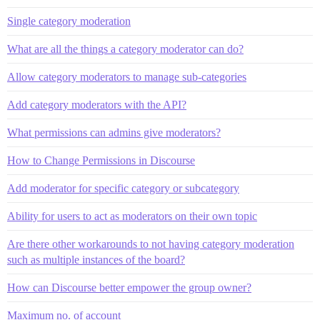
Single category moderation
What are all the things a category moderator can do?
Allow category moderators to manage sub-categories
Add category moderators with the API?
What permissions can admins give moderators?
How to Change Permissions in Discourse
Add moderator for specific category or subcategory
Ability for users to act as moderators on their own topic
Are there other workarounds to not having category moderation
such as multiple instances of the board?
How can Discourse better empower the group owner?
Maximum no. of account