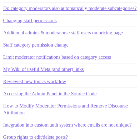
Do category moderators also automatically moderate subcategories?
Changing staff permissions
Additional admins & moderators / staff users on pricing page
Staff category permission change
Limit moderator notifications based on category access
My Wiki of useful Meta (and other) links
Reviewed new topics workflow
Accessing the Admin Panel in the Source Code
How to Modify Moderator Permissions and Remove Discourse
Attribution
Integration into custom auth system where emails are not unique?
Group rights to edit/delete posts?