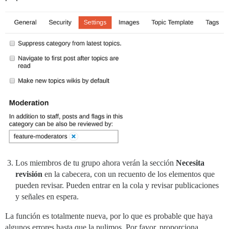
Los miembros de tu grupo ahora verán la sección
Necesita
revisión
en la cabecera, con un recuento de los elementos que
pueden revisar. Pueden entrar en la cola y revisar publicaciones
y señales en espera.
La función es totalmente nueva, por lo que es probable que haya
algunos errores hasta que la pulimos. Por favor, proporciona