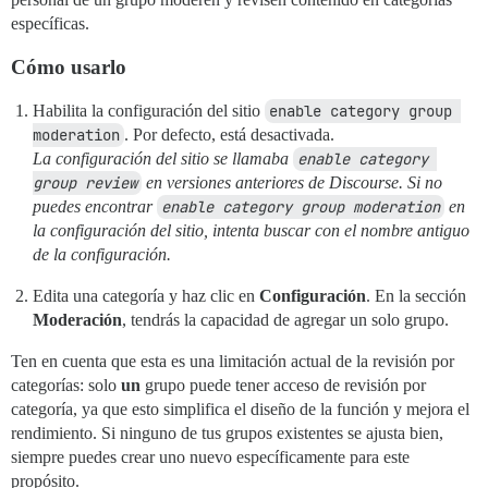
específicas.
Cómo usarlo
Habilita la configuración del sitio
enable category group 
moderation
. Por defecto, está desactivada.
La configuración del sitio se llamaba
enable category 
group review
en versiones anteriores de Discourse. Si no
puedes encontrar
enable category group moderation
en
la configuración del sitio, intenta buscar con el nombre antiguo
de la configuración.
Edita una categoría y haz clic en
Configuración
. En la sección
Moderación
, tendrás la capacidad de agregar un solo grupo.
Ten en cuenta que esta es una limitación actual de la revisión por
categorías: solo
un
grupo puede tener acceso de revisión por
categoría, ya que esto simplifica el diseño de la función y mejora el
rendimiento. Si ninguno de tus grupos existentes se ajusta bien,
siempre puedes crear uno nuevo específicamente para este
propósito.