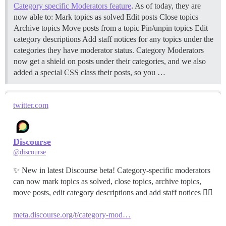
Category specific Moderators feature
. As of today, they are
now able to: Mark topics as solved Edit posts Close topics
Archive topics Move posts from a topic Pin/unpin topics Edit
category descriptions Add staff notices for any topics under the
categories they have moderator status. Category Moderators
now get a shield on posts under their categories, and we also
added a special CSS class their posts, so you …
twitter.com
Discourse
@discourse
✨ New in latest Discourse beta! Category-specific moderators
can now mark topics as solved, close topics, archive topics,
move posts, edit category descriptions and add staff notices 🧙‍♀️
meta.discourse.org/t/category-mod…