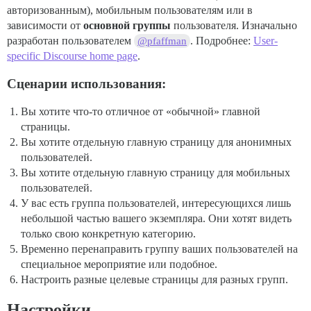
авторизованным), мобильным пользователям или в
зависимости от
основной группы
пользователя. Изначально
разработан пользователем
. Подробнее:
User-
@pfaffman
specific Discourse home page
.
Сценарии использования:
Вы хотите что-то отличное от «обычной» главной
страницы.
Вы хотите отдельную главную страницу для анонимных
пользователей.
Вы хотите отдельную главную страницу для мобильных
пользователей.
У вас есть группа пользователей, интересующихся лишь
небольшой частью вашего экземпляра. Они хотят видеть
только свою конкретную категорию.
Временно перенаправить группу ваших пользователей на
специальное мероприятие или подобное.
Настроить разные целевые страницы для разных групп.
Настройки