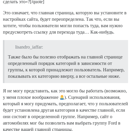
сделать это»?[/quote]
Это означает, что главная страница, которую вы установите в
настройках сайта, будет переопределена. Так что, если вы
хотите, чтобы пользователи могли попасть туда, вам нужно
предусмотреть ссылку для перехода туда… Как-нибудь.
lisandro_iaffar:
Также было бы полезно отображать на главной странице
определенный порядок категорий в зависимости от
группы, к которой принадлежит пользователь. Например,
показывать их категорию вверху, а все остальные ниже.
Я не могу представить, как это могло бы работать (возможно,
у меня плохое воображение
). Сценарий использования,
который я могу придумать, предполагает, что у пользователей
будет установлена другая категория в качестве главной, если
они состоят в определенной группе. Например, сайт о
автомобилях мог бы позволить вам выбрать группу Ford в
качестве вашей главной страницы.