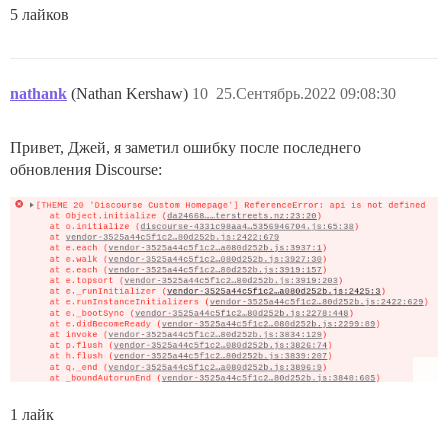
5 лайков
nathank
(Nathan Kershaw)
10
25.Сентябрь.2022 09:08:30
Привет, Джей, я заметил ошибку после последнего
обновления Discourse:
1 лайк