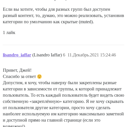
Если вы хотите, чтобы для разных групп был доступен
разный контент, то, думаю, это можно реализовать, установив
категории по умолчанию как скрытые (muted).
1 лайк
lisandro_iaffar
(Lisandro Iaffar)
6
11.Декабрь.2021 15:24:46
Привет, Джей!
Спасибо за ответ
Допустим, я хочу, чтобы наверху были закреплены разные
категории в зависимости от группы, к которой принадлежит
пользователь. То есть каждый пользователь будет видеть свою
собственную «закреплённую» категорию. Я не хочу скрывать
от пользователя другие категории, просто хочу сделать
наиболее используемую им категорию максимально заметной
и доступной прямо на главной странице (если это
возможно!).