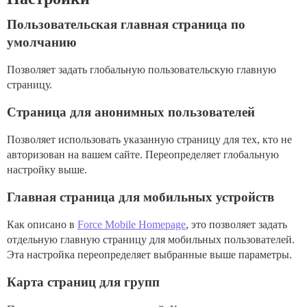
Пользовательская главная страница по
умолчанию
Позволяет задать глобальную пользовательскую главную
страницу.
Страница для анонимных пользователей
Позволяет использовать указанную страницу для тех, кто не
авторизован на вашем сайте. Переопределяет глобальную
настройку выше.
Главная страница для мобильных устройств
Как описано в
Force Mobile Homepage
, это позволяет задать
отдельную главную страницу для мобильных пользователей.
Эта настройка переопределяет выбранные выше параметры.
Карта страниц для групп