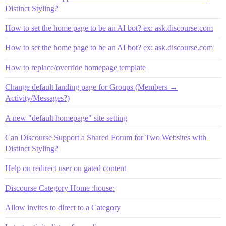
Distinct Styling?
How to set the home page to be an AI bot? ex: ask.discourse.com
How to set the home page to be an AI bot? ex: ask.discourse.com
How to replace/override homepage template
Change default landing page for Groups (Members →
Activity/Messages?)
A new "default homepage" site setting
Can Discourse Support a Shared Forum for Two Websites with
Distinct Styling?
Help on redirect user on gated content
Discourse Category Home :house:
Allow invites to direct to a Category