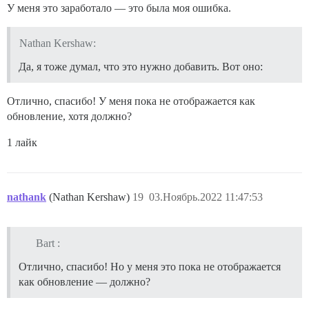
У меня это заработало — это была моя ошибка.
Nathan Kershaw:
Да, я тоже думал, что это нужно добавить. Вот оно:
Отлично, спасибо! У меня пока не отображается как
обновление, хотя должно?
1 лайк
nathank
(Nathan Kershaw)
19
03.Ноябрь.2022 11:47:53
Bart :
Отлично, спасибо! Но у меня это пока не отображается
как обновление — должно?