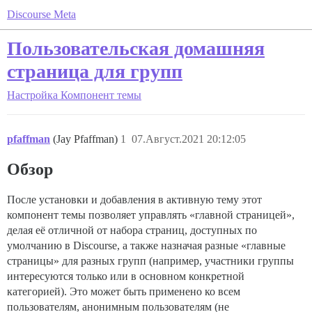
Discourse Meta
Пользовательская домашняя
страница для групп
Настройка
Компонент темы
pfaffman
(Jay Pfaffman)
1
07.Август.2021 20:12:05
Обзор
После установки и добавления в активную тему этот
компонент темы позволяет управлять «главной страницей»,
делая её отличной от набора страниц, доступных по
умолчанию в Discourse, а также назначая разные «главные
страницы» для разных групп (например, участники группы
интересуются только или в основном конкретной
категорией). Это может быть применено ко всем
пользователям, анонимным пользователям (не