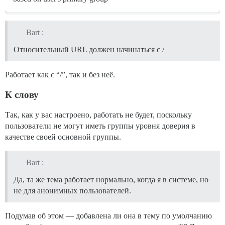
Bart :
Относительный URL должен начинаться с /
Работает как с “/”, так и без неё.
К слову
Так, как у вас настроено, работать не будет, поскольку
пользователи не могут иметь группы уровня доверия в
качестве своей основной группы.
Bart :
Да, та же тема работает нормально, когда я в системе, но
не для анонимных пользователей.
Подумав об этом — добавлена ли она в тему по умолчанию