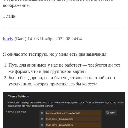
воображение.
1 лайк
bartv
(Bart )
14
03.Ноябрь.2022 08:24:04
Я сейчас это тестирую, но у меня есть два замечания:
Путь для анонимов у нас не работает — требуется ли тот
же формат, что и для групповой карты?
Было бы здорово, если бы существовала настройка по
умолчанию, которая применялась бы ко
всем
.