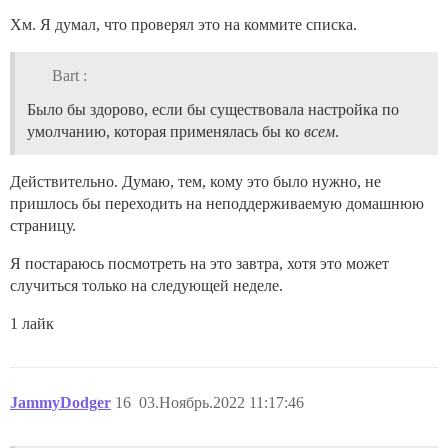
Хм. Я думал, что проверял это на коммите списка.
Bart :
Было бы здорово, если бы существовала настройка по
умолчанию, которая применялась бы ко
всем
.
Действительно. Думаю, тем, кому это было нужно, не
пришлось бы переходить на неподдерживаемую домашнюю
страницу.
Я постараюсь посмотреть на это завтра, хотя это может
случиться только на следующей неделе.
1 лайк
JammyDodger
16
03.Ноябрь.2022 11:17:46