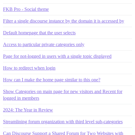
FKB Pro - Social theme
Filter a single discourse instance by the domain it is accessed by
Default homepage that the user selects
Access to particular private categories only
Page for not-logged in users with a single topic displayed
How to redirect when login
How can I make the home page similar to this one?
Show Categories on main page for new visitors and Recent for
logged in members
2024: The Year in Review
Streamlining forum organization with third level sub-categories
Can Discourse Support a Shared Forum for Two Websites with