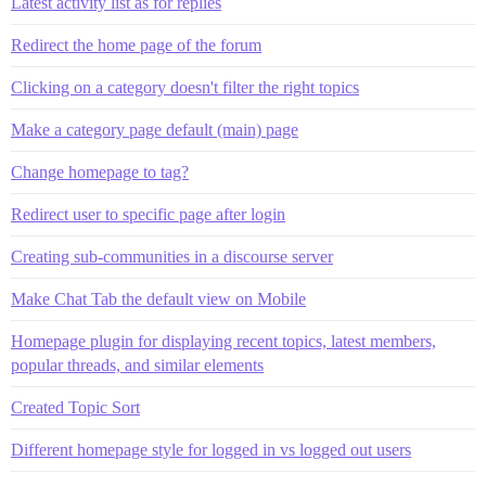
Latest activity list as for replies
Redirect the home page of the forum
Clicking on a category doesn't filter the right topics
Make a category page default (main) page
Change homepage to tag?
Redirect user to specific page after login
Creating sub-communities in a discourse server
Make Chat Tab the default view on Mobile
Homepage plugin for displaying recent topics, latest members,
popular threads, and similar elements
Created Topic Sort
Different homepage style for logged in vs logged out users