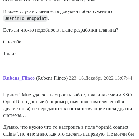
В моём случае у меня есть документ обнаружения с
userinfo_endpoint
.
Есть ли что-то подобное в плане разработки плагина?
Спасибо
1 лайк
Rubens_Flinco
(Rubens Flinco)
223
16.Декабрь.2022 13:07:44
Привет! Мне удалось настроить работу плагина с моим SSO
OpenID, но данные (например, имя пользователя, email и
другие поля) не передаются в соответствующие поля другой
системы…
Думаю, что нужно что-то настроить в поле “openid connect
claims”, но я не знаю, как это сделать напрямую. Не могли бы