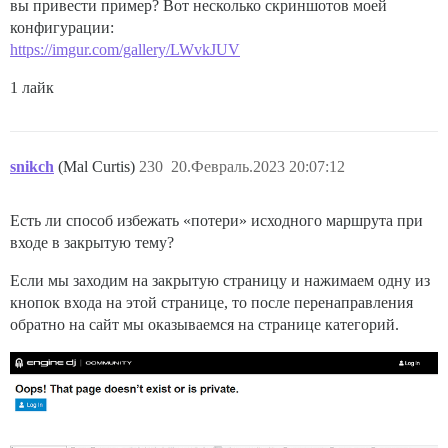
вы привести пример? Вот несколько скриншотов моей
конфигурации:
https://imgur.com/gallery/LWvkJUV
1 лайк
snikch
(Mal Curtis)
230
20.Февраль.2023 20:07:12
Есть ли способ избежать «потери» исходного маршрута при
входе в закрытую тему?
Если мы заходим на закрытую страницу и нажимаем одну из
кнопок входа на этой странице, то после перенаправления
обратно на сайт мы оказываемся на странице категорий.