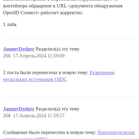
контейнера обращение к URL «документа обнаружения
OpenID Connect» работает корректно.
1 лайк
JammyDodger
Разделил(а) эту тему
266
17.Апрель.2024 11:59:09
2 поста были перенесены в новую тему:
Разрешение
нескольких источников OIDC
JammyDodger
Разделил(а) эту тему
268
17.Апрель.2024 11:59:57
Сообщение было перенесено в новую тему:
Переопределение