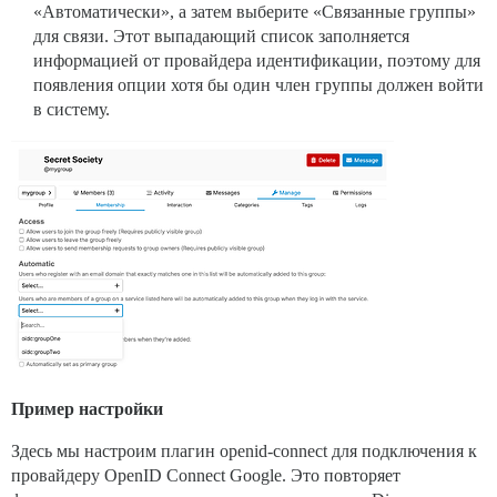
«Автоматически», а затем выберите «Связанные группы»
для связи. Этот выпадающий список заполняется
информацией от провайдера идентификации, поэтому для
появления опции хотя бы один член группы должен войти
в систему.
Пример настройки
Здесь мы настроим плагин openid-connect для подключения к
провайдеру OpenID Connect Google. Это повторяет