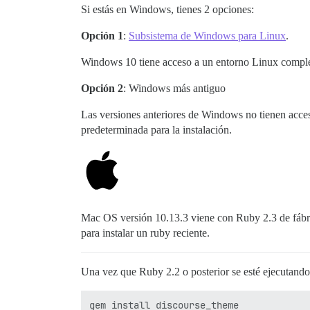
Si estás en Windows, tienes 2 opciones:
Opción 1
:
Subsistema de Windows para Linux
.
Windows 10 tiene acceso a un entorno Linux complet
Opción 2
: Windows más antiguo
Las versiones anteriores de Windows no tienen acc
predeterminada para la instalación.
Mac OS versión 10.13.3 viene con Ruby 2.3 de fábric
para instalar un ruby reciente.
Una vez que Ruby 2.2 o posterior se esté ejecutando