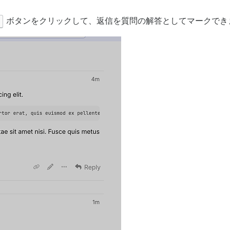
ボタンをクリックして、返信を質問の解答としてマークでき