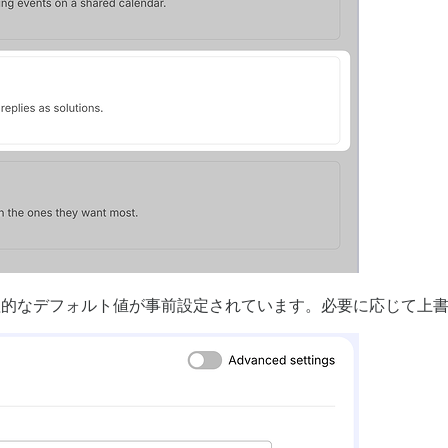
的なデフォルト値が事前設定されています。必要に応じて上