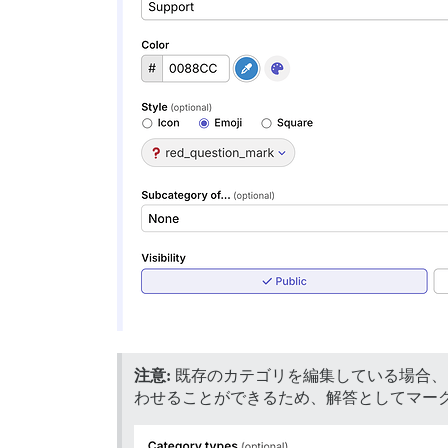
注意:
既存のカテゴリを編集している場合、
わせることができるため、解答としてマー