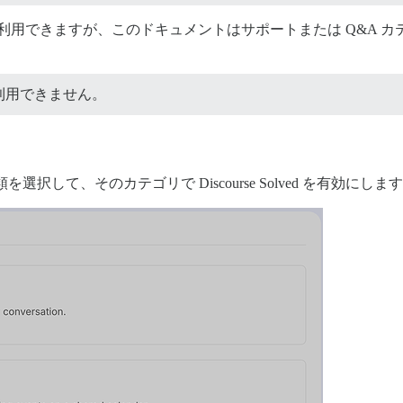
利用できますが、このドキュメントはサポートまたは Q&A 
ンでは利用できません。
を選択して、そのカテゴリで Discourse Solved を有効にしま