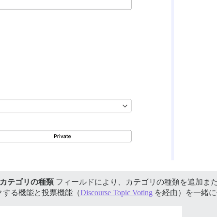
カテゴリの種類
フィールドにより、カテゴリの種類を追加ま
クする機能と投票機能（
Discourse Topic Voting
を経由）を一緒に