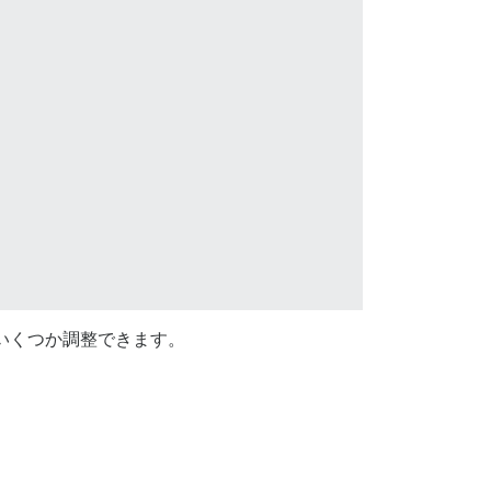
いくつか調整できます。