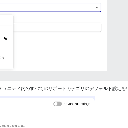
ミュニティ内のすべてのサポートカテゴリのデフォルト設定を