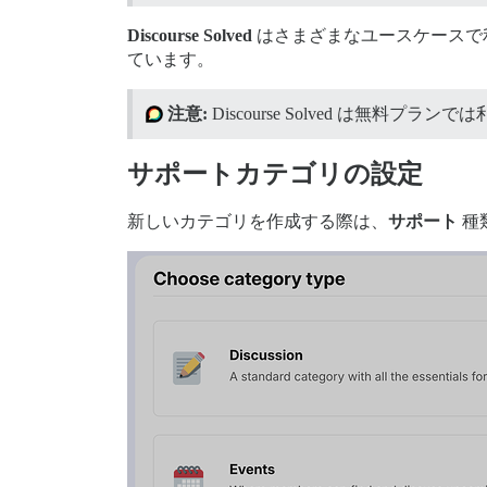
Discourse Solved
はさまざまなユースケースで
ています。
注意:
Discourse Solved は無料プラ
サポートカテゴリの設定
新しいカテゴリを作成する際は、
サポート
種類