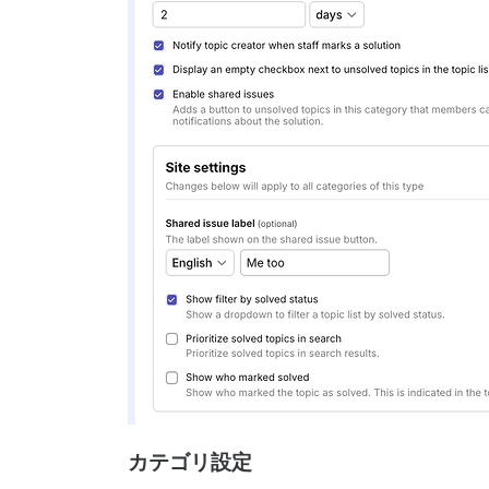
カテゴリ設定