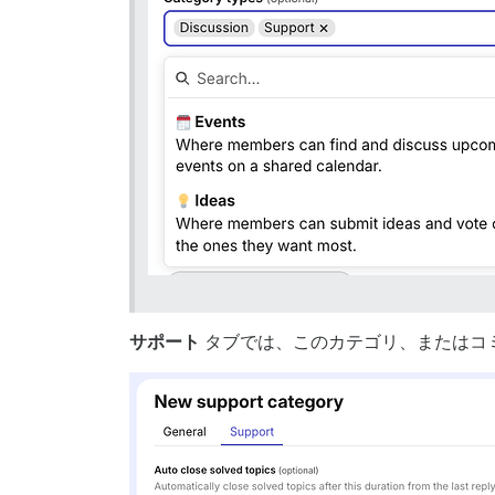
サポート
タブでは、このカテゴリ、またはコ