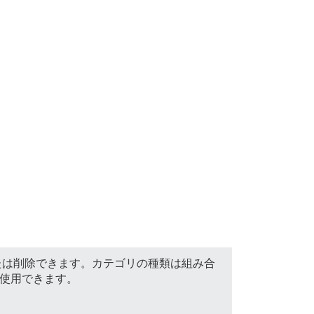
たは削除できます。カテゴリの種類は組み合
使用できます。