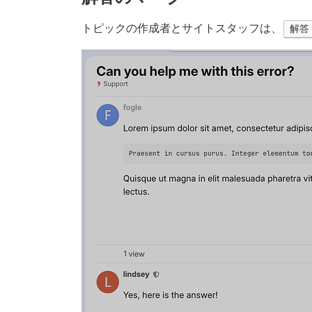
トピックの作成者とサイトスタッフは、
解答