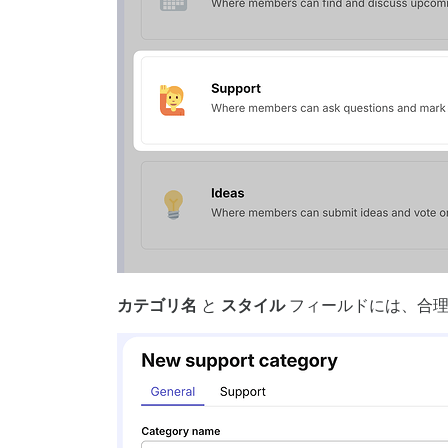
カテゴリ名
と
スタイル
フィールドには、合理