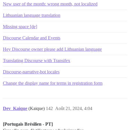
New user of the month: wrong month, not localized
Lithuanian language translation
Missing space [de]
Discourse Calendar and Events
Hey Discourse owner please add Lithuanian language
Translating Discourse with Transifex
Discourse-narrative-bot locales
Change the display name for terms in registration form
Dev_Kaique
(Kaique)
142
Août 21, 2024, 4:04
[Portugais Brésilien - PT]