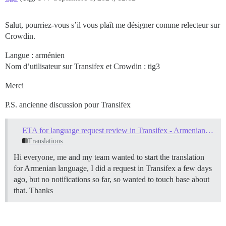
Salut, pourriez-vous s’il vous plaît me désigner comme relecteur sur
Crowdin.
Langue : arménien
Nom d’utilisateur sur Transifex et Crowdin : tig3
Merci
P.S. ancienne discussion pour Transifex
ETA for language request review in Transifex - Armenian language request
Translations
Hi everyone, me and my team wanted to start the translation
for Armenian language, I did a request in Transifex a few days
ago, but no notifications so far, so wanted to touch base about
that. Thanks