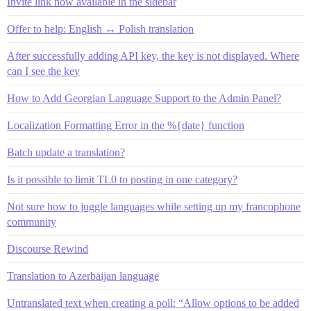
Invite link now available in the sidebar
Offer to help: English ↔ Polish translation
After successfully adding API key, the key is not displayed. Where
can I see the key
How to Add Georgian Language Support to the Admin Panel?
Localization Formatting Error in the %{date} function
Batch update a translation?
Is it possible to limit TL0 to posting in one category?
Not sure how to juggle languages while setting up my francophone
community
Discourse Rewind
Translation to Azerbaijan language
Untranslated text when creating a poll: “Allow options to be added