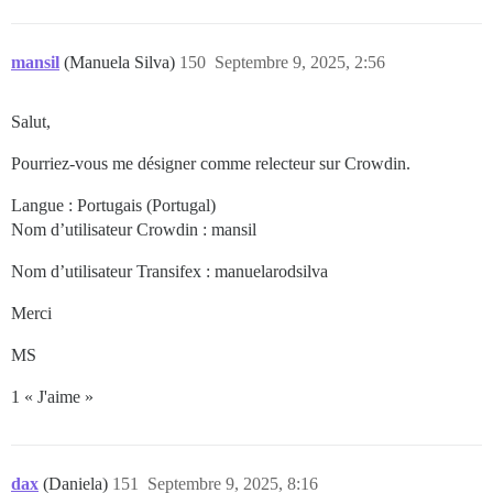
mansil
(Manuela Silva)
150
Septembre 9, 2025, 2:56
Salut,
Pourriez-vous me désigner comme relecteur sur Crowdin.
Langue : Portugais (Portugal)
Nom d’utilisateur Crowdin : mansil
Nom d’utilisateur Transifex : manuelarodsilva
Merci
MS
1 « J'aime »
dax
(Daniela)
151
Septembre 9, 2025, 8:16