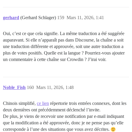
gerhard
(Gerhard Schlager)
159
Mars 11, 2026, 1:41
Oui, c’est ce que cela signifie. La même traduction a été suggérée
auparavant. Si elle n’apparaît pas dans Discourse, la chaîne a soit
une traduction différente et approuvée, soit une autre traduction a
plus de votes positifs. Quelle est la langue ? Pourriez-vous ajouter
un commentaire à cette chaîne sur Crowdin ? J’irai voir.
Noble_Fish
160
Mars 11, 2026, 1:48
Chinois simplifié,
ce lien
répertorie trois entrées connexes, dont les
deux dernières ont précédemment déclenché l’invite.
De plus, je viens de recevoir une notification par e-mail indiquant
que la modification a été approuvée, donc je ne pense pas qu’elle
corresponde à l’une des situations que vous avez décrites.