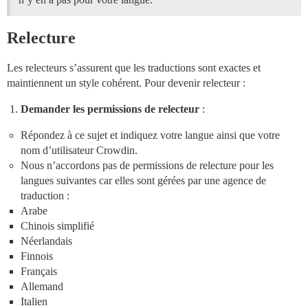
Relecture
Les relecteurs s’assurent que les traductions sont exactes et
maintiennent un style cohérent. Pour devenir relecteur :
Demander les permissions de relecteur
:
Répondez à ce sujet et indiquez votre langue ainsi que votre
nom d’utilisateur Crowdin.
Nous n’accordons pas de permissions de relecture pour les
langues suivantes car elles sont gérées par une agence de
traduction :
Arabe
Chinois simplifié
Néerlandais
Finnois
Français
Allemand
Italien