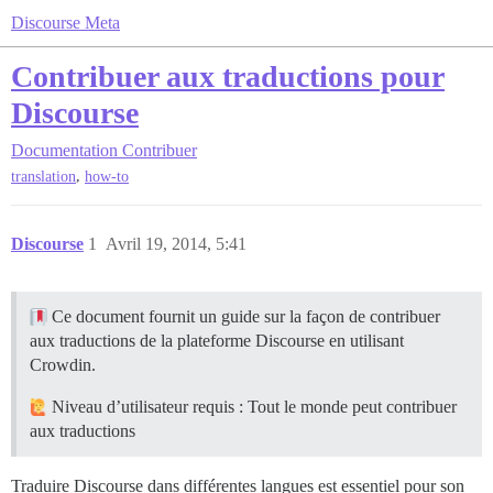
Discourse Meta
Contribuer aux traductions pour
Discourse
Documentation
Contribuer
,
translation
how-to
Discourse
1
Avril 19, 2014, 5:41
Ce document fournit un guide sur la façon de contribuer
aux traductions de la plateforme Discourse en utilisant
Crowdin.
Niveau d’utilisateur requis : Tout le monde peut contribuer
aux traductions
Traduire Discourse dans différentes langues est essentiel pour son