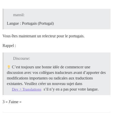
mansil:
Langue : Portugais (Portugal)
Vous êtes maintenant un relecteur pour le portugais.
Rappel :
Discourse:
C’est toujours une bonne idée de commencer une
discussion avec vos collègues traducteurs avant d’apporter des
modifications importantes ou radicales aux traductions
existantes. Veuillez créer un nouveau sujet dans
s’il n’y en a pas pour votre langue.
Dev > Translations
3 « J'aime »