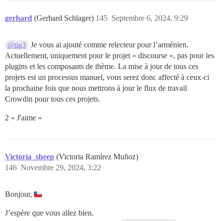
gerhard
(Gerhard Schlager)
145
Septembre 6, 2024, 9:29
Je vous ai ajouté comme relecteur pour l’arménien.
@tig3
Actuellement, uniquement pour le projet « discourse », pas pour les
plugins et les composants de thème. La mise à jour de tous ces
projets est un processus manuel, vous serez donc affecté à ceux-ci
la prochaine fois que nous mettrons à jour le flux de travail
Crowdin pour tous ces projets.
2 « J'aime »
Victoria_sheep
(Victoria Ramírez Muñoz)
146
Novembre 29, 2024, 3:22
Bonjour,
J’espère que vous allez bien.