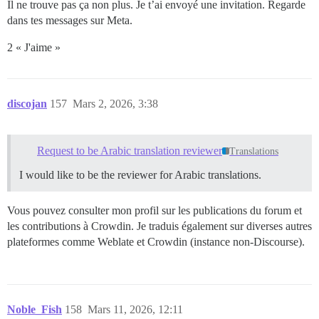
Il ne trouve pas ça non plus. Je t’ai envoyé une invitation. Regarde
dans tes messages sur Meta.
2 « J'aime »
discojan
157
Mars 2, 2026, 3:38
Request to be Arabic translation reviewer
Translations
I would like to be the reviewer for Arabic translations.
Vous pouvez consulter mon profil sur les publications du forum et
les contributions à Crowdin. Je traduis également sur diverses autres
plateformes comme Weblate et Crowdin (instance non-Discourse).
Noble_Fish
158
Mars 11, 2026, 12:11