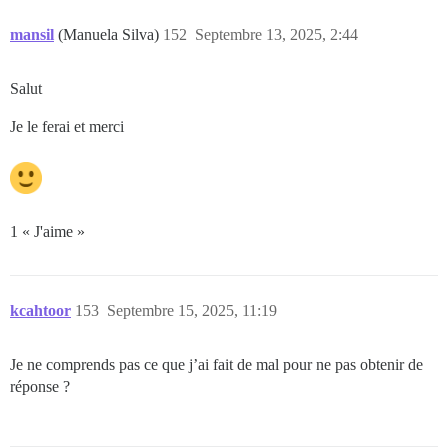
mansil
(Manuela Silva)
152
Septembre 13, 2025, 2:44
Salut
Je le ferai et merci
1 « J'aime »
kcahtoor
153
Septembre 15, 2025, 11:19
Je ne comprends pas ce que j’ai fait de mal pour ne pas obtenir de
réponse ?