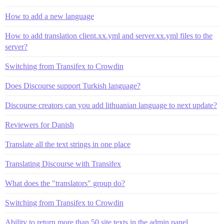
How to add a new language
How to add translation client.xx.yml and server.xx.yml files to the
server?
Switching from Transifex to Crowdin
Does Discourse support Turkish language?
Discourse creators can you add lithuanian language to next update?
Reviewers for Danish
Translate all the text strings in one place
Translating Discourse with Transifex
What does the "translators" group do?
Switching from Transifex to Crowdin
Ability to return more than 50 site texts in the admin panel