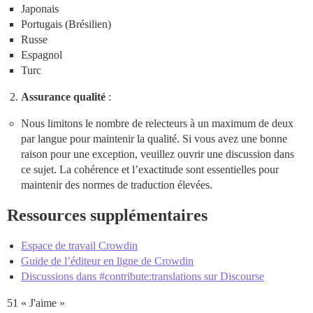
Japonais
Portugais (Brésilien)
Russe
Espagnol
Turc
Assurance qualité
:
Nous limitons le nombre de relecteurs à un maximum de deux
par langue pour maintenir la qualité. Si vous avez une bonne
raison pour une exception, veuillez ouvrir une discussion dans
ce sujet. La cohérence et l’exactitude sont essentielles pour
maintenir des normes de traduction élevées.
Ressources supplémentaires
Espace de travail Crowdin
Guide de l’éditeur en ligne de Crowdin
Discussions dans #contribute:translations sur Discourse
51 « J'aime »