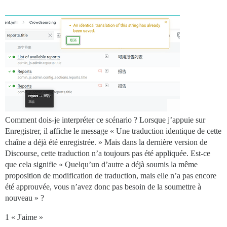
Comment dois-je interpréter ce scénario ? Lorsque j’appuie sur
Enregistrer, il affiche le message « Une traduction identique de cette
chaîne a déjà été enregistrée. » Mais dans la dernière version de
Discourse, cette traduction n’a toujours pas été appliquée. Est-ce
que cela signifie « Quelqu’un d’autre a déjà soumis la même
proposition de modification de traduction, mais elle n’a pas encore
été approuvée, vous n’avez donc pas besoin de la soumettre à
nouveau » ?
1 « J'aime »