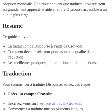
adoption mondiale. Contribuer en tant que traducteur ou relecteur
est grandement apprécié et aide à rendre Discourse accessible à un
public plus large.
Résumé
Ce guide couvre :
La traduction de Discourse à l’aide de Crowdin.
Comment devenir relecteur pour assurer la qualité de la
traduction.
Les meilleures pratiques pour contribuer aux traductions.
Traduction
Pour commencer à traduire Discourse, suivez ces étapes :
Créez un compte Crowdin
:
Inscrivez-vous sur l’
espace de travail Crowdin
.
Commencez à traduire une ou plusieurs langues.