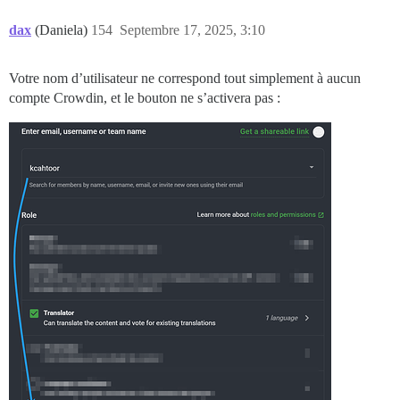
dax
(Daniela)
154
Septembre 17, 2025, 3:10
Votre nom d’utilisateur ne correspond tout simplement à aucun
compte Crowdin, et le bouton ne s’activera pas :