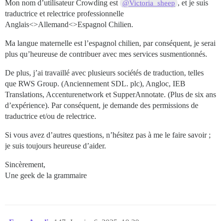
Mon nom d’utilisateur Crowding est
, et je suis
@Victoria_sheep
traductrice et relectrice professionnelle
Anglais<>Allemand<>Espagnol Chilien.
Ma langue maternelle est l’espagnol chilien, par conséquent, je serai
plus qu’heureuse de contribuer avec mes services susmentionnés.
De plus, j’ai travaillé avec plusieurs sociétés de traduction, telles
que RWS Group. (Anciennement SDL. plc), Angloc, IEB
Translations, Accenturenetwork et SupperAnnotate. (Plus de six ans
d’expérience). Par conséquent, je demande des permissions de
traductrice et/ou de relectrice.
Si vous avez d’autres questions, n’hésitez pas à me le faire savoir ;
je suis toujours heureuse d’aider.
Sincèrement,
Une geek de la grammaire