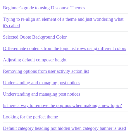
Beginner's guide to using Discourse Themes
Trying to re-align an element of a theme and just wondering what
it's called
Selected Quote Background Color
Differentiate contents from the topic list rows using different colors
Adjusting default composer height
Removing options from user activity action list
Understanding and managing post notices
Understanding and managing post notices
Is there a way to remove the pop-ups when making a new topic?
Looking for the perfect theme
Default category heading not hidden when category banner is used