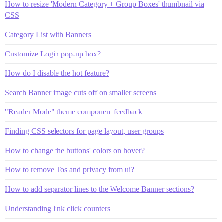
How to resize 'Modern Category + Group Boxes' thumbnail via
CSS
Category List with Banners
Customize Login pop-up box?
How do I disable the hot feature?
Search Banner image cuts off on smaller screens
"Reader Mode" theme component feedback
Finding CSS selectors for page layout, user groups
How to change the buttons' colors on hover?
How to remove Tos and privacy from ui?
How to add separator lines to the Welcome Banner sections?
Understanding link click counters