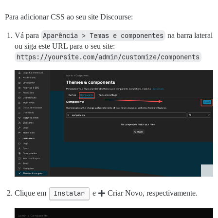
Para adicionar CSS ao seu site Discourse:
Vá para
Aparência > Temas e componentes
na barra lateral
ou siga este URL para o seu site:
https://yoursite.com/admin/customize/components
Clique em
Instalar
e
Criar Novo, respectivamente.