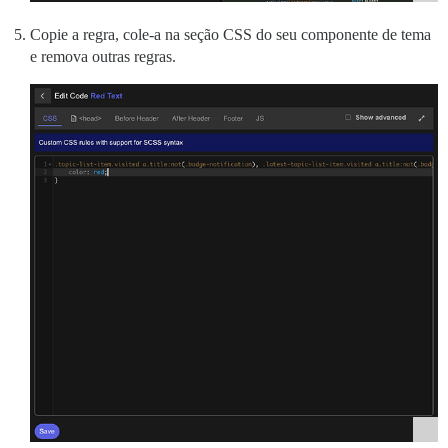
Copie a regra, cole-a na seção CSS do seu componente de tema
e remova outras regras.