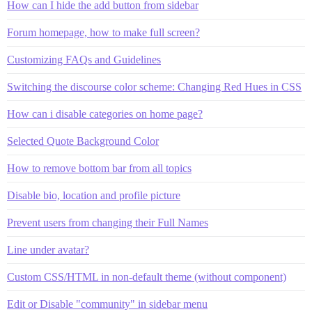
How can I hide the add button from sidebar
Forum homepage, how to make full screen?
Customizing FAQs and Guidelines
Switching the discourse color scheme: Changing Red Hues in CSS
How can i disable categories on home page?
Selected Quote Background Color
How to remove bottom bar from all topics
Disable bio, location and profile picture
Prevent users from changing their Full Names
Line under avatar?
Custom CSS/HTML in non-default theme (without component)
Edit or Disable "community" in sidebar menu