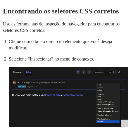
Encontrando os seletores CSS corretos
Use as ferramentas de inspeção do navegador para encontrar os
seletores CSS corretos:
Clique com o botão direito no elemento que você deseja
modificar.
Selecione “Inspecionar” no menu de contexto.