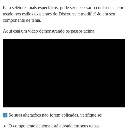
Para seletores mais específicos, pode ser necessário copiar o seletor
usado nos estilos existentes do Discourse e modificá-lo em seu
componente de tema.
Aqui está um vídeo demonstrando os passos acima:
Se suas alterações não forem aplicadas, verifique se:
O componente de tema está ativado em seus temas.