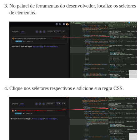
No painel de ferramentas do desenvolvedor, localize os seletores
de elementos.
Clique nos seletores respectivos e adicione sua regra CSS.