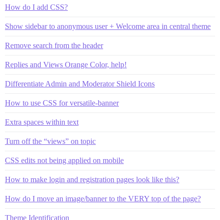
How do I add CSS?
Show sidebar to anonymous user + Welcome area in central theme
Remove search from the header
Replies and Views Orange Color, help!
Differentiate Admin and Moderator Shield Icons
How to use CSS for versatile-banner
Extra spaces within text
Turn off the “views” on topic
CSS edits not being applied on mobile
How to make login and registration pages look like this?
How do I move an image/banner to the VERY top of the page?
Theme Identification