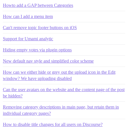
Howto add a GAP between Categories
How can I add a menu item
Can't remove topic footer buttons on iOS
Support for Umami analytic
Hiding empty votes via plugin options
New default nav style and simplified color scheme
How can we either hide or grey out the upload icon in the Edit
window? We have uploading disabled
Can the user avatars on the website and the content page of the post
be hidden?
Removing category descriptions in main page, but retain them in
individual category pages?
How to disable title changes for all users on Discourse?