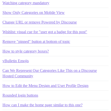
Watching category mandatory
Show Only Categories on Mobile View
Change URL or remove Powered by Discourse
Wishlist: visual cue for "user got a badge for this post"
Remove "pinned" button at bottom of topic
How to style category boxes?
vBulletin Emojis
Can We Represent Our Categories Like This on a Discourse
Hosted Community
How to Edit the Menu Design and User Profile Design
Rounded login buttons
How can I make the home page similar to this one?