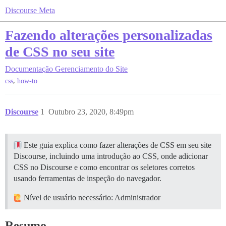
Discourse Meta
Fazendo alterações personalizadas
de CSS no seu site
Documentação
Gerenciamento do Site
,
css
how-to
Discourse
1
Outubro 23, 2020, 8:49pm
Este guia explica como fazer alterações de CSS em seu site
Discourse, incluindo uma introdução ao CSS, onde adicionar
CSS no Discourse e como encontrar os seletores corretos
usando ferramentas de inspeção do navegador.
Nível de usuário necessário: Administrador
Resumo