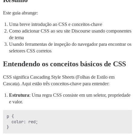
Este guia abrange:
Uma breve introdução ao CSS e conceitos-chave
Como adicionar CSS ao seu site Discourse usando componentes
de tema
Usando ferramentas de inspeção do navegador para encontrar os
seletores CSS corretos
Entendendo os conceitos básicos de CSS
CSS significa Cascading Style Sheets (Folhas de Estilo em
Cascata). Aqui estão três conceitos-chave para entender:
Estrutura
: Uma regra CSS consiste em um seletor, propriedade
e valor.
p {

  color: red;
