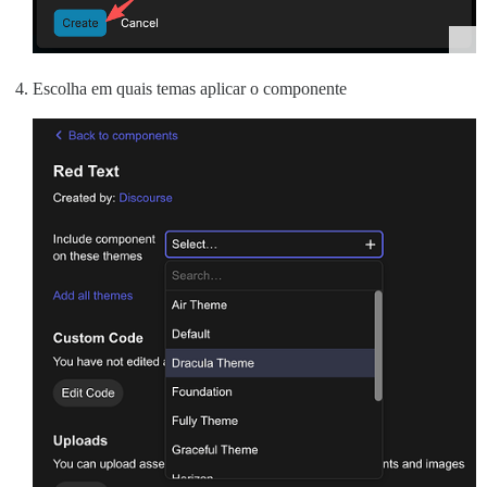
Escolha em quais temas aplicar o componente