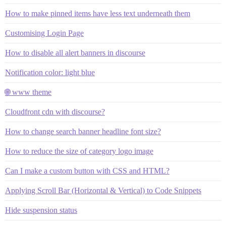
How to make pinned items have less text underneath them
Customising Login Page
How to disable all alert banners in discourse
Notification color: light blue
🌐 www theme
Cloudfront cdn with discourse?
How to change search banner headline font size?
How to reduce the size of category logo image
Can I make a custom button with CSS and HTML?
Applying Scroll Bar (Horizontal & Vertical) to Code Snippets
Hide suspension status