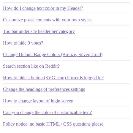
How do I change text color in my Header?
Customize posts' contents with your own styles
Toolbar under site header per category
How to hide 0 votes?
Change Default Badge Colors (Bronze, Silver, Gold)
Search section like on Reddit?
How to hide a button (SVG icon) if user is logged in?
Change the headings of preferences settings
How to change layout of login screen
Can you change the color of customizable text?
Policy notice: no basic HTML / CSS questions please