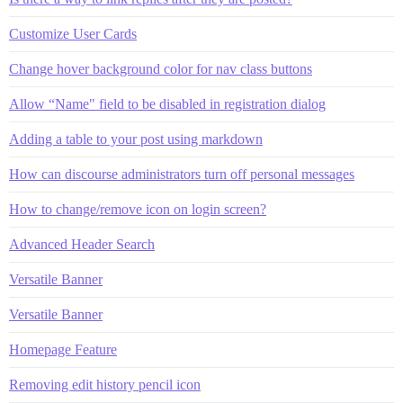
Customize User Cards
Change hover background color for nav class buttons
Allow “Name" field to be disabled in registration dialog
Adding a table to your post using markdown
How can discourse administrators turn off personal messages
How to change/remove icon on login screen?
Advanced Header Search
Versatile Banner
Versatile Banner
Homepage Feature
Removing edit history pencil icon