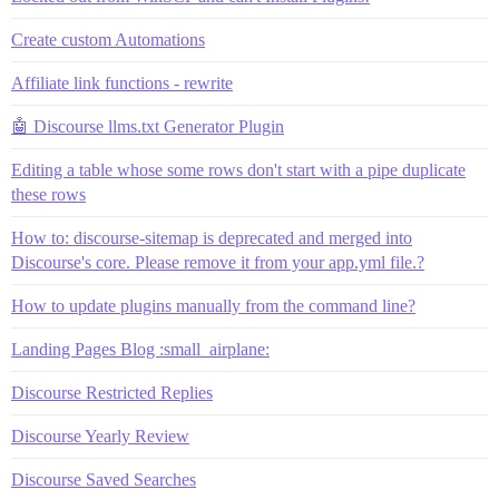
Create custom Automations
Affiliate link functions - rewrite
🤖 Discourse llms.txt Generator Plugin
Editing a table whose some rows don't start with a pipe duplicate
these rows
How to: discourse-sitemap is deprecated and merged into
Discourse's core. Please remove it from your app.yml file.?
How to update plugins manually from the command line?
Landing Pages Blog :small_airplane:
Discourse Restricted Replies
Discourse Yearly Review
Discourse Saved Searches