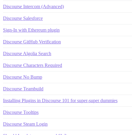
Discourse Intercom (Advanced)
Discourse Salesforce
Sign-In with Ethereum plugin
Discourse GitHub Verification
Discourse Algolia Search
Discourse Characters Required
Discourse No Bump
Discourse Teambuild
Installing Plugins in Discourse 101 for super-super dummies
Discourse Tooltips
Discourse Steam Login