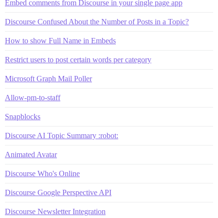
Embed comments from Discourse in your single page app
Discourse Confused About the Number of Posts in a Topic?
How to show Full Name in Embeds
Restrict users to post certain words per category
Microsoft Graph Mail Poller
Allow-pm-to-staff
Snapblocks
Discourse AI Topic Summary :robot:
Animated Avatar
Discourse Who's Online
Discourse Google Perspective API
Discourse Newsletter Integration