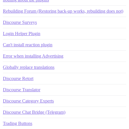
Rebuilding Forum (Restoring back-up works, rebuilding does not)
Discourse Surveys
Login Helper Plugin
Can't install reaction plugin
Error when installing Advertising
Globally replace translations
Discourse Retort
Discourse Translator
Discourse Category Experts
Discourse Chat Bridge (Telegram)
Trading Buttons