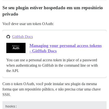
Se seu plugin estiver hospedado em um repositório
privado
Você deve usar um token OAuth:
GitHub Docs
Managing your personal access tokens
- GitHub Docs
You can use a personal access token in place of a password
when authenticating to GitHub in the command line or with
the API.
Com o token OAuth, você pode instalar seu plugin da mesma
forma que um repositório público, e não precisa criar uma chave
SSH.
hooks:
