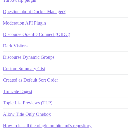
Turbowarp plugin
Question about Docker Manager?
Moderation API Plugin
Discourse OpenID Connect (OIDC)
Dark Visitors
Discourse Dynamic Groups
Custom Summary Gist
Created as Default Sort Order
Truncate Digest
Topic List Previews (TLP)
Allow Title-Only Onebox
How to install the plugin on bitnami's repository