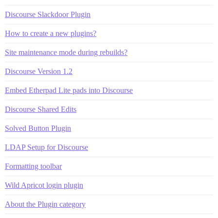
Discourse Slackdoor Plugin
How to create a new plugins?
Site maintenance mode during rebuilds?
Discourse Version 1.2
Embed Etherpad Lite pads into Discourse
Discourse Shared Edits
Solved Button Plugin
LDAP Setup for Discourse
Formatting toolbar
Wild Apricot login plugin
About the Plugin category