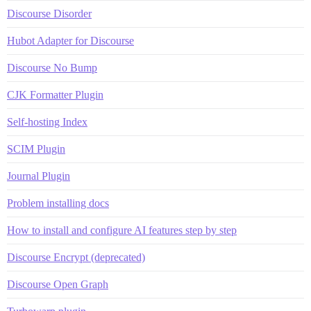
Discourse Disorder
Hubot Adapter for Discourse
Discourse No Bump
CJK Formatter Plugin
Self-hosting Index
SCIM Plugin
Journal Plugin
Problem installing docs
How to install and configure AI features step by step
Discourse Encrypt (deprecated)
Discourse Open Graph