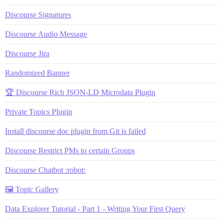
Discourse Signatures
Discourse Audio Message
Discourse Jira
Randomized Banner
🏆 Discourse Rich JSON-LD Microdata Plugin
Private Topics Plugin
Install discourse doc plugin from Git is failed
Discourse Restrict PMs to certain Groups
Discourse Chatbot :robot:
🖼️ Topic Gallery
Data Explorer Tutorial - Part 1 - Writing Your First Query