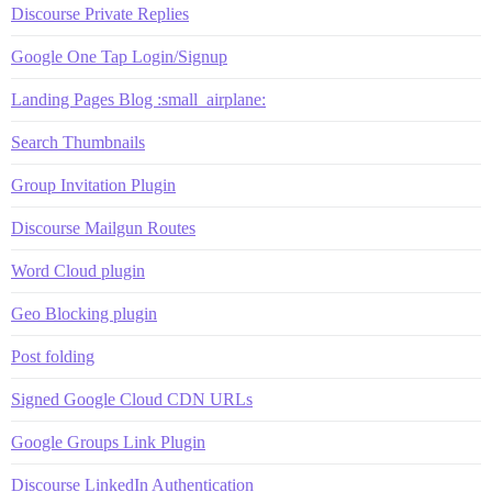
Discourse Private Replies
Google One Tap Login/Signup
Landing Pages Blog :small_airplane:
Search Thumbnails
Group Invitation Plugin
Discourse Mailgun Routes
Word Cloud plugin
Geo Blocking plugin
Post folding
Signed Google Cloud CDN URLs
Google Groups Link Plugin
Discourse LinkedIn Authentication