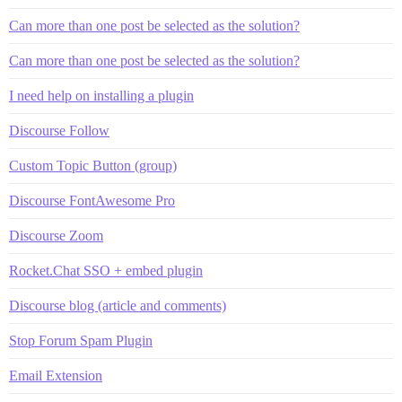
Can more than one post be selected as the solution?
Can more than one post be selected as the solution?
I need help on installing a plugin
Discourse Follow
Custom Topic Button (group)
Discourse FontAwesome Pro
Discourse Zoom
Rocket.Chat SSO + embed plugin
Discourse blog (article and comments)
Stop Forum Spam Plugin
Email Extension